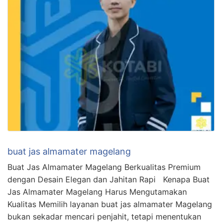
buat jas almamater magelang
Buat Jas Almamater Magelang Berkualitas Premium
dengan Desain Elegan dan Jahitan Rapi Kenapa Buat
Jas Almamater Magelang Harus Mengutamakan
Kualitas Memilih layanan buat jas almamater Magelang
bukan sekadar mencari penjahit, tetapi menentukan