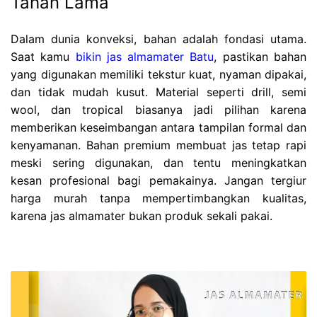
Tahan Lama
Dalam dunia konveksi, bahan adalah fondasi utama.
Saat kamu
bikin jas almamater Batu
, pastikan bahan
yang digunakan memiliki tekstur kuat, nyaman dipakai,
dan tidak mudah kusut. Material seperti drill, semi
wool, dan tropical biasanya jadi pilihan karena
memberikan keseimbangan antara tampilan formal dan
kenyamanan. Bahan premium membuat jas tetap rapi
meski sering digunakan, dan tentu meningkatkan
kesan profesional bagi pemakainya. Jangan tergiur
harga murah tanpa mempertimbangkan kualitas,
karena jas almamater bukan produk sekali pakai.