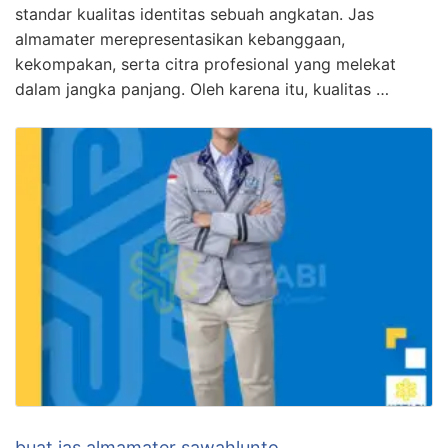
standar kualitas identitas sebuah angkatan. Jas
almamater merepresentasikan kebanggaan,
kekompakan, serta citra profesional yang melekat
dalam jangka panjang. Oleh karena itu, kualitas …
buat jas almamater sawahlunto