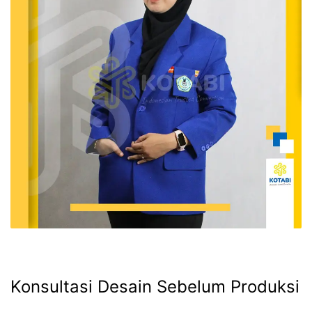
Konsultasi Desain Sebelum Produksi