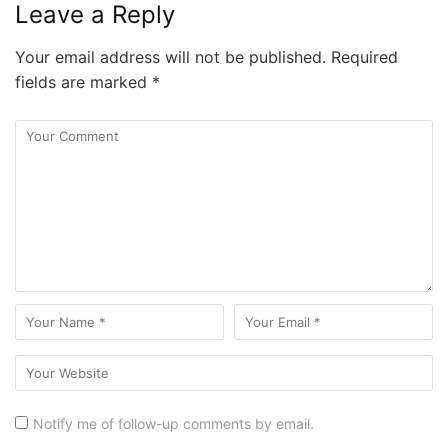
Leave a Reply
Your email address will not be published.
Required
fields are marked
*
Notify me of follow-up comments by email.