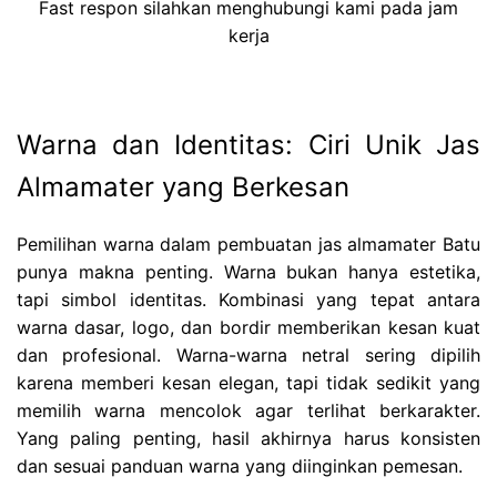
Fast respon silahkan menghubungi kami pada jam
kerja
Warna dan Identitas: Ciri Unik Jas
Almamater yang Berkesan
Pemilihan warna dalam pembuatan jas almamater Batu
punya makna penting. Warna bukan hanya estetika,
tapi simbol identitas. Kombinasi yang tepat antara
warna dasar, logo, dan bordir memberikan kesan kuat
dan profesional. Warna-warna netral sering dipilih
karena memberi kesan elegan, tapi tidak sedikit yang
memilih warna mencolok agar terlihat berkarakter.
Yang paling penting, hasil akhirnya harus konsisten
dan sesuai panduan warna yang diinginkan pemesan.