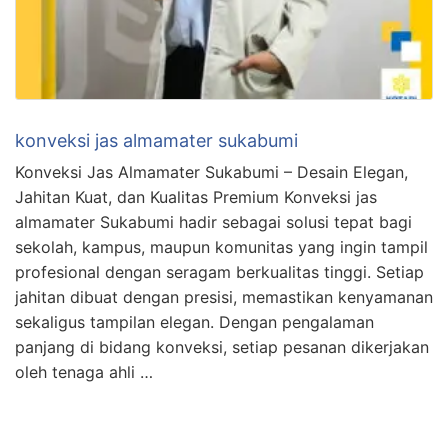
konveksi jas almamater sukabumi
Konveksi Jas Almamater Sukabumi – Desain Elegan,
Jahitan Kuat, dan Kualitas Premium Konveksi jas
almamater Sukabumi hadir sebagai solusi tepat bagi
sekolah, kampus, maupun komunitas yang ingin tampil
profesional dengan seragam berkualitas tinggi. Setiap
jahitan dibuat dengan presisi, memastikan kenyamanan
sekaligus tampilan elegan. Dengan pengalaman
panjang di bidang konveksi, setiap pesanan dikerjakan
oleh tenaga ahli …