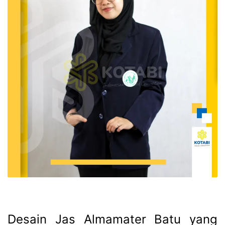
Desain Jas Almamater Batu yang