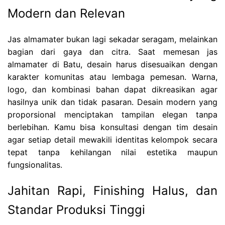
Modern dan Relevan
Jas almamater bukan lagi sekadar seragam, melainkan
bagian dari gaya dan citra. Saat memesan jas
almamater di Batu, desain harus disesuaikan dengan
karakter komunitas atau lembaga pemesan. Warna,
logo, dan kombinasi bahan dapat dikreasikan agar
hasilnya unik dan tidak pasaran. Desain modern yang
proporsional menciptakan tampilan elegan tanpa
berlebihan. Kamu bisa konsultasi dengan tim desain
agar setiap detail mewakili identitas kelompok secara
tepat tanpa kehilangan nilai estetika maupun
fungsionalitas.
Jahitan Rapi, Finishing Halus, dan
Standar Produksi Tinggi