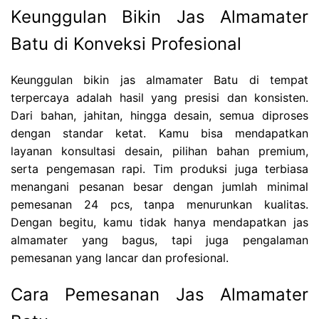
Keunggulan Bikin Jas Almamater
Batu di Konveksi Profesional
Keunggulan bikin jas almamater Batu di tempat
terpercaya adalah hasil yang presisi dan konsisten.
Dari bahan, jahitan, hingga desain, semua diproses
dengan standar ketat. Kamu bisa mendapatkan
layanan konsultasi desain, pilihan bahan premium,
serta pengemasan rapi. Tim produksi juga terbiasa
menangani pesanan besar dengan jumlah minimal
pemesanan 24 pcs, tanpa menurunkan kualitas.
Dengan begitu, kamu tidak hanya mendapatkan jas
almamater yang bagus, tapi juga pengalaman
pemesanan yang lancar dan profesional.
Cara Pemesanan Jas Almamater