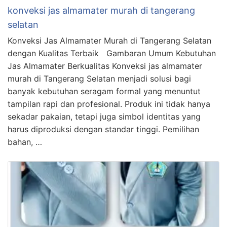
konveksi jas almamater murah di tangerang
selatan
Konveksi Jas Almamater Murah di Tangerang Selatan
dengan Kualitas Terbaik Gambaran Umum Kebutuhan
Jas Almamater Berkualitas Konveksi jas almamater
murah di Tangerang Selatan menjadi solusi bagi
banyak kebutuhan seragam formal yang menuntut
tampilan rapi dan profesional. Produk ini tidak hanya
sekadar pakaian, tetapi juga simbol identitas yang
harus diproduksi dengan standar tinggi. Pemilihan
bahan, …