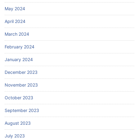
May 2024
April 2024
March 2024
February 2024
January 2024
December 2023
November 2023
October 2023
September 2023
August 2023
July 2023