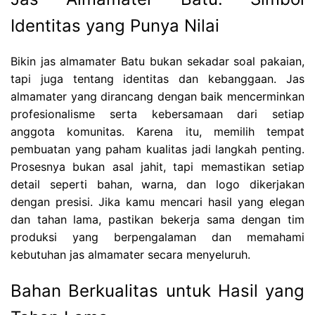
Identitas yang Punya Nilai
Bikin jas almamater Batu bukan sekadar soal pakaian,
tapi juga tentang identitas dan kebanggaan. Jas
almamater yang dirancang dengan baik mencerminkan
profesionalisme serta kebersamaan dari setiap
anggota komunitas. Karena itu, memilih tempat
pembuatan yang paham kualitas jadi langkah penting.
Prosesnya bukan asal jahit, tapi memastikan setiap
detail seperti bahan, warna, dan logo dikerjakan
dengan presisi. Jika kamu mencari hasil yang elegan
dan tahan lama, pastikan bekerja sama dengan tim
produksi yang berpengalaman dan memahami
kebutuhan jas almamater secara menyeluruh.
Bahan Berkualitas untuk Hasil yang