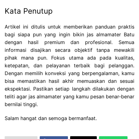
Kata Penutup
Artikel ini ditulis untuk memberikan panduan praktis
bagi siapa pun yang ingin bikin jas almamater Batu
dengan hasil premium dan profesional. Semua
informasi disajikan secara objektif tanpa mewakili
pihak mana pun. Fokus utama ada pada kualitas,
ketepatan, dan pelayanan terbaik bagi pelanggan.
Dengan memilih konveksi yang berpengalaman, kamu
bisa memastikan hasil akhir memuaskan dan sesuai
ekspektasi. Pastikan setiap langkah dilakukan dengan
teliti agar jas almamater yang kamu pesan benar-benar
bernilai tinggi.
Salam hangat dan semoga bermanfaat.