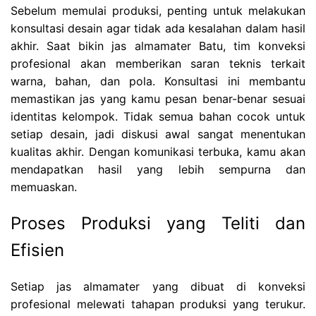
Sebelum memulai produksi, penting untuk melakukan
konsultasi desain agar tidak ada kesalahan dalam hasil
akhir. Saat bikin jas almamater Batu, tim konveksi
profesional akan memberikan saran teknis terkait
warna, bahan, dan pola. Konsultasi ini membantu
memastikan jas yang kamu pesan benar-benar sesuai
identitas kelompok. Tidak semua bahan cocok untuk
setiap desain, jadi diskusi awal sangat menentukan
kualitas akhir. Dengan komunikasi terbuka, kamu akan
mendapatkan hasil yang lebih sempurna dan
memuaskan.
Proses Produksi yang Teliti dan
Efisien
Setiap jas almamater yang dibuat di konveksi
profesional melewati tahapan produksi yang terukur.