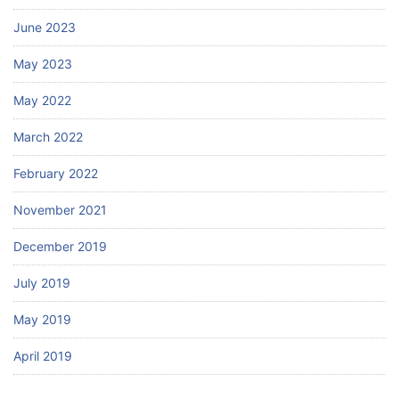
June 2023
May 2023
May 2022
March 2022
February 2022
November 2021
December 2019
July 2019
May 2019
April 2019