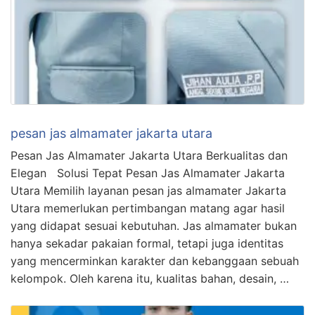
pesan jas almamater jakarta utara
Pesan Jas Almamater Jakarta Utara Berkualitas dan
Elegan Solusi Tepat Pesan Jas Almamater Jakarta
Utara Memilih layanan pesan jas almamater Jakarta
Utara memerlukan pertimbangan matang agar hasil
yang didapat sesuai kebutuhan. Jas almamater bukan
hanya sekadar pakaian formal, tetapi juga identitas
yang mencerminkan karakter dan kebanggaan sebuah
kelompok. Oleh karena itu, kualitas bahan, desain, …