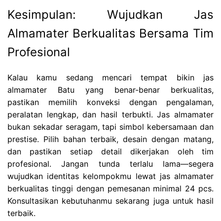
Kesimpulan: Wujudkan Jas
Almamater Berkualitas Bersama Tim
Profesional
Kalau kamu sedang mencari tempat bikin jas
almamater Batu yang benar-benar berkualitas,
pastikan memilih konveksi dengan pengalaman,
peralatan lengkap, dan hasil terbukti. Jas almamater
bukan sekadar seragam, tapi simbol kebersamaan dan
prestise. Pilih bahan terbaik, desain dengan matang,
dan pastikan setiap detail dikerjakan oleh tim
profesional. Jangan tunda terlalu lama—segera
wujudkan identitas kelompokmu lewat jas almamater
berkualitas tinggi dengan pemesanan minimal 24 pcs.
Konsultasikan kebutuhanmu sekarang juga untuk hasil
terbaik.