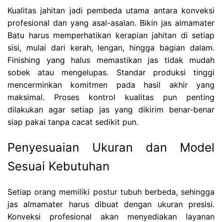
Kualitas jahitan jadi pembeda utama antara konveksi
profesional dan yang asal-asalan. Bikin jas almamater
Batu harus memperhatikan kerapian jahitan di setiap
sisi, mulai dari kerah, lengan, hingga bagian dalam.
Finishing yang halus memastikan jas tidak mudah
sobek atau mengelupas. Standar produksi tinggi
mencerminkan komitmen pada hasil akhir yang
maksimal. Proses kontrol kualitas pun penting
dilakukan agar setiap jas yang dikirim benar-benar
siap pakai tanpa cacat sedikit pun.
Penyesuaian Ukuran dan Model
Sesuai Kebutuhan
Setiap orang memiliki postur tubuh berbeda, sehingga
jas almamater harus dibuat dengan ukuran presisi.
Konveksi profesional akan menyediakan layanan