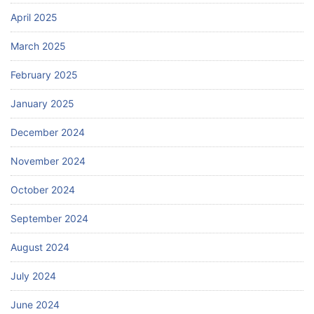
April 2025
March 2025
February 2025
January 2025
December 2024
November 2024
October 2024
September 2024
August 2024
July 2024
June 2024