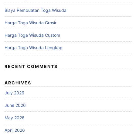
Biaya Pembuatan Toga Wisuda
Harga Toga Wisuda Grosir
Harga Toga Wisuda Custom
Harga Toga Wisuda Lengkap
RECENT COMMENTS
ARCHIVES
July 2026
June 2026
May 2026
April 2026