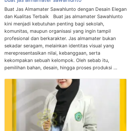
Buat Jas Almamater Sawahlunto dengan Desain Elegan
dan Kualitas Terbaik Buat jas almamater Sawahlunto
kini menjadi kebutuhan penting bagi sekolah,
komunitas, maupun organisasi yang ingin tampil
profesional dan berkarakter. Jas almamater bukan
sekadar seragam, melainkan identitas visual yang
merepresentasikan nilai, kebanggaan, serta
kekompakan sebuah kelompok. Oleh sebab itu,
pemilihan bahan, desain, hingga proses produksi …