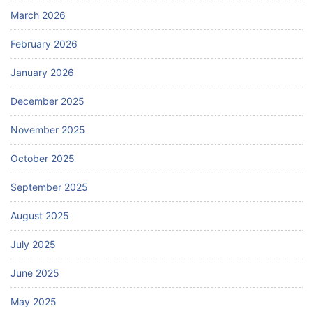
March 2026
February 2026
January 2026
December 2025
November 2025
October 2025
September 2025
August 2025
July 2025
June 2025
May 2025