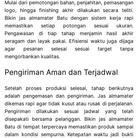
Mulai dari pemotongan bahan, penjahitan, pemasangan
logo, hingga finishing akhir dilakukan secara teliti.
Bikin jas almamater Batu dengan sistem kerja rapi
memastikan setiap potongan sesuai ukuran.
Pengawasan di tiap tahap menjamin hasil akhir
seragam dan layak pakai. Efisiensi waktu juga dijaga
agar pesanan selesai sesuai target tanpa
mengorbankan kualitas.
Pengiriman Aman dan Terjadwal
Setelah proses produksi selesai, tahap berikutnya
adalah pengemasan dan pengiriman. Jas almamater
dikemas rapi agar tidak kusut atau rusak di perjalanan.
Pengiriman dilakukan sesuai jadwal yang telah
disepakati bersama pelanggan. Bikin jas almamater
Batu di tempat terpercaya memastikan produk sampai
dalam kondisi sempurna. Ketepatan waktu jadi bukti