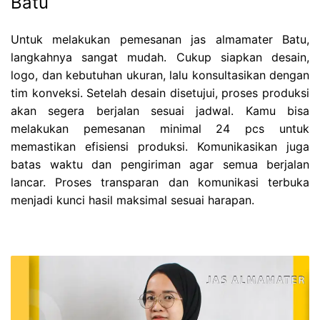
Batu
Untuk melakukan pemesanan jas almamater Batu,
langkahnya sangat mudah. Cukup siapkan desain,
logo, dan kebutuhan ukuran, lalu konsultasikan dengan
tim konveksi. Setelah desain disetujui, proses produksi
akan segera berjalan sesuai jadwal. Kamu bisa
melakukan pemesanan minimal 24 pcs untuk
memastikan efisiensi produksi. Komunikasikan juga
batas waktu dan pengiriman agar semua berjalan
lancar. Proses transparan dan komunikasi terbuka
menjadi kunci hasil maksimal sesuai harapan.