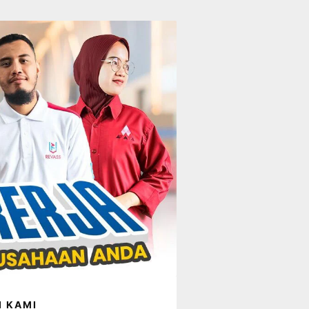
I KAMI