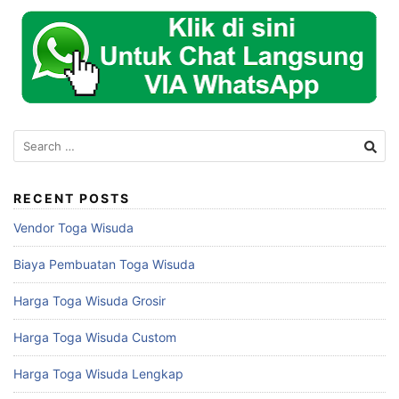
Search
for:
RECENT POSTS
Vendor Toga Wisuda
Biaya Pembuatan Toga Wisuda
Harga Toga Wisuda Grosir
Harga Toga Wisuda Custom
Harga Toga Wisuda Lengkap