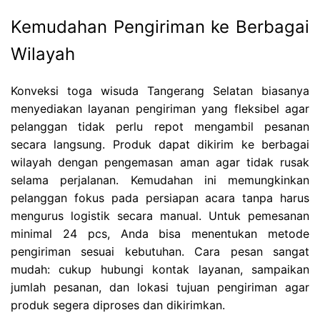
Kemudahan Pengiriman ke Berbagai
Wilayah
Konveksi toga wisuda Tangerang Selatan biasanya
menyediakan layanan pengiriman yang fleksibel agar
pelanggan tidak perlu repot mengambil pesanan
secara langsung. Produk dapat dikirim ke berbagai
wilayah dengan pengemasan aman agar tidak rusak
selama perjalanan. Kemudahan ini memungkinkan
pelanggan fokus pada persiapan acara tanpa harus
mengurus logistik secara manual. Untuk pemesanan
minimal 24 pcs, Anda bisa menentukan metode
pengiriman sesuai kebutuhan. Cara pesan sangat
mudah: cukup hubungi kontak layanan, sampaikan
jumlah pesanan, dan lokasi tujuan pengiriman agar
produk segera diproses dan dikirimkan.