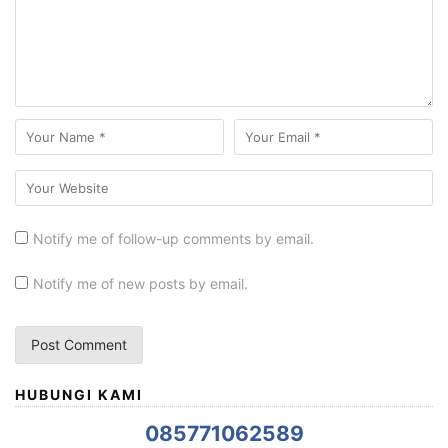
Notify me of follow-up comments by email.
Notify me of new posts by email.
HUBUNGI KAMI
085771062589