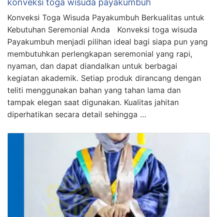
konveksi toga wisuda payakumbuh
Konveksi Toga Wisuda Payakumbuh Berkualitas untuk
Kebutuhan Seremonial Anda Konveksi toga wisuda
Payakumbuh menjadi pilihan ideal bagi siapa pun yang
membutuhkan perlengkapan seremonial yang rapi,
nyaman, dan dapat diandalkan untuk berbagai
kegiatan akademik. Setiap produk dirancang dengan
teliti menggunakan bahan yang tahan lama dan
tampak elegan saat digunakan. Kualitas jahitan
diperhatikan secara detail sehingga …