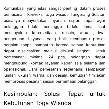
Komunikasi yang jelas sangat penting dalam proses
pemesanan. Konveksi toga wisuda Tangerang Selatan
biasanya menyediakan layanan respon cepat agar
pelanggan tidak menunggu terlalu lama saat
menanyakan ketersediaan, desain, atau jadwal
pengerjaan. Layanan yang baik membantu proses
berjalan tanpa hambatan karena semua kebutuhan
dapat diselesaikan melalui diskusi singkat. Untuk
pemesanan minimal 24 pcs, pelanggan dapat
menghubungi kontak layanan kapan saja selama jam
operasional. Cara pemesanan sederhana: sampaikan
jumlah, ukuran, warna, dan desain, kemudian tim akan
memproses pesanan sesuai permintaan pelanggan.
Kesimpulan: Solusi Tepat untuk
Kebutuhan Toga Wisuda