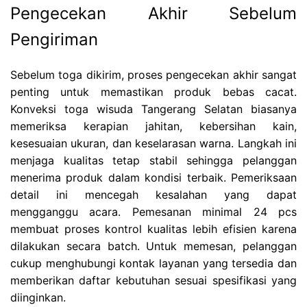
Pengecekan Akhir Sebelum
Pengiriman
Sebelum toga dikirim, proses pengecekan akhir sangat
penting untuk memastikan produk bebas cacat.
Konveksi toga wisuda Tangerang Selatan biasanya
memeriksa kerapian jahitan, kebersihan kain,
kesesuaian ukuran, dan keselarasan warna. Langkah ini
menjaga kualitas tetap stabil sehingga pelanggan
menerima produk dalam kondisi terbaik. Pemeriksaan
detail ini mencegah kesalahan yang dapat
mengganggu acara. Pemesanan minimal 24 pcs
membuat proses kontrol kualitas lebih efisien karena
dilakukan secara batch. Untuk memesan, pelanggan
cukup menghubungi kontak layanan yang tersedia dan
memberikan daftar kebutuhan sesuai spesifikasi yang
diinginkan.