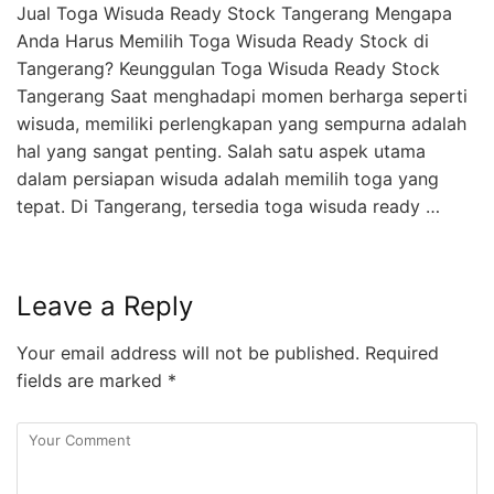
Jual Toga Wisuda Ready Stock Tangerang Mengapa
Anda Harus Memilih Toga Wisuda Ready Stock di
Tangerang? Keunggulan Toga Wisuda Ready Stock
Tangerang Saat menghadapi momen berharga seperti
wisuda, memiliki perlengkapan yang sempurna adalah
hal yang sangat penting. Salah satu aspek utama
dalam persiapan wisuda adalah memilih toga yang
tepat. Di Tangerang, tersedia toga wisuda ready …
Leave a Reply
Your email address will not be published.
Required
fields are marked
*