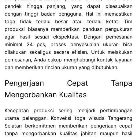
pendek hingga panjang, yang dapat disesuaikan
dengan tinggi badan pengguna. Hal ini memastikan
toga tidak terlalu besar atau terlalu ketat. Tim
produksi biasanya memberikan panduan pengukuran
agar hasil sesuai ekspektasi. Dengan pemesanan
minimal 24 pcs, proses penyesuaian ukuran bisa
dilakukan sekaligus secara efisien. Untuk melakukan
pemesanan, Anda cukup menghubungi kontak layanan
dan memberikan rincian ukuran yang dibutuhkan.
Pengerjaan Cepat Tanpa
Mengorbankan Kualitas
Kecepatan produksi sering menjadi pertimbangan
utama pelanggan. Konveksi toga wisuda Tangerang
Selatan berkomitmen memberikan pengerjaan cepat
tanpa mengorbankan kualitas jahitan maupun hasil