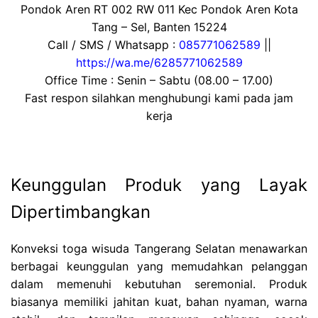
Pondok Aren RT 002 RW 011 Kec Pondok Aren Kota
Tang – Sel, Banten 15224
Call / SMS / Whatsapp :
085771062589
||
https://wa.me/6285771062589
Office Time : Senin – Sabtu (08.00 – 17.00)
Fast respon silahkan menghubungi kami pada jam
kerja
Keunggulan Produk yang Layak
Dipertimbangkan
Konveksi toga wisuda Tangerang Selatan menawarkan
berbagai keunggulan yang memudahkan pelanggan
dalam memenuhi kebutuhan seremonial. Produk
biasanya memiliki jahitan kuat, bahan nyaman, warna