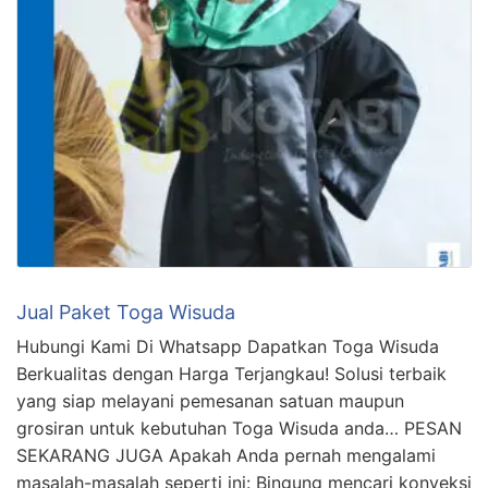
Jual Paket Toga Wisuda
Hubungi Kami Di Whatsapp Dapatkan Toga Wisuda
Berkualitas dengan Harga Terjangkau! Solusi terbaik
yang siap melayani pemesanan satuan maupun
grosiran untuk kebutuhan Toga Wisuda anda… PESAN
SEKARANG JUGA Apakah Anda pernah mengalami
masalah-masalah seperti ini: Bingung mencari konveksi