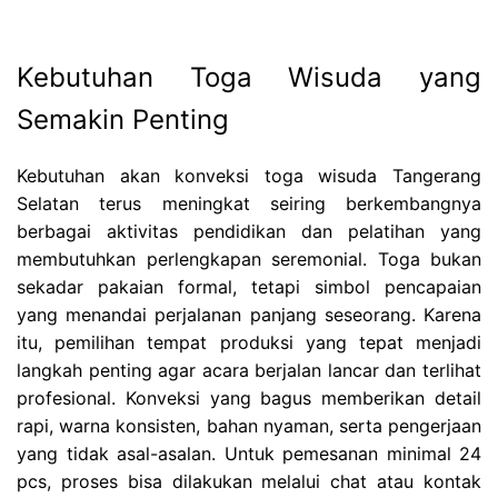
Kebutuhan Toga Wisuda yang
Semakin Penting
Kebutuhan akan konveksi toga wisuda Tangerang
Selatan terus meningkat seiring berkembangnya
berbagai aktivitas pendidikan dan pelatihan yang
membutuhkan perlengkapan seremonial. Toga bukan
sekadar pakaian formal, tetapi simbol pencapaian
yang menandai perjalanan panjang seseorang. Karena
itu, pemilihan tempat produksi yang tepat menjadi
langkah penting agar acara berjalan lancar dan terlihat
profesional. Konveksi yang bagus memberikan detail
rapi, warna konsisten, bahan nyaman, serta pengerjaan
yang tidak asal-asalan. Untuk pemesanan minimal 24
pcs, proses bisa dilakukan melalui chat atau kontak