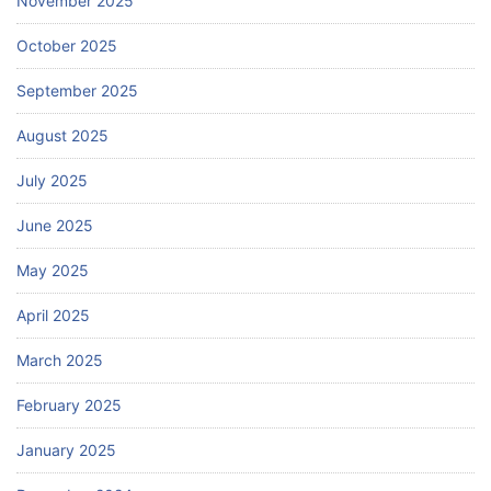
November 2025
October 2025
September 2025
August 2025
July 2025
June 2025
May 2025
April 2025
March 2025
February 2025
January 2025