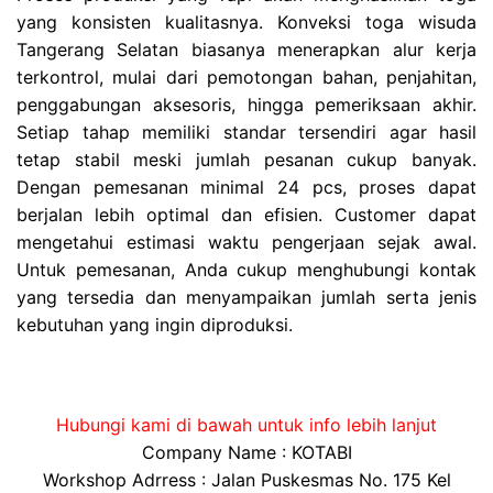
yang konsisten kualitasnya. Konveksi toga wisuda
Tangerang Selatan biasanya menerapkan alur kerja
terkontrol, mulai dari pemotongan bahan, penjahitan,
penggabungan aksesoris, hingga pemeriksaan akhir.
Setiap tahap memiliki standar tersendiri agar hasil
tetap stabil meski jumlah pesanan cukup banyak.
Dengan pemesanan minimal 24 pcs, proses dapat
berjalan lebih optimal dan efisien. Customer dapat
mengetahui estimasi waktu pengerjaan sejak awal.
Untuk pemesanan, Anda cukup menghubungi kontak
yang tersedia dan menyampaikan jumlah serta jenis
kebutuhan yang ingin diproduksi.
Hubungi kami di bawah untuk info lebih lanjut
Company Name : KOTABI
Workshop Adrress : Jalan Puskesmas No. 175 Kel