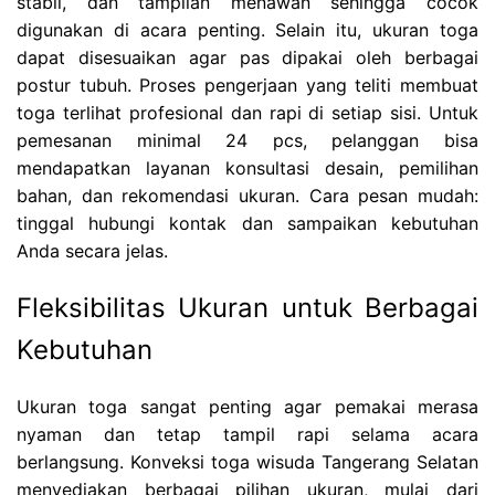
stabil, dan tampilan menawan sehingga cocok
digunakan di acara penting. Selain itu, ukuran toga
dapat disesuaikan agar pas dipakai oleh berbagai
postur tubuh. Proses pengerjaan yang teliti membuat
toga terlihat profesional dan rapi di setiap sisi. Untuk
pemesanan minimal 24 pcs, pelanggan bisa
mendapatkan layanan konsultasi desain, pemilihan
bahan, dan rekomendasi ukuran. Cara pesan mudah:
tinggal hubungi kontak dan sampaikan kebutuhan
Anda secara jelas.
Fleksibilitas Ukuran untuk Berbagai
Kebutuhan
Ukuran toga sangat penting agar pemakai merasa
nyaman dan tetap tampil rapi selama acara
berlangsung. Konveksi toga wisuda Tangerang Selatan
menyediakan berbagai pilihan ukuran, mulai dari