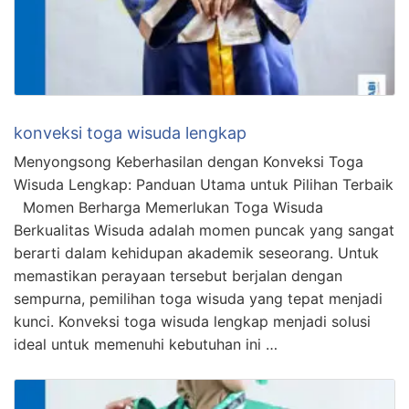
konveksi toga wisuda lengkap
Menyongsong Keberhasilan dengan Konveksi Toga
Wisuda Lengkap: Panduan Utama untuk Pilihan Terbaik
Momen Berharga Memerlukan Toga Wisuda
Berkualitas Wisuda adalah momen puncak yang sangat
berarti dalam kehidupan akademik seseorang. Untuk
memastikan perayaan tersebut berjalan dengan
sempurna, pemilihan toga wisuda yang tepat menjadi
kunci. Konveksi toga wisuda lengkap menjadi solusi
ideal untuk memenuhi kebutuhan ini …