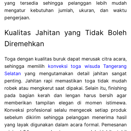
yang tersedia sehingga pelanggan lebih mudah
mengatur kebutuhan jumlah, ukuran, dan waktu
pengerjaan.
Kualitas Jahitan yang Tidak Boleh
Diremehkan
Toga dengan kualitas buruk dapat merusak citra acara,
sehingga memilih
konveksi toga wisuda Tangerang
Selatan
yang mengutamakan detail jahitan sangat
penting. Jahitan rapi memastikan toga tidak mudah
robek atau mengkerut saat dipakai. Selain itu, finishing
pada bagian kerah dan lengan harus bersih agar
memberikan tampilan elegan di momen istimewa.
Konveksi profesional selalu mengecek setiap produk
sebelum dikirim sehingga pelanggan menerima hasil
yang layak digunakan dalam acara formal. Pemesanan