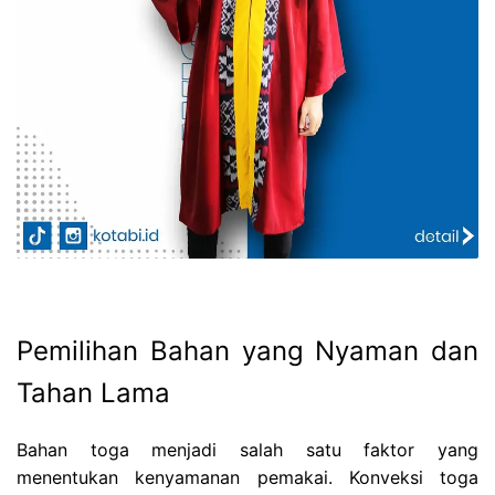
Pemilihan Bahan yang Nyaman dan
Tahan Lama
Bahan toga menjadi salah satu faktor yang
menentukan kenyamanan pemakai. Konveksi toga