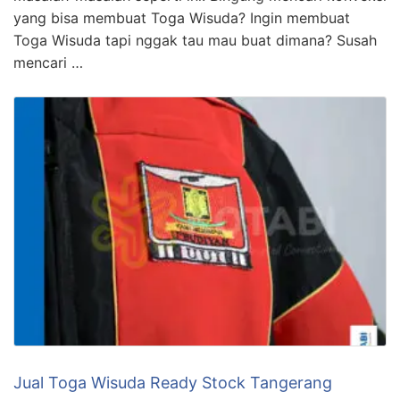
yang bisa membuat Toga Wisuda? Ingin membuat
Toga Wisuda tapi nggak tau mau buat dimana? Susah
mencari …
Jual Toga Wisuda Ready Stock Tangerang