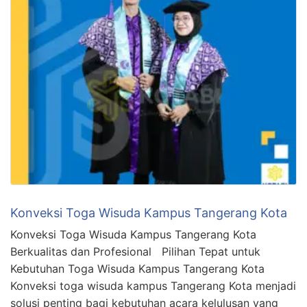
Konveksi Toga Wisuda Kampus Tangerang Kota
Konveksi Toga Wisuda Kampus Tangerang Kota
Berkualitas dan Profesional Pilihan Tepat untuk
Kebutuhan Toga Wisuda Kampus Tangerang Kota
Konveksi toga wisuda kampus Tangerang Kota menjadi
solusi penting bagi kebutuhan acara kelulusan yang