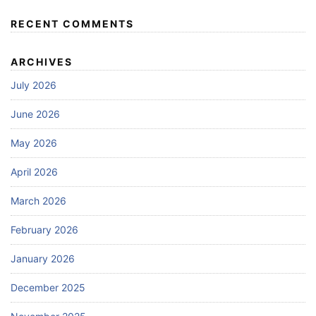
RECENT COMMENTS
ARCHIVES
July 2026
June 2026
May 2026
April 2026
March 2026
February 2026
January 2026
December 2025