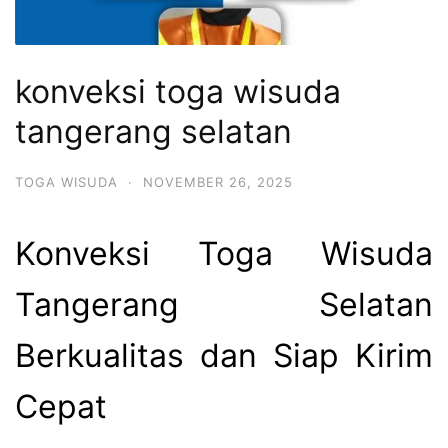
konveksi toga wisuda
tangerang selatan
TOGA WISUDA
·
NOVEMBER 26, 2025
Konveksi Toga Wisuda
Tangerang Selatan
Berkualitas dan Siap Kirim
Cepat