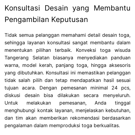
Konsultasi Desain yang Membantu
Pengambilan Keputusan
Tidak semua pelanggan memahami detail desain toga,
sehingga layanan konsultasi sangat membantu dalam
menentukan pilihan terbaik. Konveksi toga wisuda
Tangerang Selatan biasanya menyediakan panduan
warna, model kerah, panjang toga, hingga aksesoris
yang dibutuhkan. Konsultasi ini memastikan pelanggan
tidak salah pilih dan tetap mendapatkan hasil sesuai
tujuan acara. Dengan pemesanan minimal 24 pcs,
diskusi desain bisa dilakukan secara menyeluruh.
Untuk melakukan pemesanan, Anda tinggal
menghubungi kontak layanan, menjelaskan kebutuhan,
dan tim akan memberikan rekomendasi berdasarkan
pengalaman dalam memproduksi toga berkualitas.