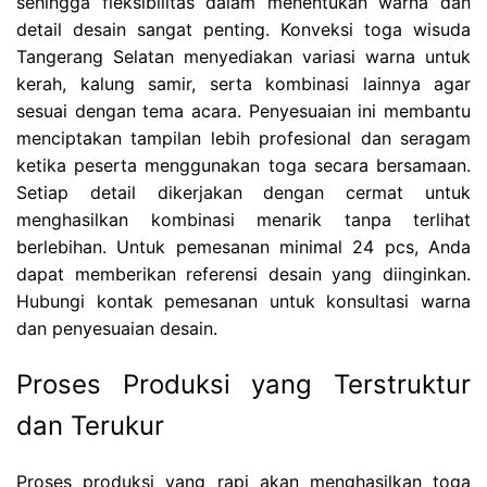
sehingga fleksibilitas dalam menentukan warna dan
detail desain sangat penting. Konveksi toga wisuda
Tangerang Selatan menyediakan variasi warna untuk
kerah, kalung samir, serta kombinasi lainnya agar
sesuai dengan tema acara. Penyesuaian ini membantu
menciptakan tampilan lebih profesional dan seragam
ketika peserta menggunakan toga secara bersamaan.
Setiap detail dikerjakan dengan cermat untuk
menghasilkan kombinasi menarik tanpa terlihat
berlebihan. Untuk pemesanan minimal 24 pcs, Anda
dapat memberikan referensi desain yang diinginkan.
Hubungi kontak pemesanan untuk konsultasi warna
dan penyesuaian desain.
Proses Produksi yang Terstruktur
dan Terukur
Proses produksi yang rapi akan menghasilkan toga