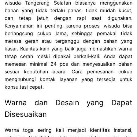
wisuda Tangerang Selatan biasanya menggunakan
bahan yang tidak terlalu panas, tidak mudah kusut,
dan tetap jatuh dengan rapi saat digunakan.
Kenyamanan ini penting karena prosesi wisuda bisa
berlangsung cukup lama, sehingga pemakai tidak
merasa gerah atau terganggu dengan bahan yang
kasar. Kualitas kain yang baik juga memastikan warna
tetap cerah meski dipakai berkali-kali. Anda dapat
memesan minimal 24 pcs dan menyesuaikan bahan
sesuai kebutuhan acara. Cara pemesanan cukup
menghubungi kontak layanan yang tersedia untuk
konsultasi cepat.
Warna dan Desain yang Dapat
Disesuaikan
Warna toga sering kali menjadi identitas instansi,