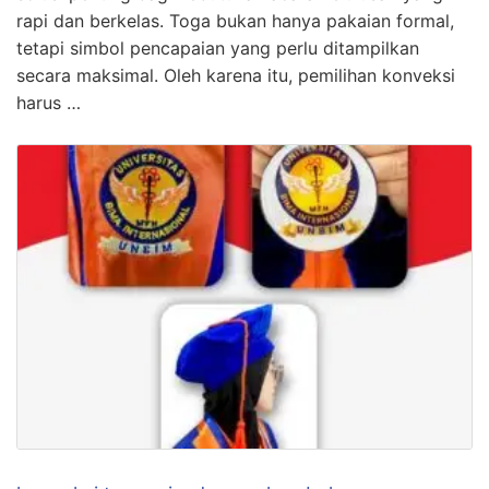
rapi dan berkelas. Toga bukan hanya pakaian formal,
tetapi simbol pencapaian yang perlu ditampilkan
secara maksimal. Oleh karena itu, pemilihan konveksi
harus …