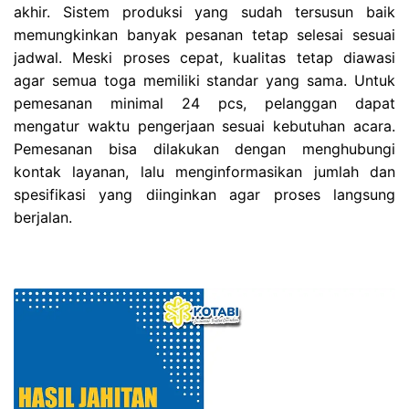
akhir. Sistem produksi yang sudah tersusun baik
memungkinkan banyak pesanan tetap selesai sesuai
jadwal. Meski proses cepat, kualitas tetap diawasi
agar semua toga memiliki standar yang sama. Untuk
pemesanan minimal 24 pcs, pelanggan dapat
mengatur waktu pengerjaan sesuai kebutuhan acara.
Pemesanan bisa dilakukan dengan menghubungi
kontak layanan, lalu menginformasikan jumlah dan
spesifikasi yang diinginkan agar proses langsung
berjalan.