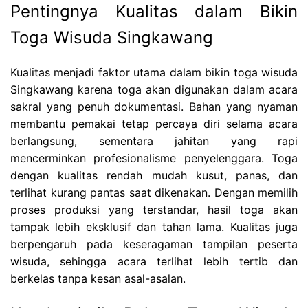
Pentingnya Kualitas dalam Bikin
Toga Wisuda Singkawang
Kualitas menjadi faktor utama dalam bikin toga wisuda
Singkawang karena toga akan digunakan dalam acara
sakral yang penuh dokumentasi. Bahan yang nyaman
membantu pemakai tetap percaya diri selama acara
berlangsung, sementara jahitan yang rapi
mencerminkan profesionalisme penyelenggara. Toga
dengan kualitas rendah mudah kusut, panas, dan
terlihat kurang pantas saat dikenakan. Dengan memilih
proses produksi yang terstandar, hasil toga akan
tampak lebih eksklusif dan tahan lama. Kualitas juga
berpengaruh pada keseragaman tampilan peserta
wisuda, sehingga acara terlihat lebih tertib dan
berkelas tanpa kesan asal-asalan.