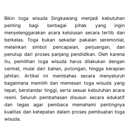
Bikin toga wisuda Singkawang menjadi kebutuhan
penting bagi berbagai pihak yang ingin
menyelenggarakan acara kelulusan secara tertib dan
berkelas. Toga bukan sekadar pakaian seremonial,
melainkan simbol pencapaian, perjuangan, dan
penutup dari proses panjang pendidikan. Oleh karena
itu, pemilihan toga wisuda harus dilakukan dengan
cermat, mulai dari bahan, potongan, hingga kerapian
jahitan. Artikel ini membahas secara menyeluruh
bagaimana memilih dan memesan toga wisuda yang
tepat, berstandar tinggi, serta sesuai kebutuhan acara
resmi. Seluruh pembahasan disusun secara edukatif
dan tegas agar pembaca memahami pentingnya
kualitas dan ketepatan dalam proses pembuatan toga
wisuda.