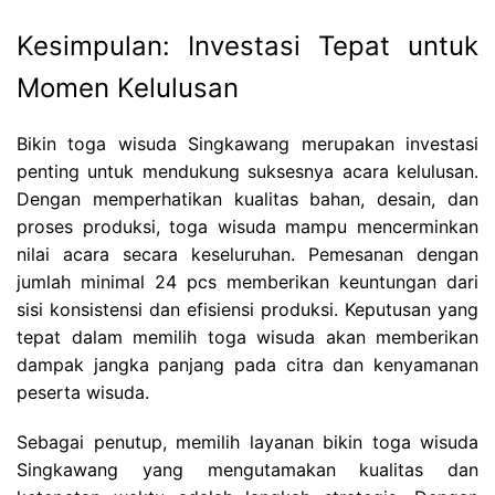
Kesimpulan: Investasi Tepat untuk
Momen Kelulusan
Bikin toga wisuda Singkawang merupakan investasi
penting untuk mendukung suksesnya acara kelulusan.
Dengan memperhatikan kualitas bahan, desain, dan
proses produksi, toga wisuda mampu mencerminkan
nilai acara secara keseluruhan. Pemesanan dengan
jumlah minimal 24 pcs memberikan keuntungan dari
sisi konsistensi dan efisiensi produksi. Keputusan yang
tepat dalam memilih toga wisuda akan memberikan
dampak jangka panjang pada citra dan kenyamanan
peserta wisuda.
Sebagai penutup, memilih layanan bikin toga wisuda
Singkawang yang mengutamakan kualitas dan