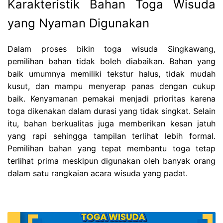
Karakteristik Bahan Toga Wisuda
yang Nyaman Digunakan
Dalam proses bikin toga wisuda Singkawang,
pemilihan bahan tidak boleh diabaikan. Bahan yang
baik umumnya memiliki tekstur halus, tidak mudah
kusut, dan mampu menyerap panas dengan cukup
baik. Kenyamanan pemakai menjadi prioritas karena
toga dikenakan dalam durasi yang tidak singkat. Selain
itu, bahan berkualitas juga memberikan kesan jatuh
yang rapi sehingga tampilan terlihat lebih formal.
Pemilihan bahan yang tepat membantu toga tetap
terlihat prima meskipun digunakan oleh banyak orang
dalam satu rangkaian acara wisuda yang padat.