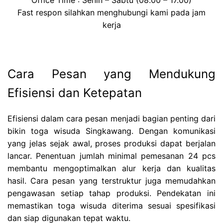
Office Time : Senin – Sabtu (08.00 – 17.00)
Fast respon silahkan menghubungi kami pada jam
kerja
Cara Pesan yang Mendukung
Efisiensi dan Ketepatan
Efisiensi dalam cara pesan menjadi bagian penting dari
bikin toga wisuda Singkawang. Dengan komunikasi
yang jelas sejak awal, proses produksi dapat berjalan
lancar. Penentuan jumlah minimal pemesanan 24 pcs
membantu mengoptimalkan alur kerja dan kualitas
hasil. Cara pesan yang terstruktur juga memudahkan
pengawasan setiap tahap produksi. Pendekatan ini
memastikan toga wisuda diterima sesuai spesifikasi
dan siap digunakan tepat waktu.