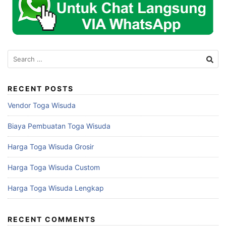
Search
for:
RECENT POSTS
Vendor Toga Wisuda
Biaya Pembuatan Toga Wisuda
Harga Toga Wisuda Grosir
Harga Toga Wisuda Custom
Harga Toga Wisuda Lengkap
RECENT COMMENTS