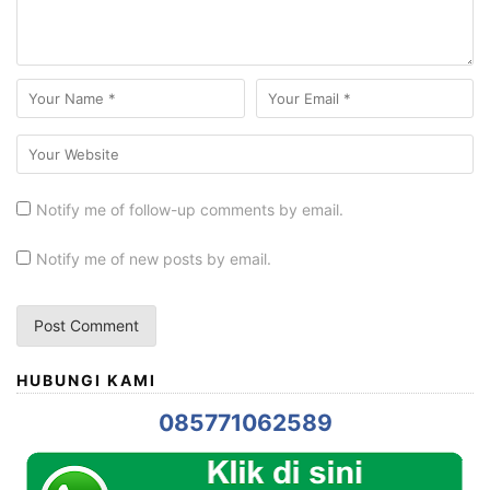
Notify me of follow-up comments by email.
Notify me of new posts by email.
HUBUNGI KAMI
085771062589