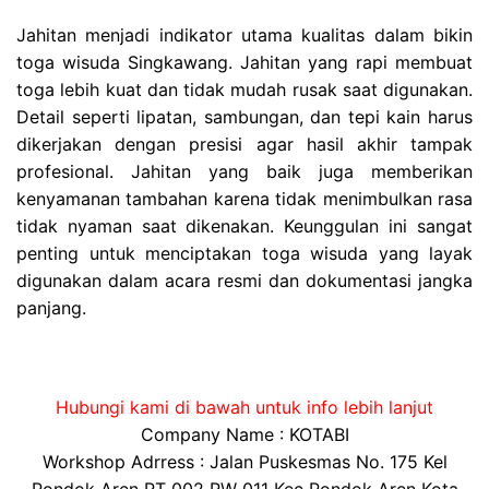
Jahitan menjadi indikator utama kualitas dalam bikin
toga wisuda Singkawang. Jahitan yang rapi membuat
toga lebih kuat dan tidak mudah rusak saat digunakan.
Detail seperti lipatan, sambungan, dan tepi kain harus
dikerjakan dengan presisi agar hasil akhir tampak
profesional. Jahitan yang baik juga memberikan
kenyamanan tambahan karena tidak menimbulkan rasa
tidak nyaman saat dikenakan. Keunggulan ini sangat
penting untuk menciptakan toga wisuda yang layak
digunakan dalam acara resmi dan dokumentasi jangka
panjang.
Hubungi kami di bawah untuk info lebih lanjut
Company Name : KOTABI
Workshop Adrress : Jalan Puskesmas No. 175 Kel