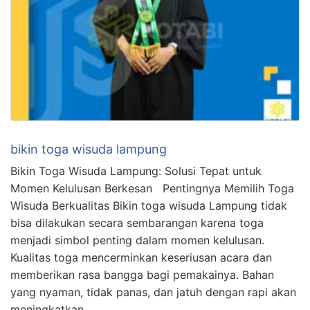
bikin toga wisuda lampung
Bikin Toga Wisuda Lampung: Solusi Tepat untuk
Momen Kelulusan Berkesan Pentingnya Memilih Toga
Wisuda Berkualitas Bikin toga wisuda Lampung tidak
bisa dilakukan secara sembarangan karena toga
menjadi simbol penting dalam momen kelulusan.
Kualitas toga mencerminkan keseriusan acara dan
memberikan rasa bangga bagi pemakainya. Bahan
yang nyaman, tidak panas, dan jatuh dengan rapi akan
meningkatkan …