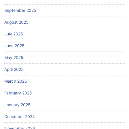
September 2025
August 2025
July 2025
June 2025
May 2025
April 2025
March 2025
February 2025
January 2025
December 2024
November 2024