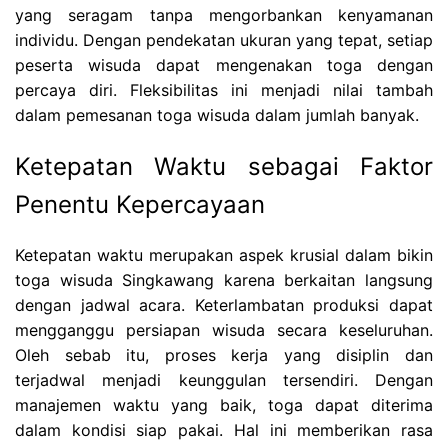
yang seragam tanpa mengorbankan kenyamanan
individu. Dengan pendekatan ukuran yang tepat, setiap
peserta wisuda dapat mengenakan toga dengan
percaya diri. Fleksibilitas ini menjadi nilai tambah
dalam pemesanan toga wisuda dalam jumlah banyak.
Ketepatan Waktu sebagai Faktor
Penentu Kepercayaan
Ketepatan waktu merupakan aspek krusial dalam bikin
toga wisuda Singkawang karena berkaitan langsung
dengan jadwal acara. Keterlambatan produksi dapat
mengganggu persiapan wisuda secara keseluruhan.
Oleh sebab itu, proses kerja yang disiplin dan
terjadwal menjadi keunggulan tersendiri. Dengan
manajemen waktu yang baik, toga dapat diterima
dalam kondisi siap pakai. Hal ini memberikan rasa