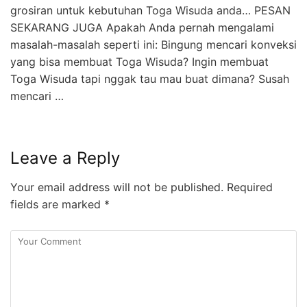
grosiran untuk kebutuhan Toga Wisuda anda… PESAN
SEKARANG JUGA Apakah Anda pernah mengalami
masalah-masalah seperti ini: Bingung mencari konveksi
yang bisa membuat Toga Wisuda? Ingin membuat
Toga Wisuda tapi nggak tau mau buat dimana? Susah
mencari …
Leave a Reply
Your email address will not be published.
Required
fields are marked
*