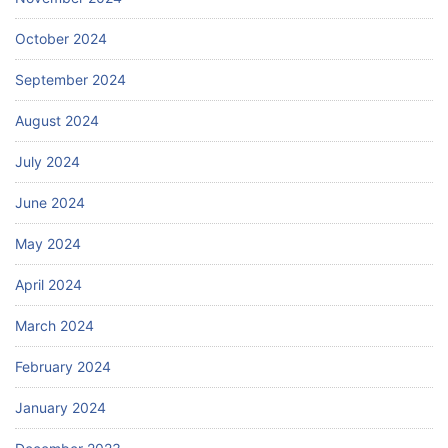
October 2024
September 2024
August 2024
July 2024
June 2024
May 2024
April 2024
March 2024
February 2024
January 2024