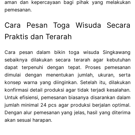
aman dan kepercayaan bagi pihak yang melakukan
pemesanan.
Cara Pesan Toga Wisuda Secara
Praktis dan Terarah
Cara pesan dalam bikin toga wisuda Singkawang
sebaiknya dilakukan secara terarah agar kebutuhan
dapat terpenuhi dengan tepat. Proses pemesanan
dimulai dengan menentukan jumlah, ukuran, serta
konsep warna yang diinginkan. Setelah itu, dilakukan
konfirmasi detail produksi agar tidak terjadi kesalahan.
Untuk efisiensi, pemesanan biasanya disarankan dalam
jumlah minimal 24 pcs agar produksi berjalan optimal.
Dengan alur pemesanan yang jelas, hasil yang diterima
akan sesuai harapan.