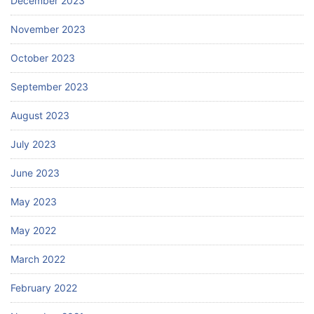
December 2023
November 2023
October 2023
September 2023
August 2023
July 2023
June 2023
May 2023
May 2022
March 2022
February 2022