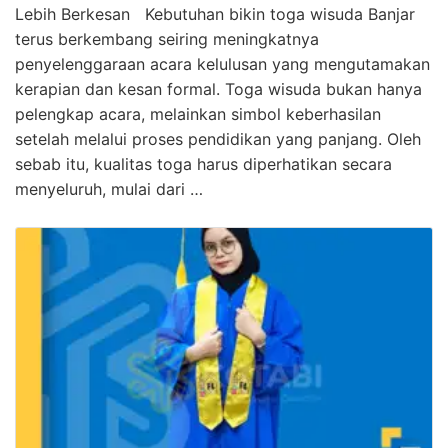
Lebih Berkesan Kebutuhan bikin toga wisuda Banjar
terus berkembang seiring meningkatnya
penyelenggaraan acara kelulusan yang mengutamakan
kerapian dan kesan formal. Toga wisuda bukan hanya
pelengkap acara, melainkan simbol keberhasilan
setelah melalui proses pendidikan yang panjang. Oleh
sebab itu, kualitas toga harus diperhatikan secara
menyeluruh, mulai dari …