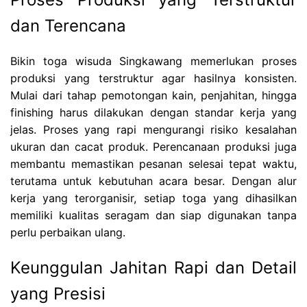
dan Terencana
Bikin toga wisuda Singkawang memerlukan proses
produksi yang terstruktur agar hasilnya konsisten.
Mulai dari tahap pemotongan kain, penjahitan, hingga
finishing harus dilakukan dengan standar kerja yang
jelas. Proses yang rapi mengurangi risiko kesalahan
ukuran dan cacat produk. Perencanaan produksi juga
membantu memastikan pesanan selesai tepat waktu,
terutama untuk kebutuhan acara besar. Dengan alur
kerja yang terorganisir, setiap toga yang dihasilkan
memiliki kualitas seragam dan siap digunakan tanpa
perlu perbaikan ulang.
Keunggulan Jahitan Rapi dan Detail
yang Presisi