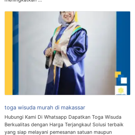
toga wisuda murah di makassar
Hubungi Kami Di Whatsapp Dapatkan Toga Wisuda
Berkualitas dengan Harga Terjangkau! Solusi terbaik
yang siap melayani pemesanan satuan maupun