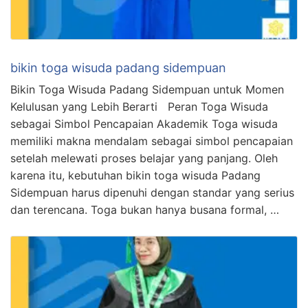
bikin toga wisuda padang sidempuan
Bikin Toga Wisuda Padang Sidempuan untuk Momen
Kelulusan yang Lebih Berarti Peran Toga Wisuda
sebagai Simbol Pencapaian Akademik Toga wisuda
memiliki makna mendalam sebagai simbol pencapaian
setelah melewati proses belajar yang panjang. Oleh
karena itu, kebutuhan bikin toga wisuda Padang
Sidempuan harus dipenuhi dengan standar yang serius
dan terencana. Toga bukan hanya busana formal, …