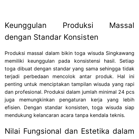
Keunggulan Produksi Massal
dengan Standar Konsisten
Produksi massal dalam bikin toga wisuda Singkawang
memiliki keunggulan pada konsistensi hasil. Setiap
toga dibuat dengan standar yang sama sehingga tidak
terjadi perbedaan mencolok antar produk. Hal ini
penting untuk menciptakan tampilan wisuda yang rapi
dan profesional. Produksi dalam jumlah minimal 24 pcs
juga memungkinkan pengaturan kerja yang lebih
efisien. Dengan standar konsisten, toga wisuda siap
mendukung kelancaran acara tanpa kendala teknis.
Nilai Fungsional dan Estetika dalam