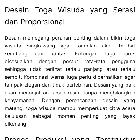
Desain Toga Wisuda yang Serasi
dan Proporsional
Desain memegang peranan penting dalam bikin toga
wisuda Singkawang agar tampilan akhir terlihat
seimbang dan pantas. Potongan toga harus
disesuaikan dengan postur rata-rata pengguna
sehingga tidak terlihat terlalu panjang atau terlalu
sempit. Kombinasi warna juga perlu diperhatikan agar
tampak elegan dan tidak berlebihan. Desain yang baik
akan menonjolkan kesan resmi tanpa menghilangkan
kenyamanan. Dengan perencanaan desain yang
matang, toga wisuda mampu memperkuat citra acara
kelulusan sebagai momen penting yang layak
dikenang.
Proses Produksi yang Terstruktur