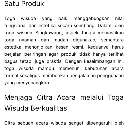
Satu Produk
Toga wisuda yang baik menggabungkan nilai
fungsional dan estetika secara seimbang. Dalam bikin
toga wisuda Singkawang, aspek fungsi memastikan
toga nyaman dan mudah digunakan, sementara
estetika menonjolkan kesan resmi. Keduanya harus
berjalan beriringan agar produk tidak hanya terlihat
bagus tetapi juga praktis. Dengan keseimbangan ini,
toga wisuda mampu memenuhi kebutuhan acara
formal sekaligus memberikan pengalaman penggunaan
yang menyenangkan.
Menjaga Citra Acara melalui Toga
Wisuda Berkualitas
Citra sebuah acara wisuda sangat dipengaruhi oleh