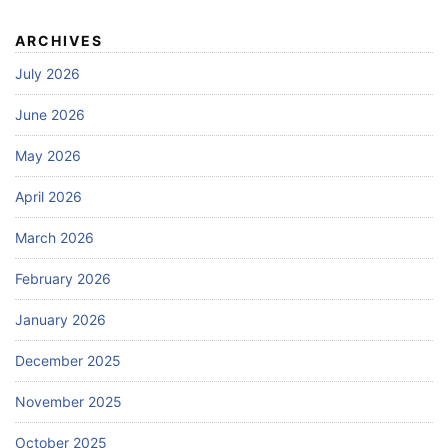
ARCHIVES
July 2026
June 2026
May 2026
April 2026
March 2026
February 2026
January 2026
December 2025
November 2025
October 2025