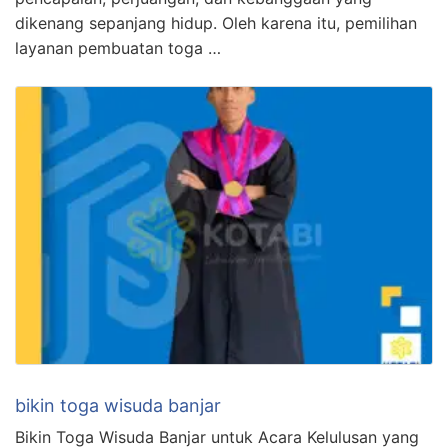
dikenang sepanjang hidup. Oleh karena itu, pemilihan
layanan pembuatan toga …
bikin toga wisuda banjar
Bikin Toga Wisuda Banjar untuk Acara Kelulusan yang