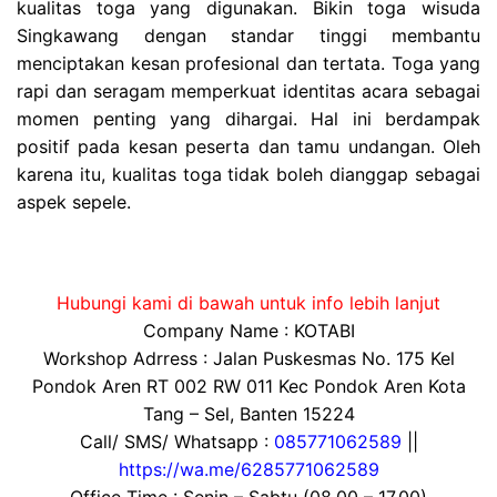
kualitas toga yang digunakan. Bikin toga wisuda
Singkawang dengan standar tinggi membantu
menciptakan kesan profesional dan tertata. Toga yang
rapi dan seragam memperkuat identitas acara sebagai
momen penting yang dihargai. Hal ini berdampak
positif pada kesan peserta dan tamu undangan. Oleh
karena itu, kualitas toga tidak boleh dianggap sebagai
aspek sepele.
Hubungi kami di bawah untuk info lebih lanjut
Company Name : KOTABI
Workshop Adrress : Jalan Puskesmas No. 175 Kel
Pondok Aren RT 002 RW 011 Kec Pondok Aren Kota
Tang – Sel, Banten 15224
Call/ SMS/ Whatsapp :
085771062589
||
https://wa.me/6285771062589