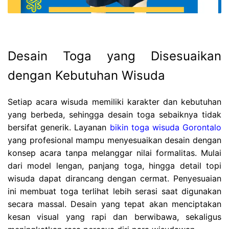
Desain Toga yang Disesuaikan
dengan Kebutuhan Wisuda
Setiap acara wisuda memiliki karakter dan kebutuhan
yang berbeda, sehingga desain toga sebaiknya tidak
bersifat generik. Layanan
bikin toga wisuda Gorontalo
yang profesional mampu menyesuaikan desain dengan
konsep acara tanpa melanggar nilai formalitas. Mulai
dari model lengan, panjang toga, hingga detail topi
wisuda dapat dirancang dengan cermat. Penyesuaian
ini membuat toga terlihat lebih serasi saat digunakan
secara massal. Desain yang tepat akan menciptakan
kesan visual yang rapi dan berwibawa, sekaligus