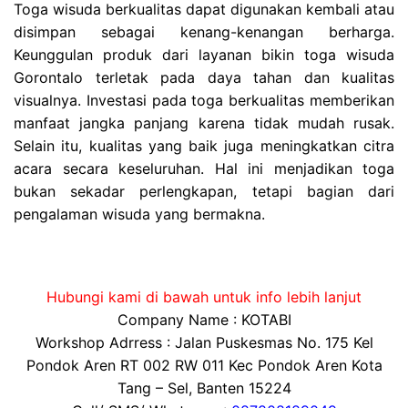
Toga wisuda berkualitas dapat digunakan kembali atau
disimpan sebagai kenang-kenangan berharga.
Keunggulan produk dari layanan bikin toga wisuda
Gorontalo terletak pada daya tahan dan kualitas
visualnya. Investasi pada toga berkualitas memberikan
manfaat jangka panjang karena tidak mudah rusak.
Selain itu, kualitas yang baik juga meningkatkan citra
acara secara keseluruhan. Hal ini menjadikan toga
bukan sekadar perlengkapan, tetapi bagian dari
pengalaman wisuda yang bermakna.
Hubungi kami di bawah untuk info lebih lanjut
Company Name : KOTABI
Workshop Adrress : Jalan Puskesmas No. 175 Kel
Pondok Aren RT 002 RW 011 Kec Pondok Aren Kota
Tang – Sel, Banten 15224