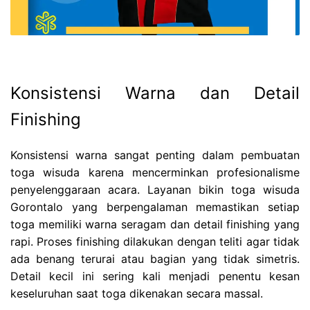
Konsistensi Warna dan Detail
Finishing
Konsistensi warna sangat penting dalam pembuatan
toga wisuda karena mencerminkan profesionalisme
penyelenggaraan acara. Layanan bikin toga wisuda
Gorontalo yang berpengalaman memastikan setiap
toga memiliki warna seragam dan detail finishing yang
rapi. Proses finishing dilakukan dengan teliti agar tidak
ada benang terurai atau bagian yang tidak simetris.
Detail kecil ini sering kali menjadi penentu kesan
keseluruhan saat toga dikenakan secara massal.