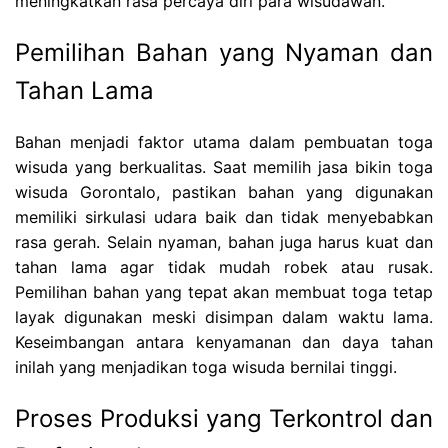
meningkatkan rasa percaya diri para wisudawan.
Pemilihan Bahan yang Nyaman dan
Tahan Lama
Bahan menjadi faktor utama dalam pembuatan toga
wisuda yang berkualitas. Saat memilih jasa bikin toga
wisuda Gorontalo, pastikan bahan yang digunakan
memiliki sirkulasi udara baik dan tidak menyebabkan
rasa gerah. Selain nyaman, bahan juga harus kuat dan
tahan lama agar tidak mudah robek atau rusak.
Pemilihan bahan yang tepat akan membuat toga tetap
layak digunakan meski disimpan dalam waktu lama.
Keseimbangan antara kenyamanan dan daya tahan
inilah yang menjadikan toga wisuda bernilai tinggi.
Proses Produksi yang Terkontrol dan