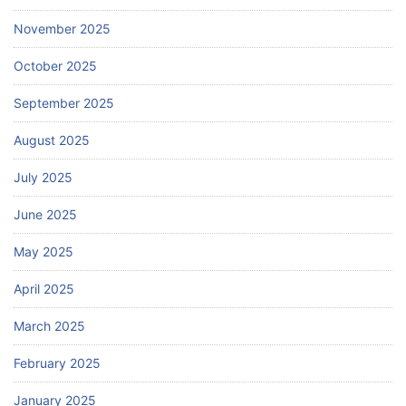
November 2025
October 2025
September 2025
August 2025
July 2025
June 2025
May 2025
April 2025
March 2025
February 2025
January 2025