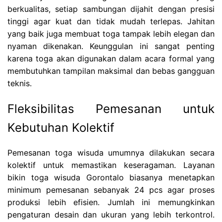
berkualitas, setiap sambungan dijahit dengan presisi
tinggi agar kuat dan tidak mudah terlepas. Jahitan
yang baik juga membuat toga tampak lebih elegan dan
nyaman dikenakan. Keunggulan ini sangat penting
karena toga akan digunakan dalam acara formal yang
membutuhkan tampilan maksimal dan bebas gangguan
teknis.
Fleksibilitas Pemesanan untuk
Kebutuhan Kolektif
Pemesanan toga wisuda umumnya dilakukan secara
kolektif untuk memastikan keseragaman. Layanan
bikin toga wisuda Gorontalo biasanya menetapkan
minimum pemesanan sebanyak 24 pcs agar proses
produksi lebih efisien. Jumlah ini memungkinkan
pengaturan desain dan ukuran yang lebih terkontrol.