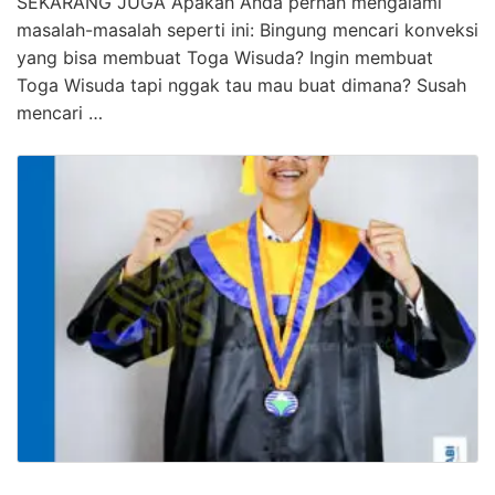
SEKARANG JUGA Apakah Anda pernah mengalami
masalah-masalah seperti ini: Bingung mencari konveksi
yang bisa membuat Toga Wisuda? Ingin membuat
Toga Wisuda tapi nggak tau mau buat dimana? Susah
mencari …