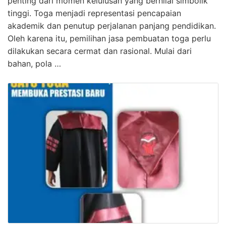
penting dari momen kelulusan yang bernilai simbolik
tinggi. Toga menjadi representasi pencapaian
akademik dan penutup perjalanan panjang pendidikan.
Oleh karena itu, pemilihan jasa pembuatan toga perlu
dilakukan secara cermat dan rasional. Mulai dari
bahan, pola …