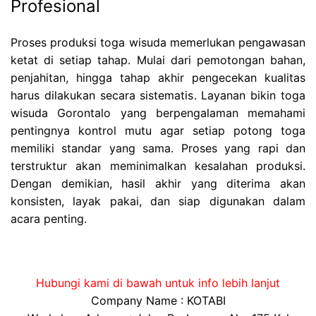
Profesional
Proses produksi toga wisuda memerlukan pengawasan
ketat di setiap tahap. Mulai dari pemotongan bahan,
penjahitan, hingga tahap akhir pengecekan kualitas
harus dilakukan secara sistematis. Layanan bikin toga
wisuda Gorontalo yang berpengalaman memahami
pentingnya kontrol mutu agar setiap potong toga
memiliki standar yang sama. Proses yang rapi dan
terstruktur akan meminimalkan kesalahan produksi.
Dengan demikian, hasil akhir yang diterima akan
konsisten, layak pakai, dan siap digunakan dalam
acara penting.
Hubungi kami di bawah untuk info lebih lanjut
Company Name : KOTABI