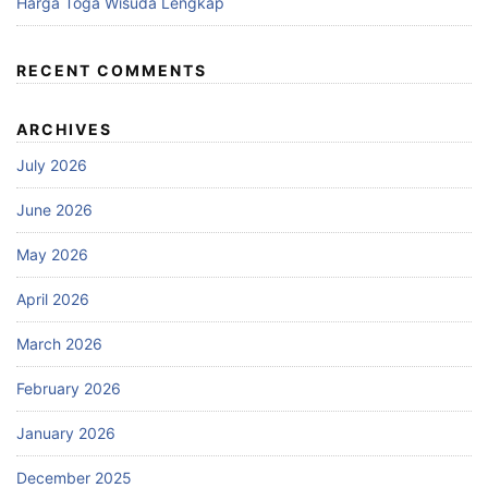
Harga Toga Wisuda Lengkap
RECENT COMMENTS
ARCHIVES
July 2026
June 2026
May 2026
April 2026
March 2026
February 2026
January 2026
December 2025