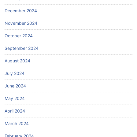
December 2024
November 2024
October 2024
September 2024
August 2024
July 2024
June 2024
May 2024
April 2024
March 2024
February 2024