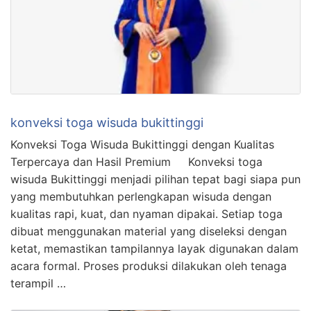
konveksi toga wisuda bukittinggi
Konveksi Toga Wisuda Bukittinggi dengan Kualitas
Terpercaya dan Hasil Premium Konveksi toga
wisuda Bukittinggi menjadi pilihan tepat bagi siapa pun
yang membutuhkan perlengkapan wisuda dengan
kualitas rapi, kuat, dan nyaman dipakai. Setiap toga
dibuat menggunakan material yang diseleksi dengan
ketat, memastikan tampilannya layak digunakan dalam
acara formal. Proses produksi dilakukan oleh tenaga
terampil …