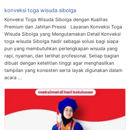
konveksi toga wisuda sibolga
Konveksi Toga Wisuda Sibolga dengan Kualitas
Premium dan Jahitan Presisi Layanan Konveksi Toga
Wisuda Sibolga yang Mengutamakan Detail Konveksi
toga wisuda Sibolga hadir sebagai solusi bagi siapa
pun yang membutuhkan perlengkapan wisuda yang
rapi, nyaman, dan terlihat profesional. Setiap bagian
dibuat dengan ketelitian tinggi agar menghasilkan
tampilan yang konsisten serta layak digunakan dalam
acara …