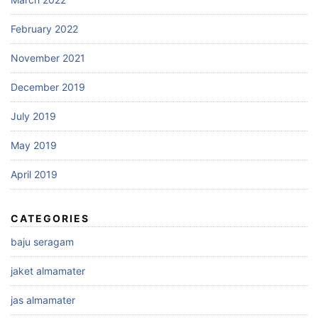
February 2022
November 2021
December 2019
July 2019
May 2019
April 2019
CATEGORIES
baju seragam
jaket almamater
jas almamater