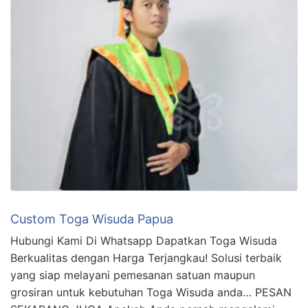
Custom Toga Wisuda Papua
Hubungi Kami Di Whatsapp Dapatkan Toga Wisuda
Berkualitas dengan Harga Terjangkau! Solusi terbaik
yang siap melayani pemesanan satuan maupun
grosiran untuk kebutuhan Toga Wisuda anda… PESAN