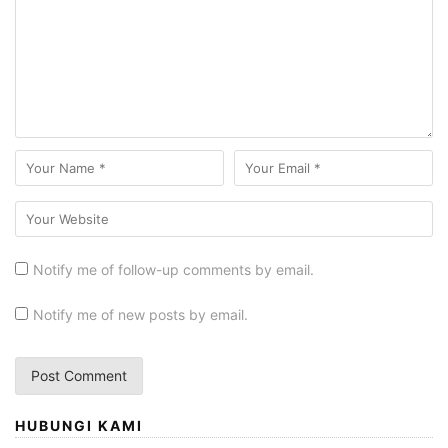
Notify me of follow-up comments by email.
Notify me of new posts by email.
HUBUNGI KAMI