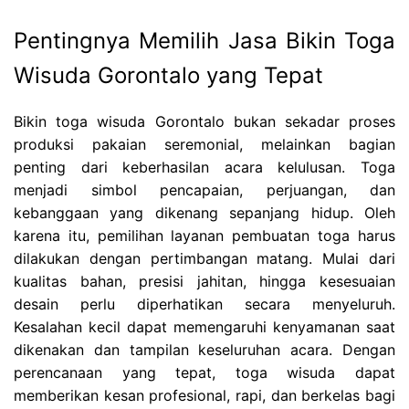
Pentingnya Memilih Jasa Bikin Toga
Wisuda Gorontalo yang Tepat
Bikin toga wisuda Gorontalo bukan sekadar proses
produksi pakaian seremonial, melainkan bagian
penting dari keberhasilan acara kelulusan. Toga
menjadi simbol pencapaian, perjuangan, dan
kebanggaan yang dikenang sepanjang hidup. Oleh
karena itu, pemilihan layanan pembuatan toga harus
dilakukan dengan pertimbangan matang. Mulai dari
kualitas bahan, presisi jahitan, hingga kesesuaian
desain perlu diperhatikan secara menyeluruh.
Kesalahan kecil dapat memengaruhi kenyamanan saat
dikenakan dan tampilan keseluruhan acara. Dengan
perencanaan yang tepat, toga wisuda dapat
memberikan kesan profesional, rapi, dan berkelas bagi