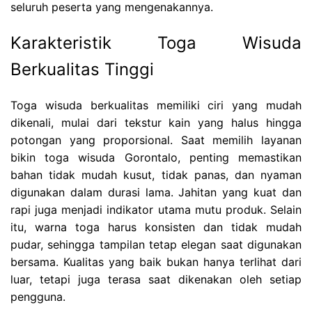
seluruh peserta yang mengenakannya.
Karakteristik Toga Wisuda
Berkualitas Tinggi
Toga wisuda berkualitas memiliki ciri yang mudah
dikenali, mulai dari tekstur kain yang halus hingga
potongan yang proporsional. Saat memilih layanan
bikin toga wisuda Gorontalo, penting memastikan
bahan tidak mudah kusut, tidak panas, dan nyaman
digunakan dalam durasi lama. Jahitan yang kuat dan
rapi juga menjadi indikator utama mutu produk. Selain
itu, warna toga harus konsisten dan tidak mudah
pudar, sehingga tampilan tetap elegan saat digunakan
bersama. Kualitas yang baik bukan hanya terlihat dari
luar, tetapi juga terasa saat dikenakan oleh setiap
pengguna.