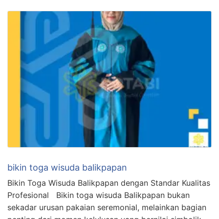
bikin toga wisuda balikpapan
Bikin Toga Wisuda Balikpapan dengan Standar Kualitas
Profesional Bikin toga wisuda Balikpapan bukan
sekadar urusan pakaian seremonial, melainkan bagian