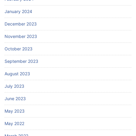
January 2024
December 2023
November 2023
October 2023
September 2023
August 2023
July 2023
June 2023
May 2023
May 2022
March 2022