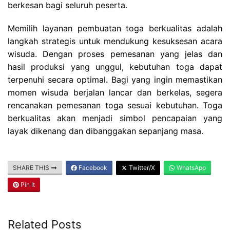
berkesan bagi seluruh peserta.
Memilih layanan pembuatan toga berkualitas adalah
langkah strategis untuk mendukung kesuksesan acara
wisuda. Dengan proses pemesanan yang jelas dan
hasil produksi yang unggul, kebutuhan toga dapat
terpenuhi secara optimal. Bagi yang ingin memastikan
momen wisuda berjalan lancar dan berkelas, segera
rencanakan pemesanan toga sesuai kebutuhan. Toga
berkualitas akan menjadi simbol pencapaian yang
layak dikenang dan dibanggakan sepanjang masa.
SHARE THIS
Facebook
Twitter/X
WhatsApp
Pin It
Related Posts