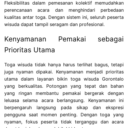
Fleksibilitas dalam pemesanan kolektif memudahkan
perencanaan acara dan menghindari perbedaan
kualitas antar toga. Dengan sistem ini, seluruh peserta
wisuda dapat tampil seragam dan profesional.
Kenyamanan Pemakai sebagai
Prioritas Utama
Toga wisuda tidak hanya harus terlihat bagus, tetapi
juga nyaman dipakai. Kenyamanan menjadi prioritas
utama dalam layanan bikin toga wisuda Gorontalo
yang berkualitas. Potongan yang tepat dan bahan
yang ringan membantu pemakai bergerak dengan
leluasa selama acara berlangsung. Kenyamanan ini
berpengaruh langsung pada sikap dan ekspresi
pengguna saat momen penting. Dengan toga yang
nyaman, fokus peserta tidak terganggu dan acara