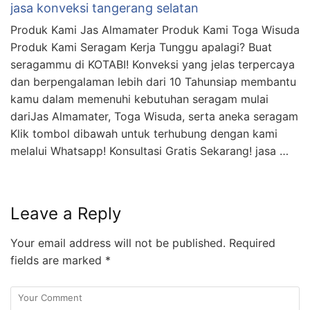
jasa konveksi tangerang selatan
Produk Kami Jas Almamater Produk Kami Toga Wisuda
Produk Kami Seragam Kerja Tunggu apalagi? Buat
seragammu di KOTABI! Konveksi yang jelas terpercaya
dan berpengalaman lebih dari 10 Tahunsiap membantu
kamu dalam memenuhi kebutuhan seragam mulai
dariJas Almamater, Toga Wisuda, serta aneka seragam
Klik tombol dibawah untuk terhubung dengan kami
melalui Whatsapp! Konsultasi Gratis Sekarang! jasa …
Leave a Reply
Your email address will not be published.
Required
fields are marked
*