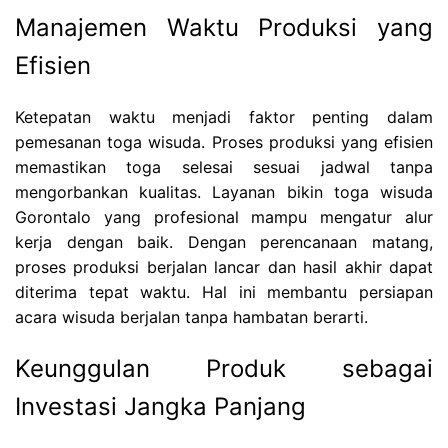
Manajemen Waktu Produksi yang
Efisien
Ketepatan waktu menjadi faktor penting dalam
pemesanan toga wisuda. Proses produksi yang efisien
memastikan toga selesai sesuai jadwal tanpa
mengorbankan kualitas. Layanan bikin toga wisuda
Gorontalo yang profesional mampu mengatur alur
kerja dengan baik. Dengan perencanaan matang,
proses produksi berjalan lancar dan hasil akhir dapat
diterima tepat waktu. Hal ini membantu persiapan
acara wisuda berjalan tanpa hambatan berarti.
Keunggulan Produk sebagai
Investasi Jangka Panjang