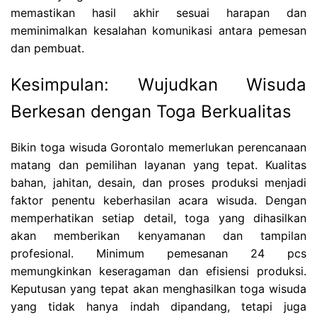
memastikan hasil akhir sesuai harapan dan
meminimalkan kesalahan komunikasi antara pemesan
dan pembuat.
Kesimpulan: Wujudkan Wisuda
Berkesan dengan Toga Berkualitas
Bikin toga wisuda Gorontalo memerlukan perencanaan
matang dan pemilihan layanan yang tepat. Kualitas
bahan, jahitan, desain, dan proses produksi menjadi
faktor penentu keberhasilan acara wisuda. Dengan
memperhatikan setiap detail, toga yang dihasilkan
akan memberikan kenyamanan dan tampilan
profesional. Minimum pemesanan 24 pcs
memungkinkan keseragaman dan efisiensi produksi.
Keputusan yang tepat akan menghasilkan toga wisuda
yang tidak hanya indah dipandang, tetapi juga