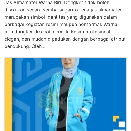
Jas Almamater Warna Biru Dongker tidak boleh
dilakukan secara sembarangan karena jas almamater
merupakan simbol identitas yang digunakan dalam
berbagai kegiatan resmi maupun nonformal. Warna
biru dongker dikenal memiliki kesan profesional,
elegan, dan mudah dipadukan dengan berbagai atribut
pendukung. Oleh …