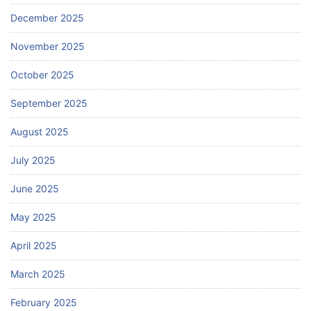
December 2025
November 2025
October 2025
September 2025
August 2025
July 2025
June 2025
May 2025
April 2025
March 2025
February 2025