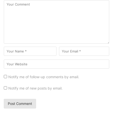
Notify me of follow-up comments by email.
Notify me of new posts by email.