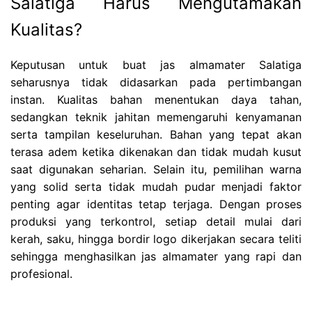
Salatiga Harus Mengutamakan
Kualitas?
Keputusan untuk buat jas almamater Salatiga
seharusnya tidak didasarkan pada pertimbangan
instan. Kualitas bahan menentukan daya tahan,
sedangkan teknik jahitan memengaruhi kenyamanan
serta tampilan keseluruhan. Bahan yang tepat akan
terasa adem ketika dikenakan dan tidak mudah kusut
saat digunakan seharian. Selain itu, pemilihan warna
yang solid serta tidak mudah pudar menjadi faktor
penting agar identitas tetap terjaga. Dengan proses
produksi yang terkontrol, setiap detail mulai dari
kerah, saku, hingga bordir logo dikerjakan secara teliti
sehingga menghasilkan jas almamater yang rapi dan
profesional.