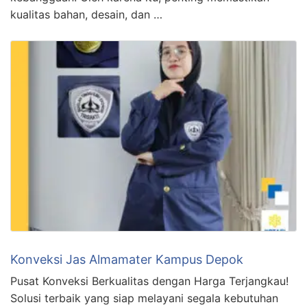
kualitas bahan, desain, dan …
Konveksi Jas Almamater Kampus Depok
Pusat Konveksi Berkualitas dengan Harga Terjangkau!
Solusi terbaik yang siap melayani segala kebutuhan