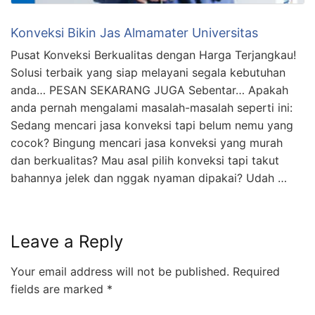
Konveksi Bikin Jas Almamater Universitas
Pusat Konveksi Berkualitas dengan Harga Terjangkau!
Solusi terbaik yang siap melayani segala kebutuhan
anda… PESAN SEKARANG JUGA Sebentar… Apakah
anda pernah mengalami masalah-masalah seperti ini:
Sedang mencari jasa konveksi tapi belum nemu yang
cocok? Bingung mencari jasa konveksi yang murah
dan berkualitas? Mau asal pilih konveksi tapi takut
bahannya jelek dan nggak nyaman dipakai? Udah …
Leave a Reply
Your email address will not be published.
Required
fields are marked
*