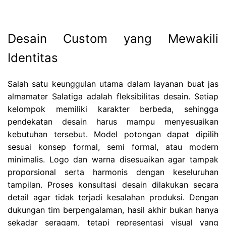
Desain Custom yang Mewakili
Identitas
Salah satu keunggulan utama dalam layanan buat jas
almamater Salatiga adalah fleksibilitas desain. Setiap
kelompok memiliki karakter berbeda, sehingga
pendekatan desain harus mampu menyesuaikan
kebutuhan tersebut. Model potongan dapat dipilih
sesuai konsep formal, semi formal, atau modern
minimalis. Logo dan warna disesuaikan agar tampak
proporsional serta harmonis dengan keseluruhan
tampilan. Proses konsultasi desain dilakukan secara
detail agar tidak terjadi kesalahan produksi. Dengan
dukungan tim berpengalaman, hasil akhir bukan hanya
sekadar seragam, tetapi representasi visual yang