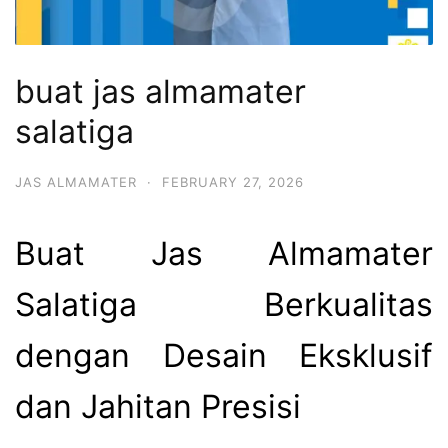
buat jas almamater
salatiga
JAS ALMAMATER
·
FEBRUARY 27, 2026
Buat Jas Almamater
Salatiga Berkualitas
dengan Desain Eksklusif
dan Jahitan Presisi