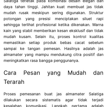
Salatiga terletak pada kombinasi desain elegan dan
daya tahan tinggi. Jahitan kuat membuat jas tidak
mudah rusak meskipun sering digunakan. Struktur
potongan yang presisi menciptakan siluet rapi
sehingga terlihat profesional ketika dikenakan. Warna
kain yang stabil memberikan kesan eksklusif dan tidak
mudah kusam. Selain itu, proses kontrol kualitas
memastikan setiap produk bebas cacat sebelum
sampai ke tangan pemesan. Hasilnya adalah jas
almamater yang mampu mendukung citra positif dan
meningkatkan rasa bangga penggunanya.
Cara Pesan yang Mudah dan
Terarah
Proses pemesanan buat jas almamater Salatiga
dilakukan secara sistematis agar tidak terjadi
kesalahan komunikasi. Langkah pertama adalah