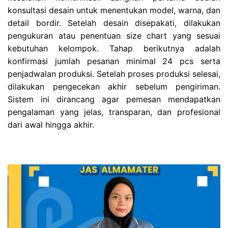
konsultasi desain untuk menentukan model, warna, dan
detail bordir. Setelah desain disepakati, dilakukan
pengukuran atau penentuan size chart yang sesuai
kebutuhan kelompok. Tahap berikutnya adalah
konfirmasi jumlah pesanan minimal 24 pcs serta
penjadwalan produksi. Setelah proses produksi selesai,
dilakukan pengecekan akhir sebelum pengiriman.
Sistem ini dirancang agar pemesan mendapatkan
pengalaman yang jelas, transparan, dan profesional
dari awal hingga akhir.