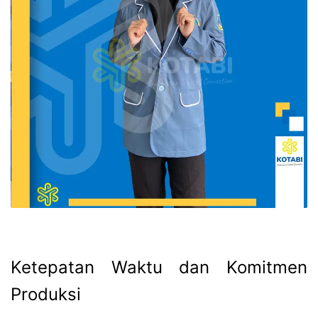
Ketepatan Waktu dan Komitmen
Produksi