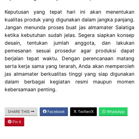
Keputusan yang tepat hari ini akan menentukan
kualitas produk yang digunakan dalam jangka panjang.
Jangan menunda proses buat jas almamater Salatiga
ketika kebutuhan sudah jelas. Segera siapkan konsep
desain, tentukan jumlah anggota, dan lakukan
pemesanan sesuai prosedur agar produksi dapat
berjalan tepat waktu. Dengan perencanaan matang
serta kerja sama yang terarah, Anda akan memperoleh
jas almamater berkualitas tinggi yang siap digunakan
dalam berbagai kegiatan resmi maupun momen
kebersamaan penting.
SHARE THIS
Facebook
Twitter/X
WhatsApp
Pin It