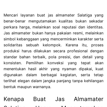
Mencari layanan buat jas almamater Salatiga yang
benar-benar mengutamakan kualitas bukan sekadar
perkara harga, melainkan soal reputasi dan identitas.
Jas almamater bukan hanya pakaian resmi, melainkan
simbol kebanggaan yang mencerminkan karakter serta
solidaritas sebuah kelompok. Karena itu, proses
produksi harus dilakukan secara profesional dengan
standar bahan terbaik, pola presisi, dan detail yang
konsisten. Pemilihan konveksi yang tepat akan
menentukan hasil akhir yang nyaman dipakai, kuat
digunakan dalam berbagai kegiatan, serta tetap
terlihat elegan dalam jangka panjang tanpa kehilangan
bentuk maupun warnanya.
Kenapa Buat Jas Almamater