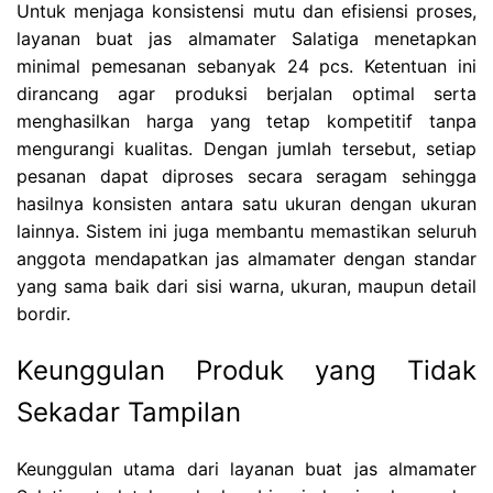
Untuk menjaga konsistensi mutu dan efisiensi proses,
layanan buat jas almamater Salatiga menetapkan
minimal pemesanan sebanyak 24 pcs. Ketentuan ini
dirancang agar produksi berjalan optimal serta
menghasilkan harga yang tetap kompetitif tanpa
mengurangi kualitas. Dengan jumlah tersebut, setiap
pesanan dapat diproses secara seragam sehingga
hasilnya konsisten antara satu ukuran dengan ukuran
lainnya. Sistem ini juga membantu memastikan seluruh
anggota mendapatkan jas almamater dengan standar
yang sama baik dari sisi warna, ukuran, maupun detail
bordir.
Keunggulan Produk yang Tidak
Sekadar Tampilan
Keunggulan utama dari layanan buat jas almamater