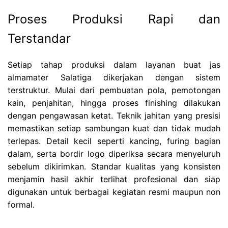
Proses Produksi Rapi dan
Terstandar
Setiap tahap produksi dalam layanan buat jas
almamater Salatiga dikerjakan dengan sistem
terstruktur. Mulai dari pembuatan pola, pemotongan
kain, penjahitan, hingga proses finishing dilakukan
dengan pengawasan ketat. Teknik jahitan yang presisi
memastikan setiap sambungan kuat dan tidak mudah
terlepas. Detail kecil seperti kancing, furing bagian
dalam, serta bordir logo diperiksa secara menyeluruh
sebelum dikirimkan. Standar kualitas yang konsisten
menjamin hasil akhir terlihat profesional dan siap
digunakan untuk berbagai kegiatan resmi maupun non
formal.