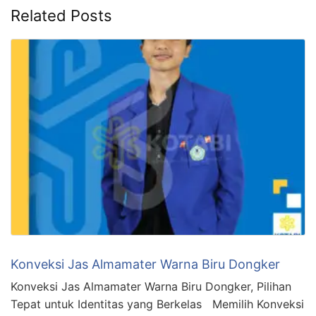
Related Posts
Konveksi Jas Almamater Warna Biru Dongker
Konveksi Jas Almamater Warna Biru Dongker, Pilihan
Tepat untuk Identitas yang Berkelas Memilih Konveksi