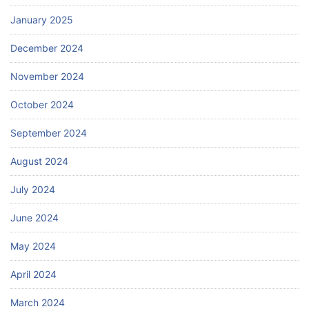
January 2025
December 2024
November 2024
October 2024
September 2024
August 2024
July 2024
June 2024
May 2024
April 2024
March 2024