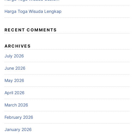
Harga Toga Wisuda Lengkap
RECENT COMMENTS
ARCHIVES
July 2026
June 2026
May 2026
April 2026
March 2026
February 2026
January 2026