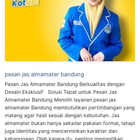
pesan jas almamater bandung
Pesan Jas Almamater Bandung Berkualitas dengan
Desain Eksklusif Solusi Tepat untuk Pesan Jas
Almamater Bandung Memilih layanan pesan jas
almamater Bandung membutuhkan pertimbangan yang
matang agar hasil sesuai dengan kebutuhan. Jas
almamater bukan hanya sekadar pakaian formal, tetapi
juga identitas yang mencerminkan karakter dan
kebanggaan. Oleh karena itu, penting memastikan