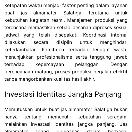
Ketepatan waktu menjadi faktor penting dalam layanan
buat jas almamater Salatiga, terutama untuk
kebutuhan kegiatan resmi. Manajemen produksi yang
terencana memastikan setiap pesanan diproses sesuai
jadwal yang telah disepakati. Koordinasi internal
dilakukan secara disiplin untuk menghindari
keterlambatan. Komitmen terhadap tenggat waktu
menunjukkan profesionalisme serta tanggung jawab
terhadap kepercayaan pelanggan. Dengan
perencanaan matang, proses produksi berjalan efektif
tanpa mengorbankan kualitas hasil akhir.
Investasi Identitas Jangka Panjang
Memutuskan untuk buat jas almamater Salatiga bukan
hanya tentang memenuhi kebutuhan seragam,
melainkan investasi identitas jangka panjang. Jas
almamater sering digunakan dalam berbagai