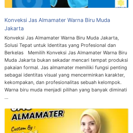
Konveksi Jas Almamater Warna Biru Muda
Jakarta
Konveksi Jas Almamater Warna Biru Muda Jakarta,
Solusi Tepat untuk Identitas yang Profesional dan
Berkelas Memilih Konveksi Jas Almamater Warna Biru
Muda Jakarta bukan sekadar mencari tempat produksi
pakaian formal. Jas almamater memiliki fungsi penting
sebagai identitas visual yang mencerminkan karakter,
kekompakan, dan profesionalitas sebuah kelompok.
Warna biru muda menjadi pilihan yang banyak diminati
…