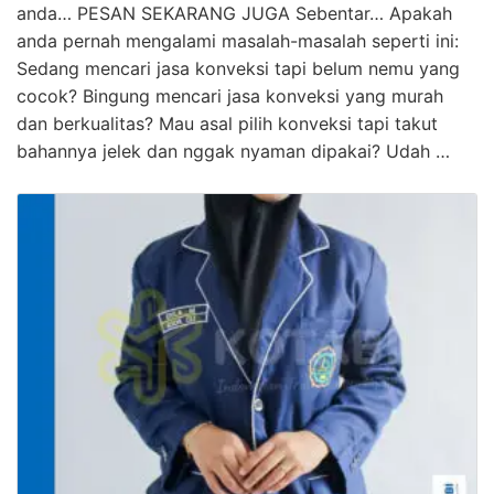
anda… PESAN SEKARANG JUGA Sebentar… Apakah
anda pernah mengalami masalah-masalah seperti ini:
Sedang mencari jasa konveksi tapi belum nemu yang
cocok? Bingung mencari jasa konveksi yang murah
dan berkualitas? Mau asal pilih konveksi tapi takut
bahannya jelek dan nggak nyaman dipakai? Udah …