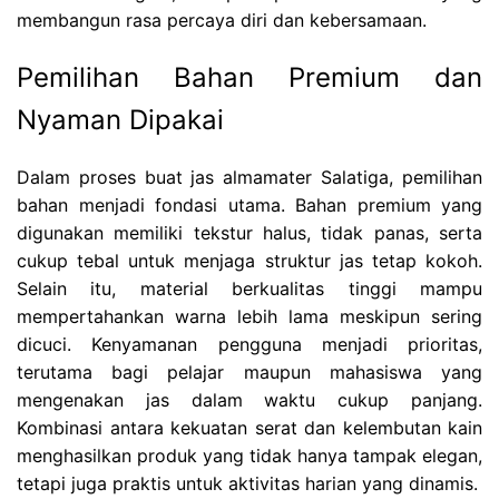
membangun rasa percaya diri dan kebersamaan.
Pemilihan Bahan Premium dan
Nyaman Dipakai
Dalam proses buat jas almamater Salatiga, pemilihan
bahan menjadi fondasi utama. Bahan premium yang
digunakan memiliki tekstur halus, tidak panas, serta
cukup tebal untuk menjaga struktur jas tetap kokoh.
Selain itu, material berkualitas tinggi mampu
mempertahankan warna lebih lama meskipun sering
dicuci. Kenyamanan pengguna menjadi prioritas,
terutama bagi pelajar maupun mahasiswa yang
mengenakan jas dalam waktu cukup panjang.
Kombinasi antara kekuatan serat dan kelembutan kain
menghasilkan produk yang tidak hanya tampak elegan,
tetapi juga praktis untuk aktivitas harian yang dinamis.