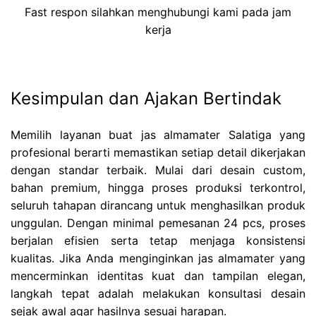
Fast respon silahkan menghubungi kami pada jam
kerja
Kesimpulan dan Ajakan Bertindak
Memilih layanan buat jas almamater Salatiga yang
profesional berarti memastikan setiap detail dikerjakan
dengan standar terbaik. Mulai dari desain custom,
bahan premium, hingga proses produksi terkontrol,
seluruh tahapan dirancang untuk menghasilkan produk
unggulan. Dengan minimal pemesanan 24 pcs, proses
berjalan efisien serta tetap menjaga konsistensi
kualitas. Jika Anda menginginkan jas almamater yang
mencerminkan identitas kuat dan tampilan elegan,
langkah tepat adalah melakukan konsultasi desain
sejak awal agar hasilnya sesuai harapan.