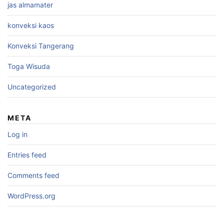
jas almamater
konveksi kaos
Konveksi Tangerang
Toga Wisuda
Uncategorized
META
Log in
Entries feed
Comments feed
WordPress.org