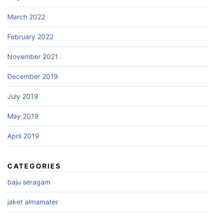
March 2022
February 2022
November 2021
December 2019
July 2019
May 2019
April 2019
CATEGORIES
baju seragam
jaket almamater