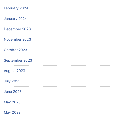
February 2024
January 2024
December 2023
November 2023
October 2023
September 2023
August 2023
July 2023
June 2023
May 2023
May 2022