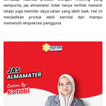
sempurna, jas almamater tidak hanya terlihat menarik
tetapi juga memiliki daya tahan yang lebih baik. Hal ini
menjadikan produk lebih bernilai dan mampu
memenuhi ekspektasi pengguna.