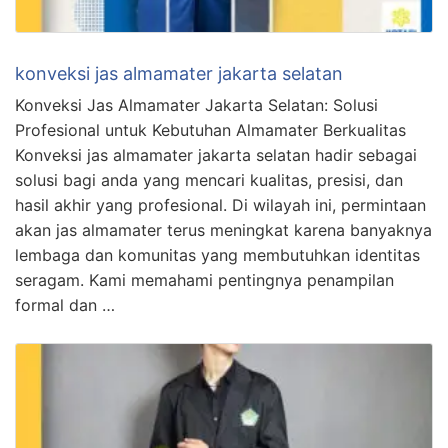
konveksi jas almamater jakarta selatan
Konveksi Jas Almamater Jakarta Selatan: Solusi
Profesional untuk Kebutuhan Almamater Berkualitas
Konveksi jas almamater jakarta selatan hadir sebagai
solusi bagi anda yang mencari kualitas, presisi, dan
hasil akhir yang profesional. Di wilayah ini, permintaan
akan jas almamater terus meningkat karena banyaknya
lembaga dan komunitas yang membutuhkan identitas
seragam. Kami memahami pentingnya penampilan
formal dan …