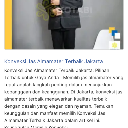
Konveksi Jas Almamater Terbaik Jakarta
Konveksi Jas Almamater Terbaik Jakarta: Pilihan
Terbaik untuk Gaya Anda Memilih jas almamater yang
tepat adalah langkah penting dalam menunjukkan
kebanggaan dan keanggunan. Di Jakarta, konveksi jas
almamater terbaik menawarkan kualitas terbaik
dengan desain yang elegan dan nyaman. Temukan
keunggulan dan manfaat memilih Konveksi Jas
Almamater Terbaik Jakarta dalam artikel ini.
Keunggulan Memilih Konveksi …