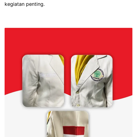
kegiatan penting.