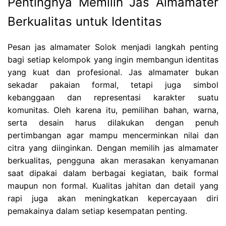
Pentingnya Memilih Jas Almamater
Berkualitas untuk Identitas
Pesan jas almamater Solok menjadi langkah penting
bagi setiap kelompok yang ingin membangun identitas
yang kuat dan profesional. Jas almamater bukan
sekadar pakaian formal, tetapi juga simbol
kebanggaan dan representasi karakter suatu
komunitas. Oleh karena itu, pemilihan bahan, warna,
serta desain harus dilakukan dengan penuh
pertimbangan agar mampu mencerminkan nilai dan
citra yang diinginkan. Dengan memilih jas almamater
berkualitas, pengguna akan merasakan kenyamanan
saat dipakai dalam berbagai kegiatan, baik formal
maupun non formal. Kualitas jahitan dan detail yang
rapi juga akan meningkatkan kepercayaan diri
pemakainya dalam setiap kesempatan penting.