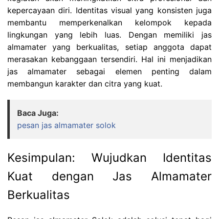
kepercayaan diri. Identitas visual yang konsisten juga
membantu memperkenalkan kelompok kepada
lingkungan yang lebih luas. Dengan memiliki jas
almamater yang berkualitas, setiap anggota dapat
merasakan kebanggaan tersendiri. Hal ini menjadikan
jas almamater sebagai elemen penting dalam
membangun karakter dan citra yang kuat.
Baca Juga:
pesan jas almamater solok
Kesimpulan: Wujudkan Identitas
Kuat dengan Jas Almamater
Berkualitas