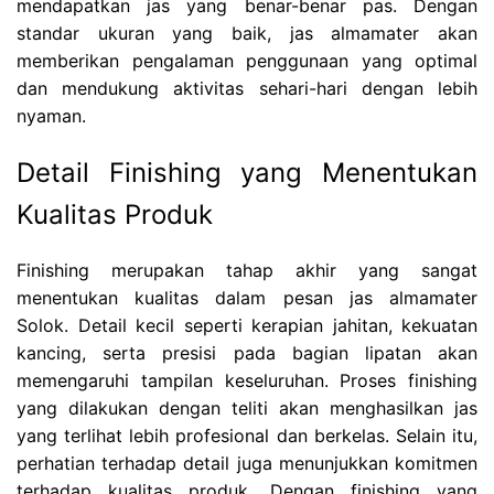
mendapatkan jas yang benar-benar pas. Dengan
standar ukuran yang baik, jas almamater akan
memberikan pengalaman penggunaan yang optimal
dan mendukung aktivitas sehari-hari dengan lebih
nyaman.
Detail Finishing yang Menentukan
Kualitas Produk
Finishing merupakan tahap akhir yang sangat
menentukan kualitas dalam pesan jas almamater
Solok. Detail kecil seperti kerapian jahitan, kekuatan
kancing, serta presisi pada bagian lipatan akan
memengaruhi tampilan keseluruhan. Proses finishing
yang dilakukan dengan teliti akan menghasilkan jas
yang terlihat lebih profesional dan berkelas. Selain itu,
perhatian terhadap detail juga menunjukkan komitmen
terhadap kualitas produk. Dengan finishing yang