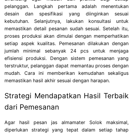
pelanggan. Langkah pertama adalah menentukan
desain dan spesifikasi yang diinginkan sesuai
kebutuhan. Selanjutnya, lakukan konsultasi untuk
memastikan detail pesanan sudah sesuai. Setelah itu,
proses produksi akan dimulai dengan memperhatikan
setiap aspek kualitas. Pemesanan dilakukan dengan
jumlah minimal sebanyak 24 pcs untuk menjaga
efisiensi produksi. Dengan sistem pemesanan yang
terstruktur, pelanggan dapat memantau proses dengan
mudah. Cara ini memberikan kemudahan sekaligus
memastikan hasil akhir sesuai dengan harapan.
Strategi Mendapatkan Hasil Terbaik
dari Pemesanan
Agar hasil pesan jas almamater Solok maksimal,
diperlukan strategi yang tepat dalam setiap tahap