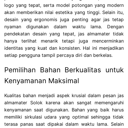
logo yang tepat, serta model potongan yang modern
akan memberikan nilai estetika yang tinggi. Selain itu,
desain yang ergonomis juga penting agar jas tetap
nyaman digunakan dalam waktu lama. Dengan
pendekatan desain yang tepat, jas almamater tidak
hanya terlihat menarik tetapi juga mencerminkan
identitas yang kuat dan konsisten. Hal ini menjadikan
setiap pengguna tampil percaya diri dan berkelas.
Pemilihan Bahan Berkualitas untuk
Kenyamanan Maksimal
Kualitas bahan menjadi aspek krusial dalam pesan jas
almamater Solok karena akan sangat memengaruhi
kenyamanan saat digunakan. Bahan yang baik harus
memiliki sirkulasi udara yang optimal sehingga tidak
terasa panas saat dipakai dalam waktu lama. Selain