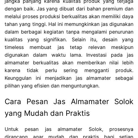
jangka panjang karena kualitas produk yang terjaga
dengan baik. Jas yang dibuat dari bahan premium dan
melalui proses produksi berkualitas akan memiliki daya
tahan yang tinggi. Hal ini memungkinkan jas digunakan
dalam berbagai kegiatan tanpa mengalami penurunan
kualitas yang signifikan. Selain itu, desain yang
timeless membuat jas tetap relevan meskipun
digunakan dalam waktu lama. Investasi pada jas
almamater berkualitas akan memberikan nilai lebih
karena tidak perlu sering mengganti produk.
Keunggulan ini menjadikan jas almamater sebagai
pilihan yang efisien dan menguntungkan.
Cara Pesan Jas Almamater Solok
yang Mudah dan Praktis
Untuk pesan jas almamater Solok, prosesnya
dirancang agar mudah dan praktis bagi setiap