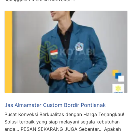
Jas Almamater Custom Bordir Pontianak
Pusat Konveksi Berkualitas dengan Harga Terjangkau!
Solusi terbaik yang siap melayani segala kebutuhan
anda… PESAN SEKARANG JUGA Sebentar… Apakah