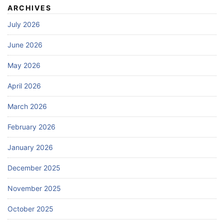
ARCHIVES
July 2026
June 2026
May 2026
April 2026
March 2026
February 2026
January 2026
December 2025
November 2025
October 2025