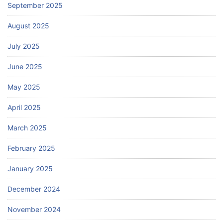
September 2025
August 2025
July 2025
June 2025
May 2025
April 2025
March 2025
February 2025
January 2025
December 2024
November 2024