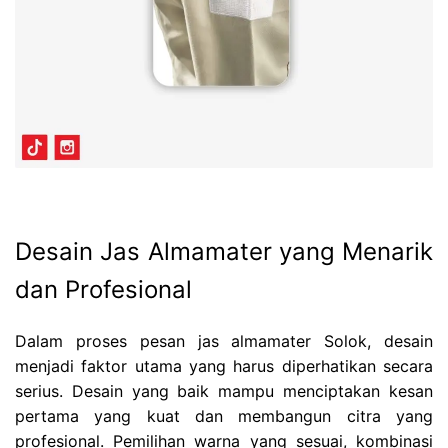
Desain Jas Almamater yang Menarik
dan Profesional
Dalam proses pesan jas almamater Solok, desain
menjadi faktor utama yang harus diperhatikan secara
serius. Desain yang baik mampu menciptakan kesan
pertama yang kuat dan membangun citra yang
profesional. Pemilihan warna yang sesuai, kombinasi