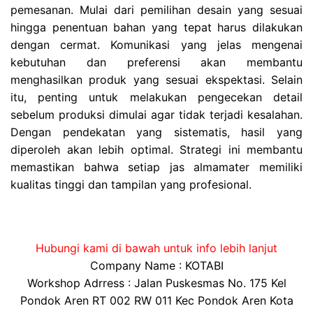
pemesanan. Mulai dari pemilihan desain yang sesuai
hingga penentuan bahan yang tepat harus dilakukan
dengan cermat. Komunikasi yang jelas mengenai
kebutuhan dan preferensi akan membantu
menghasilkan produk yang sesuai ekspektasi. Selain
itu, penting untuk melakukan pengecekan detail
sebelum produksi dimulai agar tidak terjadi kesalahan.
Dengan pendekatan yang sistematis, hasil yang
diperoleh akan lebih optimal. Strategi ini membantu
memastikan bahwa setiap jas almamater memiliki
kualitas tinggi dan tampilan yang profesional.
Hubungi kami di bawah untuk info lebih lanjut
Company Name : KOTABI
Workshop Adrress : Jalan Puskesmas No. 175 Kel
Pondok Aren RT 002 RW 011 Kec Pondok Aren Kota