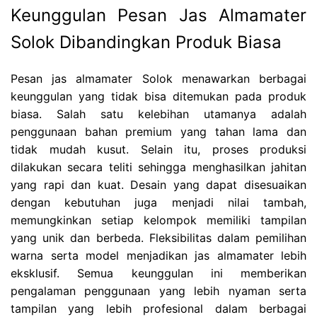
Keunggulan Pesan Jas Almamater
Solok Dibandingkan Produk Biasa
Pesan jas almamater Solok menawarkan berbagai
keunggulan yang tidak bisa ditemukan pada produk
biasa. Salah satu kelebihan utamanya adalah
penggunaan bahan premium yang tahan lama dan
tidak mudah kusut. Selain itu, proses produksi
dilakukan secara teliti sehingga menghasilkan jahitan
yang rapi dan kuat. Desain yang dapat disesuaikan
dengan kebutuhan juga menjadi nilai tambah,
memungkinkan setiap kelompok memiliki tampilan
yang unik dan berbeda. Fleksibilitas dalam pemilihan
warna serta model menjadikan jas almamater lebih
eksklusif. Semua keunggulan ini memberikan
pengalaman penggunaan yang lebih nyaman serta
tampilan yang lebih profesional dalam berbagai