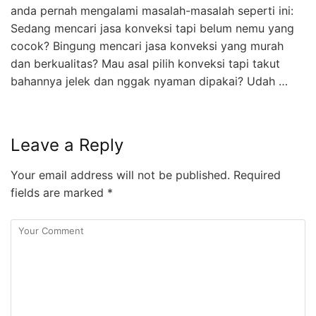
anda pernah mengalami masalah-masalah seperti ini:
Sedang mencari jasa konveksi tapi belum nemu yang
cocok? Bingung mencari jasa konveksi yang murah
dan berkualitas? Mau asal pilih konveksi tapi takut
bahannya jelek dan nggak nyaman dipakai? Udah …
Leave a Reply
Your email address will not be published.
Required
fields are marked
*