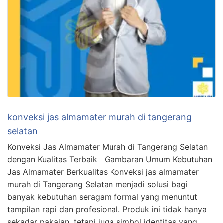
konveksi jas almamater murah di tangerang
selatan
Konveksi Jas Almamater Murah di Tangerang Selatan
dengan Kualitas Terbaik Gambaran Umum Kebutuhan
Jas Almamater Berkualitas Konveksi jas almamater
murah di Tangerang Selatan menjadi solusi bagi
banyak kebutuhan seragam formal yang menuntut
tampilan rapi dan profesional. Produk ini tidak hanya
sekadar pakaian, tetapi juga simbol identitas yang