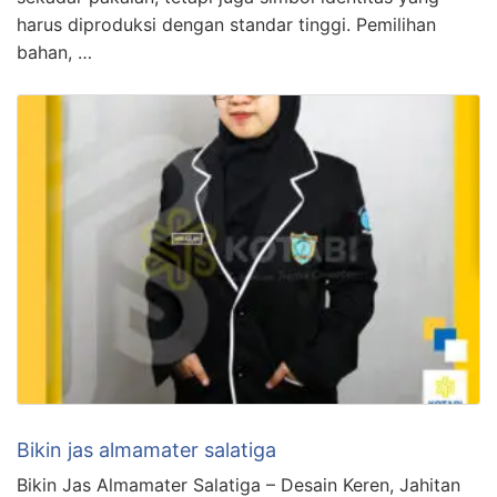
harus diproduksi dengan standar tinggi. Pemilihan
bahan, …
Bikin jas almamater salatiga
Bikin Jas Almamater Salatiga – Desain Keren, Jahitan