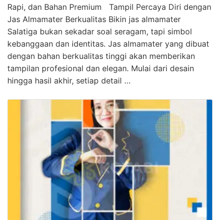
Rapi, dan Bahan Premium Tampil Percaya Diri dengan
Jas Almamater Berkualitas Bikin jas almamater
Salatiga bukan sekadar soal seragam, tapi simbol
kebanggaan dan identitas. Jas almamater yang dibuat
dengan bahan berkualitas tinggi akan memberikan
tampilan profesional dan elegan. Mulai dari desain
hingga hasil akhir, setiap detail …