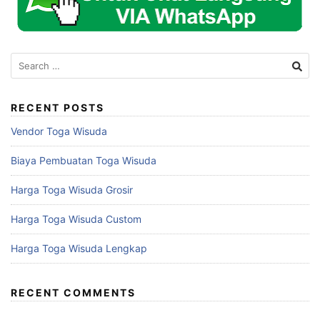
Search
for:
RECENT POSTS
Vendor Toga Wisuda
Biaya Pembuatan Toga Wisuda
Harga Toga Wisuda Grosir
Harga Toga Wisuda Custom
Harga Toga Wisuda Lengkap
RECENT COMMENTS