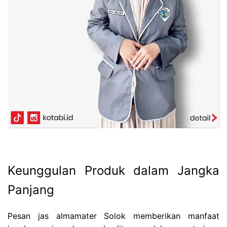
Keunggulan Produk dalam Jangka
Panjang
Pesan jas almamater Solok memberikan manfaat