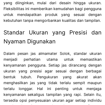
yang diinginkan, mulai dari desain hingga ukuran.
Fleksibilitas ini memberikan kemudahan bagi pengguna
untuk mendapatkan produk yang sesuai dengan
kebutuhan tanpa mengorbankan kualitas dan tampilan.
Standar Ukuran yang Presisi dan
Nyaman Digunakan
Dalam pesan jas almamater Solok, standar ukuran
menjadi perhatian utama untuk memastikan
kenyamanan pengguna. Setiap jas dirancang dengan
ukuran yang presisi agar sesuai dengan berbagai
bentuk tubuh. Pengukuran yang akurat akan
menghasilkan jas yang tidak terlalu sempit maupun
terlalu longgar. Hal ini penting untuk menjaga
kenyamanan sekaligus tampilan yang rapi. Selain itu,
tersedia opsi penyesuaian ukuran agar setiap individu