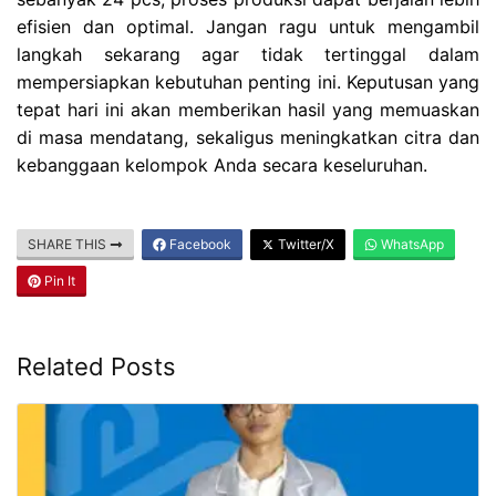
efisien dan optimal. Jangan ragu untuk mengambil
langkah sekarang agar tidak tertinggal dalam
mempersiapkan kebutuhan penting ini. Keputusan yang
tepat hari ini akan memberikan hasil yang memuaskan
di masa mendatang, sekaligus meningkatkan citra dan
kebanggaan kelompok Anda secara keseluruhan.
SHARE THIS
Facebook
Twitter/X
WhatsApp
Pin It
Related Posts