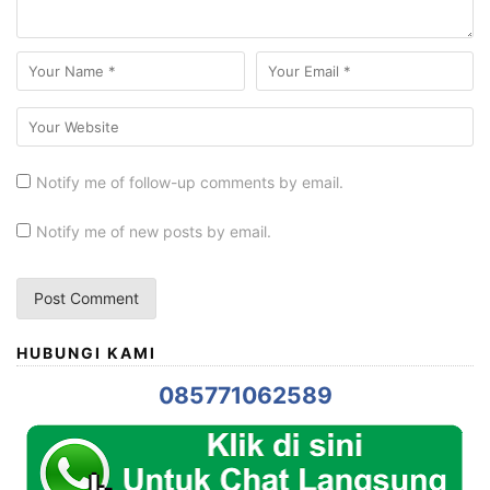
Notify me of follow-up comments by email.
Notify me of new posts by email.
HUBUNGI KAMI
085771062589