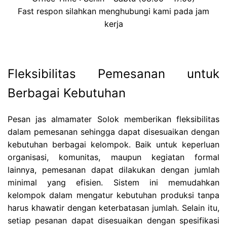
Fast respon silahkan menghubungi kami pada jam
kerja
Fleksibilitas Pemesanan untuk
Berbagai Kebutuhan
Pesan jas almamater Solok memberikan fleksibilitas
dalam pemesanan sehingga dapat disesuaikan dengan
kebutuhan berbagai kelompok. Baik untuk keperluan
organisasi, komunitas, maupun kegiatan formal
lainnya, pemesanan dapat dilakukan dengan jumlah
minimal yang efisien. Sistem ini memudahkan
kelompok dalam mengatur kebutuhan produksi tanpa
harus khawatir dengan keterbatasan jumlah. Selain itu,
setiap pesanan dapat disesuaikan dengan spesifikasi