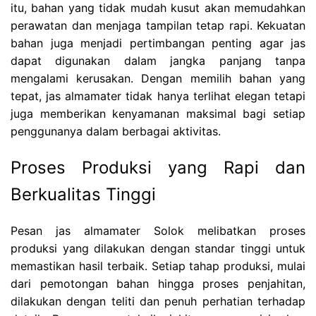
itu, bahan yang tidak mudah kusut akan memudahkan
perawatan dan menjaga tampilan tetap rapi. Kekuatan
bahan juga menjadi pertimbangan penting agar jas
dapat digunakan dalam jangka panjang tanpa
mengalami kerusakan. Dengan memilih bahan yang
tepat, jas almamater tidak hanya terlihat elegan tetapi
juga memberikan kenyamanan maksimal bagi setiap
penggunanya dalam berbagai aktivitas.
Proses Produksi yang Rapi dan
Berkualitas Tinggi
Pesan jas almamater Solok melibatkan proses
produksi yang dilakukan dengan standar tinggi untuk
memastikan hasil terbaik. Setiap tahap produksi, mulai
dari pemotongan bahan hingga proses penjahitan,
dilakukan dengan teliti dan penuh perhatian terhadap