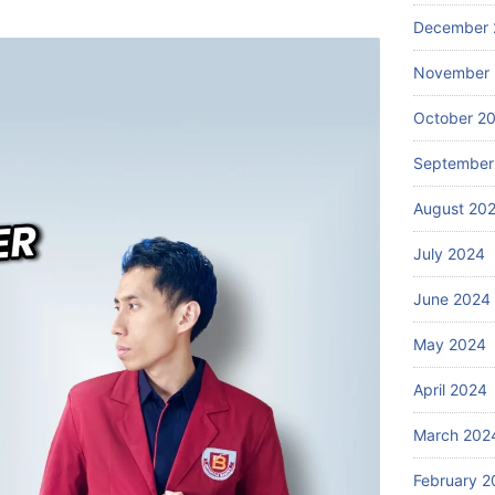
December 
November
October 2
September
August 20
July 2024
June 2024
May 2024
April 2024
March 202
February 2