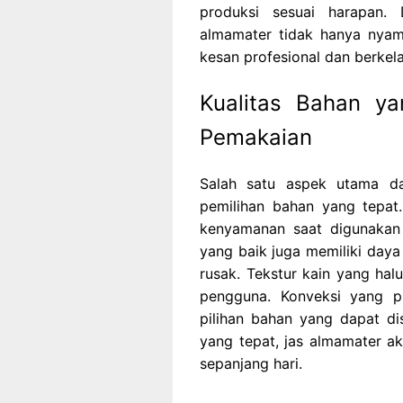
produksi sesuai harapan.
almamater tidak hanya nyam
kesan profesional dan berkel
Kualitas Bahan y
Pemakaian
Salah satu aspek utama d
pemilihan bahan yang tepat
kenyamanan saat digunakan d
yang baik juga memiliki daya
rusak. Tekstur kain yang hal
pengguna. Konveksi yang p
pilihan bahan yang dapat d
yang tepat, jas almamater ak
sepanjang hari.