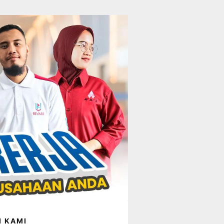
I KAMI