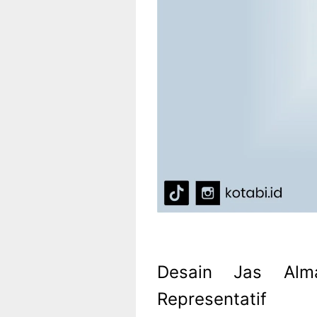
Desain Jas Alm
Representatif