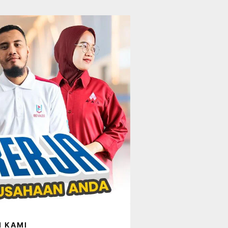
I KAMI