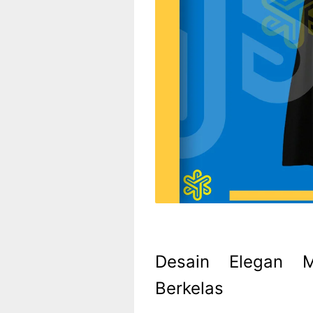
Desain Elegan M
Berkelas