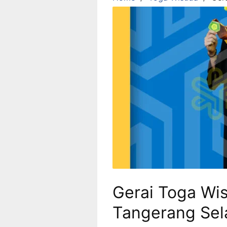
Gerai Toga Wi
Tangerang Sel