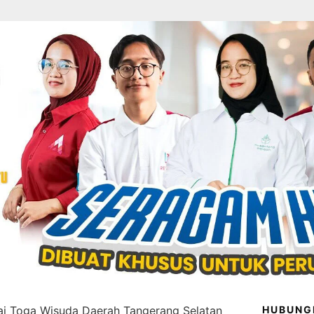
ai Toga Wisuda Daerah Tangerang Selatan
HUBUNG