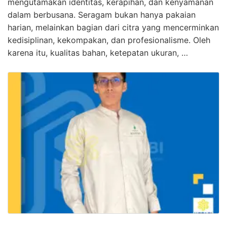
mengutamakan identitas, kerapihan, dan kenyamanan
dalam berbusana. Seragam bukan hanya pakaian
harian, melainkan bagian dari citra yang mencerminkan
kedisiplinan, kekompakan, dan profesionalisme. Oleh
karena itu, kualitas bahan, ketepatan ukuran, …