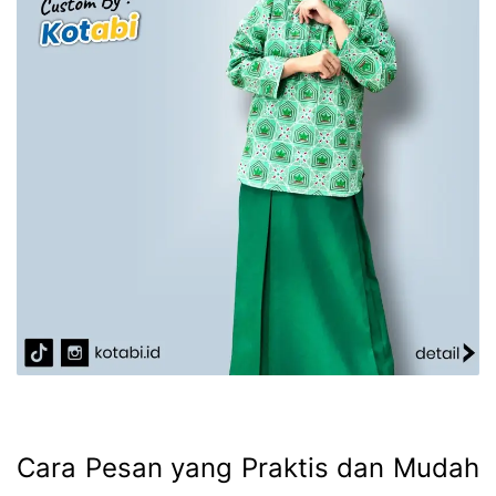
Cara Pesan yang Praktis dan Mudah