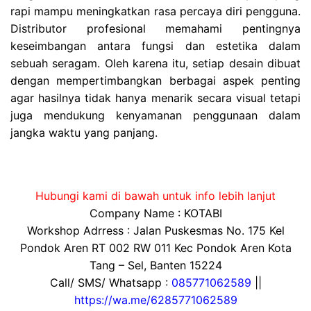
rapi mampu meningkatkan rasa percaya diri pengguna.
Distributor profesional memahami pentingnya
keseimbangan antara fungsi dan estetika dalam
sebuah seragam. Oleh karena itu, setiap desain dibuat
dengan mempertimbangkan berbagai aspek penting
agar hasilnya tidak hanya menarik secara visual tetapi
juga mendukung kenyamanan penggunaan dalam
jangka waktu yang panjang.
Hubungi kami di bawah untuk info lebih lanjut
Company Name : KOTABI
Workshop Adrress : Jalan Puskesmas No. 175 Kel
Pondok Aren RT 002 RW 011 Kec Pondok Aren Kota
Tang – Sel, Banten 15224
Call/ SMS/ Whatsapp :
085771062589
||
https://wa.me/6285771062589