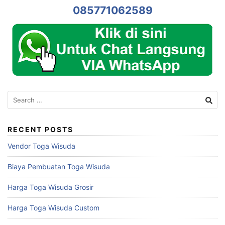
085771062589
Search
for:
RECENT POSTS
Vendor Toga Wisuda
Biaya Pembuatan Toga Wisuda
Harga Toga Wisuda Grosir
Harga Toga Wisuda Custom