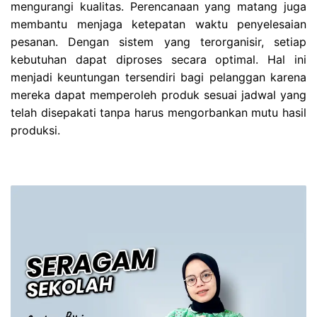
mengurangi kualitas. Perencanaan yang matang juga
membantu menjaga ketepatan waktu penyelesaian
pesanan. Dengan sistem yang terorganisir, setiap
kebutuhan dapat diproses secara optimal. Hal ini
menjadi keuntungan tersendiri bagi pelanggan karena
mereka dapat memperoleh produk sesuai jadwal yang
telah disepakati tanpa harus mengorbankan mutu hasil
produksi.