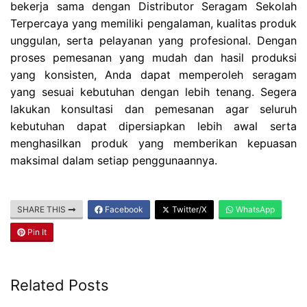
bekerja sama dengan Distributor Seragam Sekolah
Terpercaya yang memiliki pengalaman, kualitas produk
unggulan, serta pelayanan yang profesional. Dengan
proses pemesanan yang mudah dan hasil produksi
yang konsisten, Anda dapat memperoleh seragam
yang sesuai kebutuhan dengan lebih tenang. Segera
lakukan konsultasi dan pemesanan agar seluruh
kebutuhan dapat dipersiapkan lebih awal serta
menghasilkan produk yang memberikan kepuasan
maksimal dalam setiap penggunaannya.
SHARE THIS
Facebook
Twitter/X
WhatsApp
Pin It
Related Posts