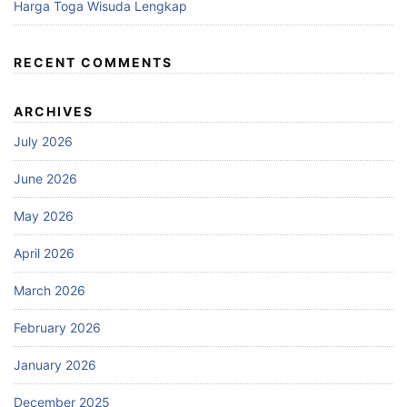
Harga Toga Wisuda Lengkap
RECENT COMMENTS
ARCHIVES
July 2026
June 2026
May 2026
April 2026
March 2026
February 2026
January 2026
December 2025