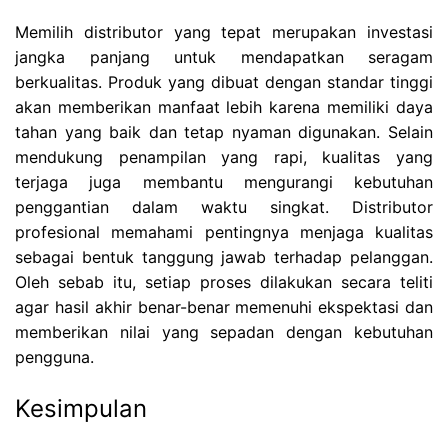
Memilih distributor yang tepat merupakan investasi
jangka panjang untuk mendapatkan seragam
berkualitas. Produk yang dibuat dengan standar tinggi
akan memberikan manfaat lebih karena memiliki daya
tahan yang baik dan tetap nyaman digunakan. Selain
mendukung penampilan yang rapi, kualitas yang
terjaga juga membantu mengurangi kebutuhan
penggantian dalam waktu singkat. Distributor
profesional memahami pentingnya menjaga kualitas
sebagai bentuk tanggung jawab terhadap pelanggan.
Oleh sebab itu, setiap proses dilakukan secara teliti
agar hasil akhir benar-benar memenuhi ekspektasi dan
memberikan nilai yang sepadan dengan kebutuhan
pengguna.
Kesimpulan