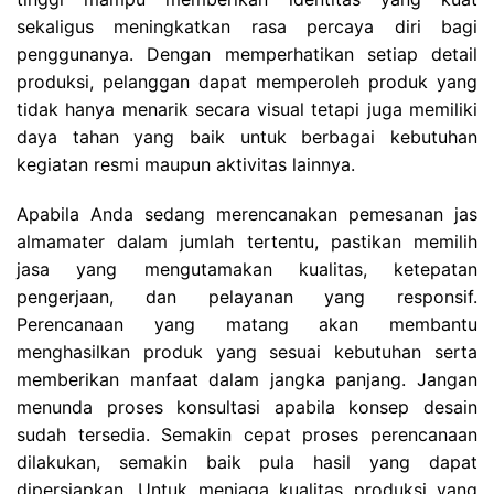
sekaligus meningkatkan rasa percaya diri bagi
penggunanya. Dengan memperhatikan setiap detail
produksi, pelanggan dapat memperoleh produk yang
tidak hanya menarik secara visual tetapi juga memiliki
daya tahan yang baik untuk berbagai kebutuhan
kegiatan resmi maupun aktivitas lainnya.
Apabila Anda sedang merencanakan pemesanan jas
almamater dalam jumlah tertentu, pastikan memilih
jasa yang mengutamakan kualitas, ketepatan
pengerjaan, dan pelayanan yang responsif.
Perencanaan yang matang akan membantu
menghasilkan produk yang sesuai kebutuhan serta
memberikan manfaat dalam jangka panjang. Jangan
menunda proses konsultasi apabila konsep desain
sudah tersedia. Semakin cepat proses perencanaan
dilakukan, semakin baik pula hasil yang dapat
dipersiapkan. Untuk menjaga kualitas produksi yang