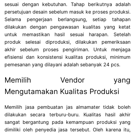
sesuai dengan kebutuhan. Tahap berikutnya adalah
persetujuan desain sebelum masuk ke proses produksi.
Selama pengerjaan berlangsung, setiap tahapan
dilakukan dengan pengawasan kualitas yang ketat
untuk memastikan hasil sesuai harapan. Setelah
produk selesai diproduksi, dilakukan pemeriksaan
akhir sebelum proses pengiriman. Untuk menjaga
efisiensi dan konsistensi kualitas produksi, minimum
pemesanan yang dilayani adalah sebanyak 24 pcs.
Memilih Vendor yang
Mengutamakan Kualitas Produksi
Memilih jasa pembuatan jas almamater tidak boleh
dilakukan secara terburu-buru. Kualitas hasil akhir
sangat bergantung pada kemampuan produksi yang
dimiliki oleh penyedia jasa tersebut. Oleh karena itu,