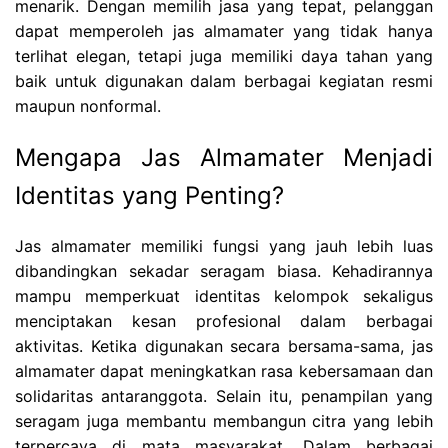
menarik. Dengan memilih jasa yang tepat, pelanggan
dapat memperoleh jas almamater yang tidak hanya
terlihat elegan, tetapi juga memiliki daya tahan yang
baik untuk digunakan dalam berbagai kegiatan resmi
maupun nonformal.
Mengapa Jas Almamater Menjadi
Identitas yang Penting?
Jas almamater memiliki fungsi yang jauh lebih luas
dibandingkan sekadar seragam biasa. Kehadirannya
mampu memperkuat identitas kelompok sekaligus
menciptakan kesan profesional dalam berbagai
aktivitas. Ketika digunakan secara bersama-sama, jas
almamater dapat meningkatkan rasa kebersamaan dan
solidaritas antaranggota. Selain itu, penampilan yang
seragam juga membantu membangun citra yang lebih
terpercaya di mata masyarakat. Dalam berbagai