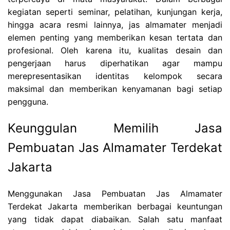
kegiatan seperti seminar, pelatihan, kunjungan kerja,
hingga acara resmi lainnya, jas almamater menjadi
elemen penting yang memberikan kesan tertata dan
profesional. Oleh karena itu, kualitas desain dan
pengerjaan harus diperhatikan agar mampu
merepresentasikan identitas kelompok secara
maksimal dan memberikan kenyamanan bagi setiap
pengguna.
Keunggulan Memilih Jasa
Pembuatan Jas Almamater Terdekat
Jakarta
Menggunakan Jasa Pembuatan Jas Almamater
Terdekat Jakarta memberikan berbagai keuntungan
yang tidak dapat diabaikan. Salah satu manfaat