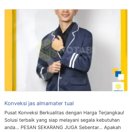
Konveksi jas almamater tual
Pusat Konveksi Berkualitas dengan Harga Terjangkau!
Solusi terbaik yang siap melayani segala kebutuhan
anda… PESAN SEKARANG JUGA Sebentar… Apakah