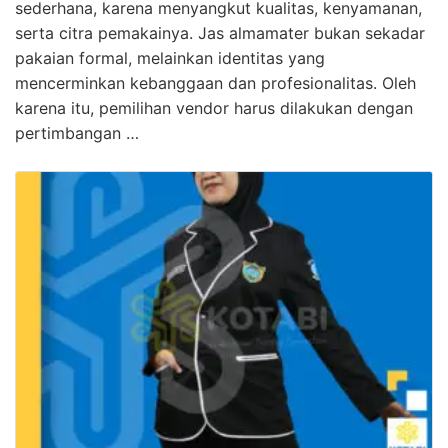
sederhana, karena menyangkut kualitas, kenyamanan,
serta citra pemakainya. Jas almamater bukan sekadar
pakaian formal, melainkan identitas yang
mencerminkan kebanggaan dan profesionalitas. Oleh
karena itu, pemilihan vendor harus dilakukan dengan
pertimbangan …