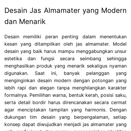
Desain Jas Almamater yang Modern
dan Menarik
Desain memiliki peran penting dalam menentukan
kesan yang ditampilkan oleh jas almamater. Model
desain yang baik harus mampu menggabungkan unsur
estetika dan fungsi secara seimbang sehingga
menghasilkan produk yang menarik sekaligus nyaman
digunakan. Saat ini, banyak pelanggan yang
menginginkan desain modern dengan potongan yang
lebih rapi dan elegan tanpa menghilangkan karakter
formalnya. Pemilihan warna, bentuk kerah, posisi saku,
serta detail bordir harus direncanakan secara cermat
agar menciptakan tampilan yang harmonis. Dengan
dukungan tim desain yang berpengalaman, setiap
konsep dapat diwujudkan menjadi jas almamater yang