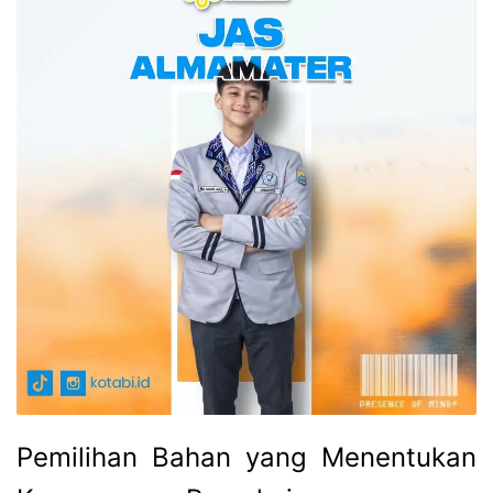
Pemilihan Bahan yang Menentukan