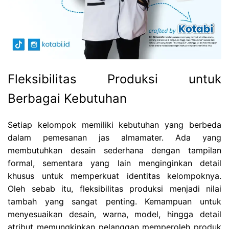
Fleksibilitas Produksi untuk
Berbagai Kebutuhan
Setiap kelompok memiliki kebutuhan yang berbeda
dalam pemesanan jas almamater. Ada yang
membutuhkan desain sederhana dengan tampilan
formal, sementara yang lain menginginkan detail
khusus untuk memperkuat identitas kelompoknya.
Oleh sebab itu, fleksibilitas produksi menjadi nilai
tambah yang sangat penting. Kemampuan untuk
menyesuaikan desain, warna, model, hingga detail
atribut memungkinkan pelanggan memperoleh produk