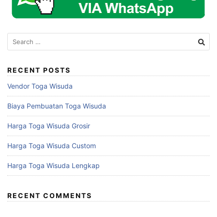
Search
for:
RECENT POSTS
Vendor Toga Wisuda
Biaya Pembuatan Toga Wisuda
Harga Toga Wisuda Grosir
Harga Toga Wisuda Custom
Harga Toga Wisuda Lengkap
RECENT COMMENTS