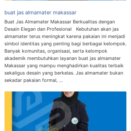
buat jas almamater makassar
Buat Jas Almamater Makassar Berkualitas dengan
Desain Elegan dan Profesional Kebutuhan akan jas
almamater terus meningkat karena pakaian ini menjadi
simbol identitas yang penting bagi berbagai kelompok.
Banyak komunitas, organisasi, serta kelompok
akademik membutuhkan layanan buat jas almamater
Makassar yang mampu menghadirkan kualitas terbaik
sekaligus desain yang berkelas. Jas almamater bukan
sekadar pakaian formal, …