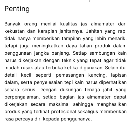
Penting
Banyak orang menilai kualitas jas almamater dari
kekuatan dan kerapian jahitannya. Jahitan yang rapi
tidak hanya memberikan tampilan yang lebih menarik,
tetapi juga meningkatkan daya tahan produk dalam
penggunaan jangka panjang. Setiap sambungan kain
harus dikerjakan dengan teknik yang tepat agar tidak
mudah rusak atau terbuka ketika digunakan. Selain itu,
detail kecil seperti pemasangan kancing, lapisan
dalam, serta penyelesaian tepi kain harus diperhatikan
secara serius. Dengan dukungan tenaga jahit yang
berpengalaman, setiap bagian jas almamater dapat
dikerjakan secara maksimal sehingga menghasilkan
produk yang terlihat profesional sekaligus memberikan
rasa percaya diri kepada penggunanya.