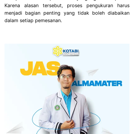
Karena alasan tersebut, proses pengukuran harus
menjadi bagian penting yang tidak boleh diabaikan
dalam setiap pemesanan.