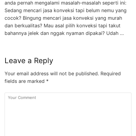
anda pernah mengalami masalah-masalah seperti ini:
Sedang mencari jasa konveksi tapi belum nemu yang
cocok? Bingung mencari jasa konveksi yang murah
dan berkualitas? Mau asal pilih konveksi tapi takut
bahannya jelek dan nggak nyaman dipakai? Udah …
Leave a Reply
Your email address will not be published.
Required
fields are marked
*