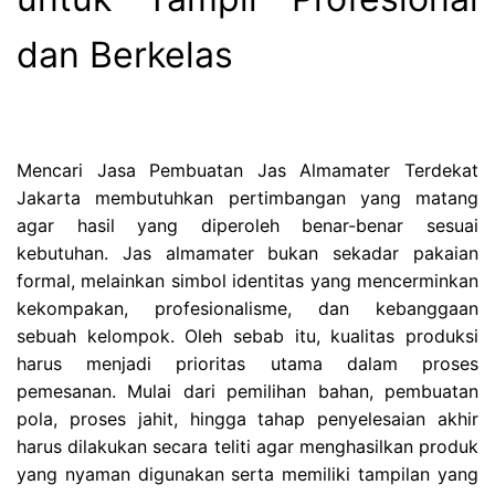
dan Berkelas
Mencari Jasa Pembuatan Jas Almamater Terdekat
Jakarta membutuhkan pertimbangan yang matang
agar hasil yang diperoleh benar-benar sesuai
kebutuhan. Jas almamater bukan sekadar pakaian
formal, melainkan simbol identitas yang mencerminkan
kekompakan, profesionalisme, dan kebanggaan
sebuah kelompok. Oleh sebab itu, kualitas produksi
harus menjadi prioritas utama dalam proses
pemesanan. Mulai dari pemilihan bahan, pembuatan
pola, proses jahit, hingga tahap penyelesaian akhir
harus dilakukan secara teliti agar menghasilkan produk
yang nyaman digunakan serta memiliki tampilan yang