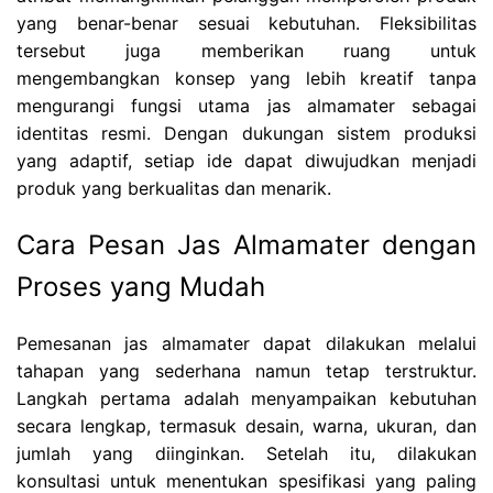
yang benar-benar sesuai kebutuhan. Fleksibilitas
tersebut juga memberikan ruang untuk
mengembangkan konsep yang lebih kreatif tanpa
mengurangi fungsi utama jas almamater sebagai
identitas resmi. Dengan dukungan sistem produksi
yang adaptif, setiap ide dapat diwujudkan menjadi
produk yang berkualitas dan menarik.
Cara Pesan Jas Almamater dengan
Proses yang Mudah
Pemesanan jas almamater dapat dilakukan melalui
tahapan yang sederhana namun tetap terstruktur.
Langkah pertama adalah menyampaikan kebutuhan
secara lengkap, termasuk desain, warna, ukuran, dan
jumlah yang diinginkan. Setelah itu, dilakukan
konsultasi untuk menentukan spesifikasi yang paling