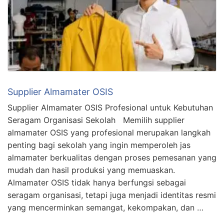
Supplier Almamater OSIS
Supplier Almamater OSIS Profesional untuk Kebutuhan
Seragam Organisasi Sekolah Memilih supplier
almamater OSIS yang profesional merupakan langkah
penting bagi sekolah yang ingin memperoleh jas
almamater berkualitas dengan proses pemesanan yang
mudah dan hasil produksi yang memuaskan.
Almamater OSIS tidak hanya berfungsi sebagai
seragam organisasi, tetapi juga menjadi identitas resmi
yang mencerminkan semangat, kekompakan, dan …