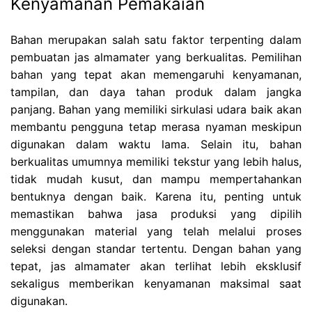
Kenyamanan Pemakaian
Bahan merupakan salah satu faktor terpenting dalam
pembuatan jas almamater yang berkualitas. Pemilihan
bahan yang tepat akan memengaruhi kenyamanan,
tampilan, dan daya tahan produk dalam jangka
panjang. Bahan yang memiliki sirkulasi udara baik akan
membantu pengguna tetap merasa nyaman meskipun
digunakan dalam waktu lama. Selain itu, bahan
berkualitas umumnya memiliki tekstur yang lebih halus,
tidak mudah kusut, dan mampu mempertahankan
bentuknya dengan baik. Karena itu, penting untuk
memastikan bahwa jasa produksi yang dipilih
menggunakan material yang telah melalui proses
seleksi dengan standar tertentu. Dengan bahan yang
tepat, jas almamater akan terlihat lebih eksklusif
sekaligus memberikan kenyamanan maksimal saat
digunakan.