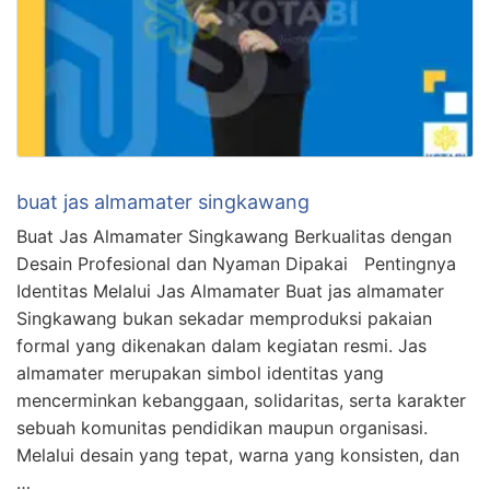
buat jas almamater singkawang
Buat Jas Almamater Singkawang Berkualitas dengan
Desain Profesional dan Nyaman Dipakai Pentingnya
Identitas Melalui Jas Almamater Buat jas almamater
Singkawang bukan sekadar memproduksi pakaian
formal yang dikenakan dalam kegiatan resmi. Jas
almamater merupakan simbol identitas yang
mencerminkan kebanggaan, solidaritas, serta karakter
sebuah komunitas pendidikan maupun organisasi.
Melalui desain yang tepat, warna yang konsisten, dan
…