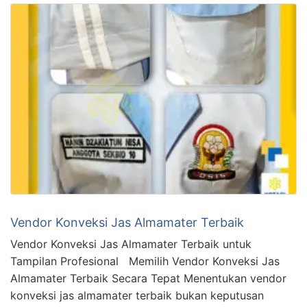
Vendor Konveksi Jas Almamater Terbaik
Vendor Konveksi Jas Almamater Terbaik untuk
Tampilan Profesional Memilih Vendor Konveksi Jas
Almamater Terbaik Secara Tepat Menentukan vendor
konveksi jas almamater terbaik bukan keputusan