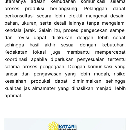
utamanya adalah kemudahan komunikasi selama
proses produksi berlangsung. Pelanggan dapat
berkonsultasi secara lebih efektif mengenai desain,
bahan, ukuran, serta detail lainnya tanpa mengalami
kendala jarak. Selain itu, proses pengecekan sampel
dan revisi dapat dilakukan dengan lebih cepat
sehingga hasil akhir sesuai dengan kebutuhan.
Kedekatan lokasi juga membantu mempercepat
koordinasi apabila diperlukan penyesuaian tertentu
selama proses pengerjaan. Dengan komunikasi yang
lancar dan pengawasan yang lebih mudah, risiko
kesalahan produksi dapat diminimalkan sehingga
kualitas jas almamater yang dihasilkan menjadi lebih
optimal.