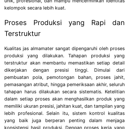
unik, profesional, dan mampu mencerminkan identitas
kelompok secara lebih kuat.
Proses Produksi yang Rapi dan
Terstruktur
Kualitas jas almamater sangat dipengaruhi oleh proses
produksi yang dilakukan. Tahapan produksi yang
terstruktur akan membantu memastikan setiap detail
dikerjakan dengan presisi tinggi. Dimulai dari
pembuatan pola, pemotongan bahan, proses jahit,
pemasangan atribut, hingga pemeriksaan akhir, seluruh
tahapan harus dilakukan secara sistematis. Ketelitian
dalam setiap proses akan menghasilkan produk yang
memiliki ukuran presisi, jahitan kuat, dan tampilan yang
lebih profesional. Selain itu, sistem kontrol kualitas
yang baik juga berperan penting dalam menjaga
konsistensi hasil produksi. Dengan proses kerja yang