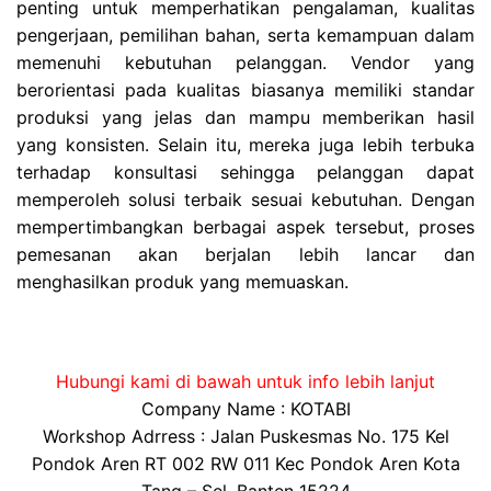
penting untuk memperhatikan pengalaman, kualitas
pengerjaan, pemilihan bahan, serta kemampuan dalam
memenuhi kebutuhan pelanggan. Vendor yang
berorientasi pada kualitas biasanya memiliki standar
produksi yang jelas dan mampu memberikan hasil
yang konsisten. Selain itu, mereka juga lebih terbuka
terhadap konsultasi sehingga pelanggan dapat
memperoleh solusi terbaik sesuai kebutuhan. Dengan
mempertimbangkan berbagai aspek tersebut, proses
pemesanan akan berjalan lebih lancar dan
menghasilkan produk yang memuaskan.
Hubungi kami di bawah untuk info lebih lanjut
Company Name : KOTABI
Workshop Adrress : Jalan Puskesmas No. 175 Kel
Pondok Aren RT 002 RW 011 Kec Pondok Aren Kota