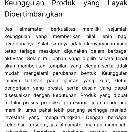
Keunggulan Produk yang Layak
Dipertimbangkan
Jas almamater berkualitas memiliki sejumlah
keunggulan yang memberikan nilai lebih bagi
penggunanya. Salah satunya adalah kenyamanan yang
tetap terjaga meskipun digunakan dalam berbagai
aktivitas. Selain itu, bahan yang dipilih secara tepat
akan memberikan tampilan yang elegan serta tidak
mudah mengalami perubahan bentuk. Keunggulan
lainnya terletak pada jahitan yang kuat, detail
pengerjaan yang presisi, serta desain yang dapat
disesuaikan dengan kebutuhan. Produk yang dibuat
melalui proses produksi profesional juga cenderung
memiliki umur pakai lebih panjang sehingga menjadi
investasi yang menguntungkan. Dengan berbagai
kelebihan tersebut, jas almamater mampu memenuhi