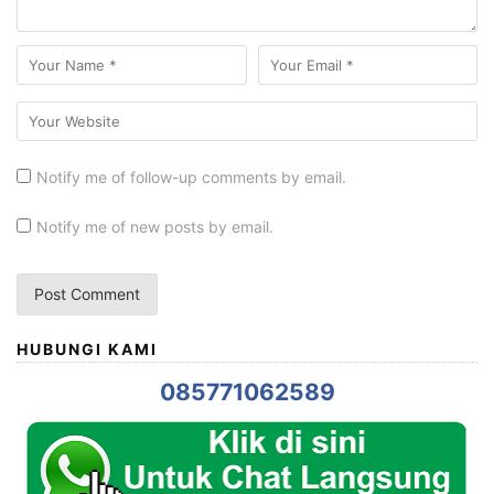
Notify me of follow-up comments by email.
Notify me of new posts by email.
HUBUNGI KAMI
085771062589