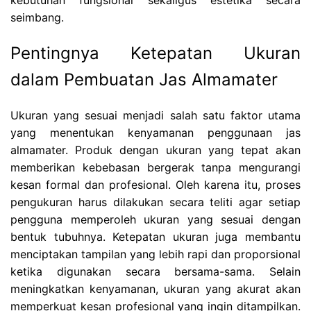
kebutuhan fungsional sekaligus estetika secara
seimbang.
Pentingnya Ketepatan Ukuran
dalam Pembuatan Jas Almamater
Ukuran yang sesuai menjadi salah satu faktor utama
yang menentukan kenyamanan penggunaan jas
almamater. Produk dengan ukuran yang tepat akan
memberikan kebebasan bergerak tanpa mengurangi
kesan formal dan profesional. Oleh karena itu, proses
pengukuran harus dilakukan secara teliti agar setiap
pengguna memperoleh ukuran yang sesuai dengan
bentuk tubuhnya. Ketepatan ukuran juga membantu
menciptakan tampilan yang lebih rapi dan proporsional
ketika digunakan secara bersama-sama. Selain
meningkatkan kenyamanan, ukuran yang akurat akan
memperkuat kesan profesional yang ingin ditampilkan.