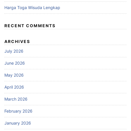
Harga Toga Wisuda Lengkap
RECENT COMMENTS
ARCHIVES
July 2026
June 2026
May 2026
April 2026
March 2026
February 2026
January 2026