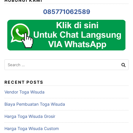
HUBUNGI KAMI
085771062589
Search
for:
RECENT POSTS
Vendor Toga Wisuda
Biaya Pembuatan Toga Wisuda
Harga Toga Wisuda Grosir
Harga Toga Wisuda Custom