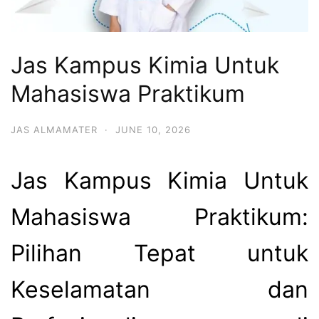
Jas Kampus Kimia Untuk
Mahasiswa Praktikum
JAS ALMAMATER
·
JUNE 10, 2026
Jas Kampus Kimia Untuk
Mahasiswa Praktikum:
Pilihan Tepat untuk
Keselamatan dan