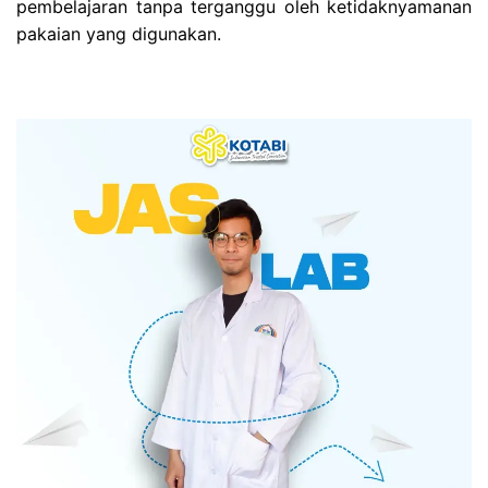
pembelajaran tanpa terganggu oleh ketidaknyamanan
pakaian yang digunakan.