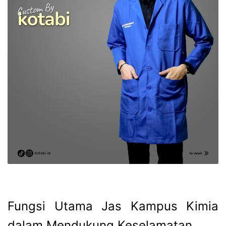
Fungsi Utama Jas Kampus Kimia
dalam Mendukung Keselamatan