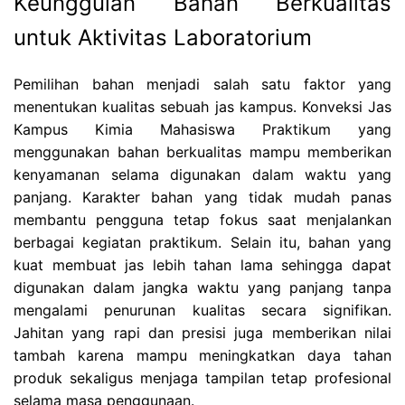
Keunggulan Bahan Berkualitas
untuk Aktivitas Laboratorium
Pemilihan bahan menjadi salah satu faktor yang
menentukan kualitas sebuah jas kampus. Konveksi Jas
Kampus Kimia Mahasiswa Praktikum yang
menggunakan bahan berkualitas mampu memberikan
kenyamanan selama digunakan dalam waktu yang
panjang. Karakter bahan yang tidak mudah panas
membantu pengguna tetap fokus saat menjalankan
berbagai kegiatan praktikum. Selain itu, bahan yang
kuat membuat jas lebih tahan lama sehingga dapat
digunakan dalam jangka waktu yang panjang tanpa
mengalami penurunan kualitas secara signifikan.
Jahitan yang rapi dan presisi juga memberikan nilai
tambah karena mampu meningkatkan daya tahan
produk sekaligus menjaga tampilan tetap profesional
selama masa penggunaan.