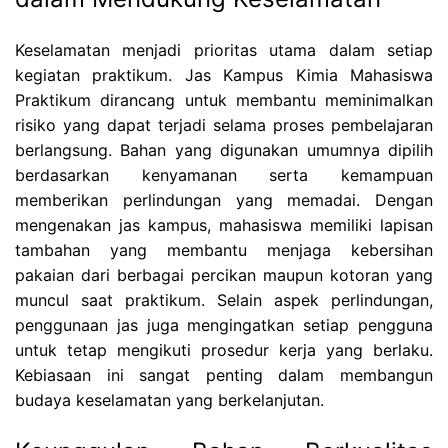
Keselamatan menjadi prioritas utama dalam setiap
kegiatan praktikum. Jas Kampus Kimia Mahasiswa
Praktikum dirancang untuk membantu meminimalkan
risiko yang dapat terjadi selama proses pembelajaran
berlangsung. Bahan yang digunakan umumnya dipilih
berdasarkan kenyamanan serta kemampuan
memberikan perlindungan yang memadai. Dengan
mengenakan jas kampus, mahasiswa memiliki lapisan
tambahan yang membantu menjaga kebersihan
pakaian dari berbagai percikan maupun kotoran yang
muncul saat praktikum. Selain aspek perlindungan,
penggunaan jas juga mengingatkan setiap pengguna
untuk tetap mengikuti prosedur kerja yang berlaku.
Kebiasaan ini sangat penting dalam membangun
budaya keselamatan yang berkelanjutan.