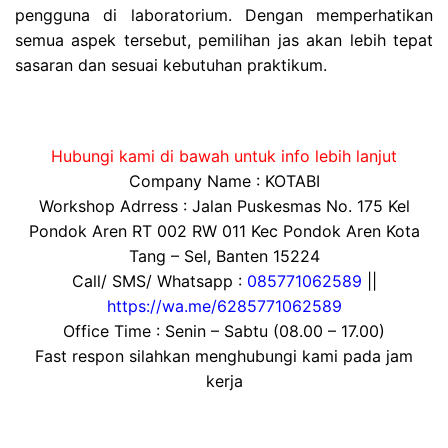
pengguna di laboratorium. Dengan memperhatikan
semua aspek tersebut, pemilihan jas akan lebih tepat
sasaran dan sesuai kebutuhan praktikum.
Hubungi kami di bawah untuk info lebih lanjut
Company Name : KOTABI
Workshop Adrress : Jalan Puskesmas No. 175 Kel
Pondok Aren RT 002 RW 011 Kec Pondok Aren Kota
Tang – Sel, Banten 15224
Call/ SMS/ Whatsapp :
085771062589
||
https://wa.me/6285771062589
Office Time : Senin – Sabtu (08.00 – 17.00)
Fast respon silahkan menghubungi kami pada jam
kerja