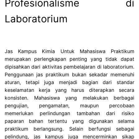
Profesionalisme di
Laboratorium
Jas Kampus Kimia Untuk Mahasiswa Praktikum
merupakan perlengkapan penting yang tidak dapat
dipisahkan dari aktivitas pembelajaran di laboratorium.
Penggunaan jas praktikum bukan sekadar memenuhi
aturan, tetapi juga menjadi bagian dari standar
keselamatan kerja yang harus diterapkan secara
konsisten. Mahasiswa yang melakukan berbagai
pengujian, pengamatan, maupun percobaan
memerlukan perlindungan tambahan dari risiko
paparan bahan tertentu yang digunakan selama
praktikum berlangsung. Selain berfungsi sebagai
pelindung, jas kampus juga mencerminkan sikap