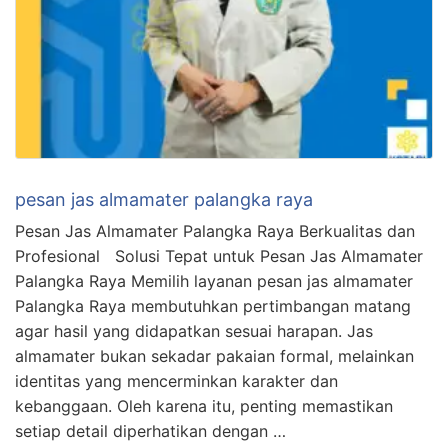
pesan jas almamater palangka raya
Pesan Jas Almamater Palangka Raya Berkualitas dan
Profesional Solusi Tepat untuk Pesan Jas Almamater
Palangka Raya Memilih layanan pesan jas almamater
Palangka Raya membutuhkan pertimbangan matang
agar hasil yang didapatkan sesuai harapan. Jas
almamater bukan sekadar pakaian formal, melainkan
identitas yang mencerminkan karakter dan
kebanggaan. Oleh karena itu, penting memastikan
setiap detail diperhatikan dengan …