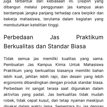
juga terbentuk dari kebiasaan ini. Disiplin yang
dibangun melalui penggunaan jas kampus akan
berdampak jangka panjang terhadap cara berpikir dan
bekerja mahasiswa, terutama dalam kegiatan yang
membutuhkan ketelitian tinggi.
Perbedaan Jas Praktikum
Berkualitas dan Standar Biasa
Tidak semua jas memiliki kualitas yang sama.
Pembuatan Jas Kampus Kimia Untuk Mahasiswa
Praktikum yang berkualitas biasanya memiliki bahan
lebih kuat, jahitan lebih rapi, dan desain yang lebih
ergonomis dibandingkan dengan produk standar biasa.
Perbedaan ini sangat terasa saat digunakan dalam
aktivitas yang padat. Jas berkualitas tidak mudah
robek, tidak cepat kusut, dan tetap nyaman meskipun
dipakai dalam waktu lama. Sementara itu, jas dengan