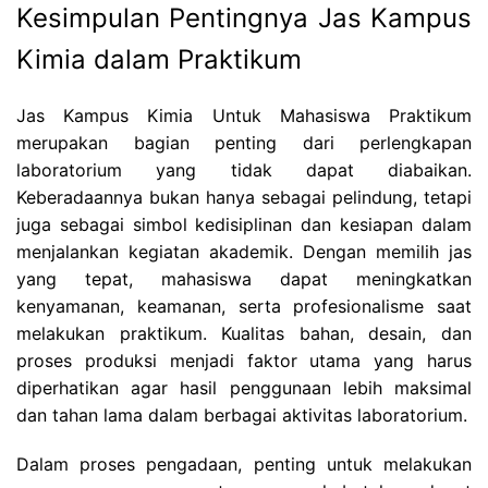
Kesimpulan Pentingnya Jas Kampus
Kimia dalam Praktikum
Jas Kampus Kimia Untuk Mahasiswa Praktikum
merupakan bagian penting dari perlengkapan
laboratorium yang tidak dapat diabaikan.
Keberadaannya bukan hanya sebagai pelindung, tetapi
juga sebagai simbol kedisiplinan dan kesiapan dalam
menjalankan kegiatan akademik. Dengan memilih jas
yang tepat, mahasiswa dapat meningkatkan
kenyamanan, keamanan, serta profesionalisme saat
melakukan praktikum. Kualitas bahan, desain, dan
proses produksi menjadi faktor utama yang harus
diperhatikan agar hasil penggunaan lebih maksimal
dan tahan lama dalam berbagai aktivitas laboratorium.
Dalam proses pengadaan, penting untuk melakukan