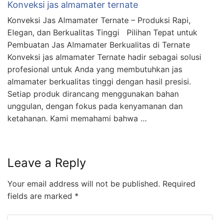
Konveksi jas almamater ternate
Konveksi Jas Almamater Ternate – Produksi Rapi,
Elegan, dan Berkualitas Tinggi Pilihan Tepat untuk
Pembuatan Jas Almamater Berkualitas di Ternate
Konveksi jas almamater Ternate hadir sebagai solusi
profesional untuk Anda yang membutuhkan jas
almamater berkualitas tinggi dengan hasil presisi.
Setiap produk dirancang menggunakan bahan
unggulan, dengan fokus pada kenyamanan dan
ketahanan. Kami memahami bahwa …
Leave a Reply
Your email address will not be published.
Required
fields are marked
*