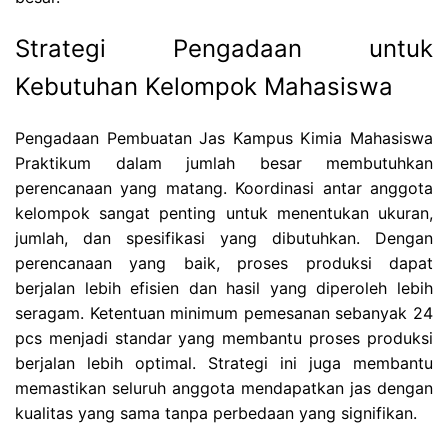
Strategi Pengadaan untuk
Kebutuhan Kelompok Mahasiswa
Pengadaan Pembuatan Jas Kampus Kimia Mahasiswa
Praktikum dalam jumlah besar membutuhkan
perencanaan yang matang. Koordinasi antar anggota
kelompok sangat penting untuk menentukan ukuran,
jumlah, dan spesifikasi yang dibutuhkan. Dengan
perencanaan yang baik, proses produksi dapat
berjalan lebih efisien dan hasil yang diperoleh lebih
seragam. Ketentuan minimum pemesanan sebanyak 24
pcs menjadi standar yang membantu proses produksi
berjalan lebih optimal. Strategi ini juga membantu
memastikan seluruh anggota mendapatkan jas dengan
kualitas yang sama tanpa perbedaan yang signifikan.