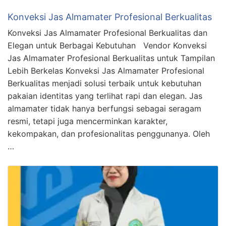
Konveksi Jas Almamater Profesional Berkualitas
Konveksi Jas Almamater Profesional Berkualitas dan
Elegan untuk Berbagai Kebutuhan Vendor Konveksi
Jas Almamater Profesional Berkualitas untuk Tampilan
Lebih Berkelas Konveksi Jas Almamater Profesional
Berkualitas menjadi solusi terbaik untuk kebutuhan
pakaian identitas yang terlihat rapi dan elegan. Jas
almamater tidak hanya berfungsi sebagai seragam
resmi, tetapi juga mencerminkan karakter,
kekompakan, dan profesionalitas penggunanya. Oleh
…