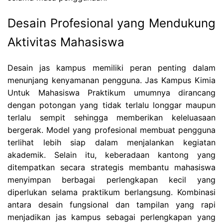
Desain Profesional yang Mendukung
Aktivitas Mahasiswa
Desain jas kampus memiliki peran penting dalam
menunjang kenyamanan pengguna. Jas Kampus Kimia
Untuk Mahasiswa Praktikum umumnya dirancang
dengan potongan yang tidak terlalu longgar maupun
terlalu sempit sehingga memberikan keleluasaan
bergerak. Model yang profesional membuat pengguna
terlihat lebih siap dalam menjalankan kegiatan
akademik. Selain itu, keberadaan kantong yang
ditempatkan secara strategis membantu mahasiswa
menyimpan berbagai perlengkapan kecil yang
diperlukan selama praktikum berlangsung. Kombinasi
antara desain fungsional dan tampilan yang rapi
menjadikan jas kampus sebagai perlengkapan yang