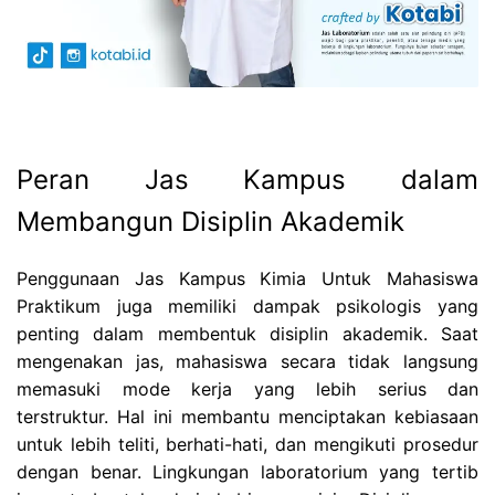
Peran Jas Kampus dalam
Membangun Disiplin Akademik
Penggunaan Jas Kampus Kimia Untuk Mahasiswa
Praktikum juga memiliki dampak psikologis yang
penting dalam membentuk disiplin akademik. Saat
mengenakan jas, mahasiswa secara tidak langsung
memasuki mode kerja yang lebih serius dan
terstruktur. Hal ini membantu menciptakan kebiasaan
untuk lebih teliti, berhati-hati, dan mengikuti prosedur
dengan benar. Lingkungan laboratorium yang tertib