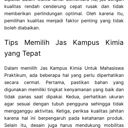
kualitas rendah cenderung cepat rusak dan tidak
memberikan perlindungan optimal. Oleh karena itu,
pemilihan kualitas menjadi faktor penting yang tidak
boleh diabaikan.
Tips Memilih Jas Kampus Kimia
yang Tepat
Dalam memilih Jas Kampus Kimia Untuk Mahasiswa
Praktikum, ada beberapa hal yang perlu diperhatikan
secara cermat. Pertama, pastikan bahan yang
digunakan memiliki tingkat kenyamanan yang baik dan
tidak panas saat dipakai. Kedua, perhatikan ukuran
agar sesuai dengan tubuh pengguna sehingga tidak
mengganggu aktivitas. Ketiga, periksa kualitas jahitan
karena hal ini berpengaruh pada ketahanan produk.
Selain itu, desain juga harus mendukung mobilitas