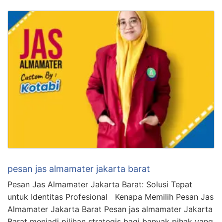
pesan jas almamater jakarta barat
Pesan Jas Almamater Jakarta Barat: Solusi Tepat
untuk Identitas Profesional Kenapa Memilih Pesan Jas
Almamater Jakarta Barat Pesan jas almamater Jakarta
Barat menjadi pilihan strategis bagi banyak pihak yang