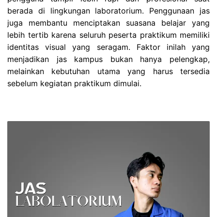
berada di lingkungan laboratorium. Penggunaan jas
juga membantu menciptakan suasana belajar yang
lebih tertib karena seluruh peserta praktikum memiliki
identitas visual yang seragam. Faktor inilah yang
menjadikan jas kampus bukan hanya pelengkap,
melainkan kebutuhan utama yang harus tersedia
sebelum kegiatan praktikum dimulai.