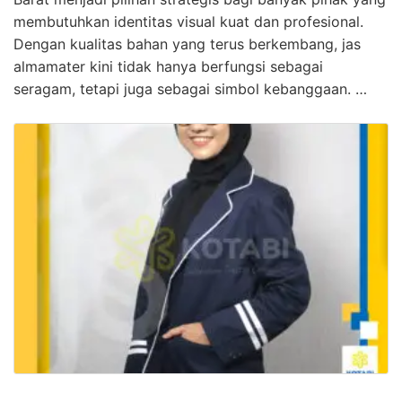
membutuhkan identitas visual kuat dan profesional.
Dengan kualitas bahan yang terus berkembang, jas
almamater kini tidak hanya berfungsi sebagai
seragam, tetapi juga sebagai simbol kebanggaan. …