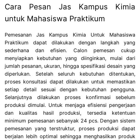
Cara Pesan Jas Kampus Kimia
untuk Mahasiswa Praktikum
Pemesanan Jas Kampus Kimia Untuk Mahasiswa
Praktikum dapat dilakukan dengan langkah yang
sederhana dan efisien. Calon pemesan cukup
menyiapkan kebutuhan yang diinginkan, mulai dari
jumlah pesanan, ukuran, hingga spesifikasi desain yang
diperlukan. Setelah seluruh kebutuhan ditentukan,
proses konsultasi dapat dilakukan untuk memastikan
setiap detail sesuai dengan kebutuhan pengguna.
Selanjutnya dilakukan proses konfirmasi sebelum
produksi dimulai. Untuk menjaga efisiensi pengerjaan
dan kualitas hasil produksi, tersedia ketentuan
minimum pemesanan sebanyak 24 pcs. Dengan sistem
pemesanan yang terstruktur, proses produksi dapat
berjalan lebih optimal sehingga menghasilkan produk