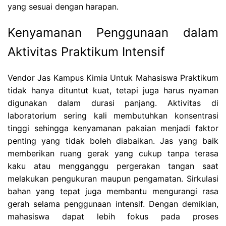
yang sesuai dengan harapan.
Kenyamanan Penggunaan dalam
Aktivitas Praktikum Intensif
Vendor Jas Kampus Kimia Untuk Mahasiswa Praktikum
tidak hanya dituntut kuat, tetapi juga harus nyaman
digunakan dalam durasi panjang. Aktivitas di
laboratorium sering kali membutuhkan konsentrasi
tinggi sehingga kenyamanan pakaian menjadi faktor
penting yang tidak boleh diabaikan. Jas yang baik
memberikan ruang gerak yang cukup tanpa terasa
kaku atau mengganggu pergerakan tangan saat
melakukan pengukuran maupun pengamatan. Sirkulasi
bahan yang tepat juga membantu mengurangi rasa
gerah selama penggunaan intensif. Dengan demikian,
mahasiswa dapat lebih fokus pada proses