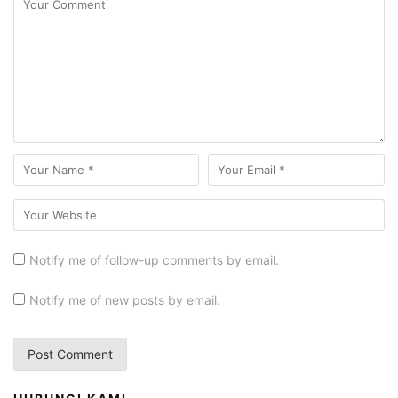
Notify me of follow-up comments by email.
Notify me of new posts by email.