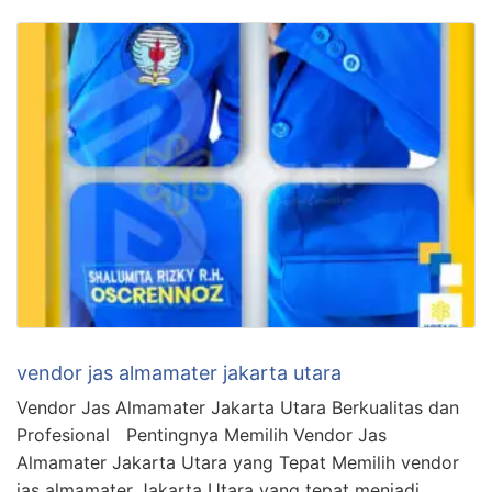
vendor jas almamater jakarta utara
Vendor Jas Almamater Jakarta Utara Berkualitas dan
Profesional Pentingnya Memilih Vendor Jas
Almamater Jakarta Utara yang Tepat Memilih vendor
jas almamater Jakarta Utara yang tepat menjadi