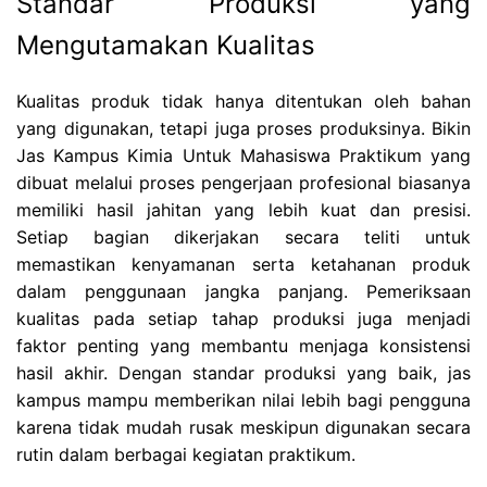
Standar Produksi yang
Mengutamakan Kualitas
Kualitas produk tidak hanya ditentukan oleh bahan
yang digunakan, tetapi juga proses produksinya. Bikin
Jas Kampus Kimia Untuk Mahasiswa Praktikum yang
dibuat melalui proses pengerjaan profesional biasanya
memiliki hasil jahitan yang lebih kuat dan presisi.
Setiap bagian dikerjakan secara teliti untuk
memastikan kenyamanan serta ketahanan produk
dalam penggunaan jangka panjang. Pemeriksaan
kualitas pada setiap tahap produksi juga menjadi
faktor penting yang membantu menjaga konsistensi
hasil akhir. Dengan standar produksi yang baik, jas
kampus mampu memberikan nilai lebih bagi pengguna
karena tidak mudah rusak meskipun digunakan secara
rutin dalam berbagai kegiatan praktikum.