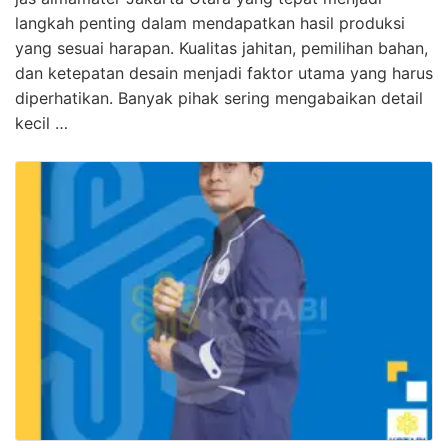
langkah penting dalam mendapatkan hasil produksi
yang sesuai harapan. Kualitas jahitan, pemilihan bahan,
dan ketepatan desain menjadi faktor utama yang harus
diperhatikan. Banyak pihak sering mengabaikan detail
kecil …