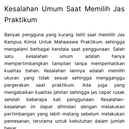
Kesalahan Umum Saat Memilih Jas
Praktikum
Banyak pengguna yang kurang teliti saat memilih Jas
Kampus Kimia Untuk Mahasiswa Praktikum sehingga
mengalami berbagai kendala saat penggunaan. Salah
satu kesalahan umum adalah hanya
mempertimbangkan tampilan tanpa memperhatikan
kualitas bahan. Kesalahan lainnya adalah memilih
ukuran yang tidak sesuai sehingga mengganggu
pergerakan saat praktikum. Ada juga yang
mengabaikan kualitas jahitan sehingga jas cepat rusak
setelah beberapa kali penggunaan. Kesalahan-
kesalahan ini dapat dihindari dengan melakukan
pertimbangan yang lebih matang sebelum melakukan
pemesanan, terutama untuk kebutuhan dalam jumlah
besar.