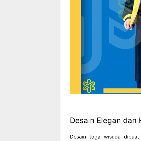
Desain Elegan dan
Desain toga wisuda dibua