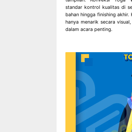
standar kontrol kualitas di 
bahan hingga finishing akhir.
hanya menarik secara visual,
dalam acara penting.