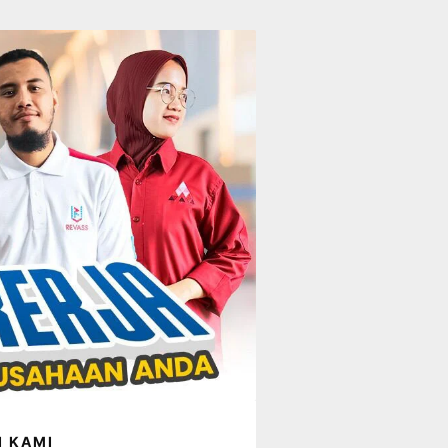
I KAMI