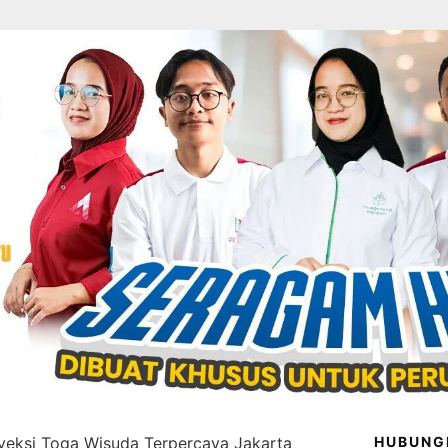
veksi Toga Wisuda Terpercaya Jakarta
HUBUNG