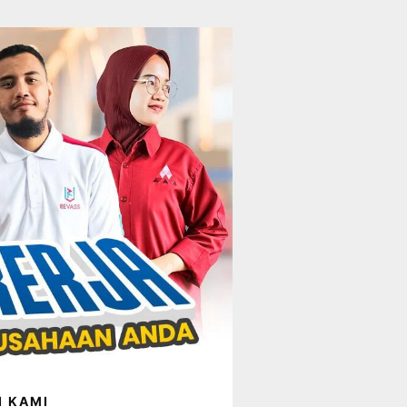
I KAMI