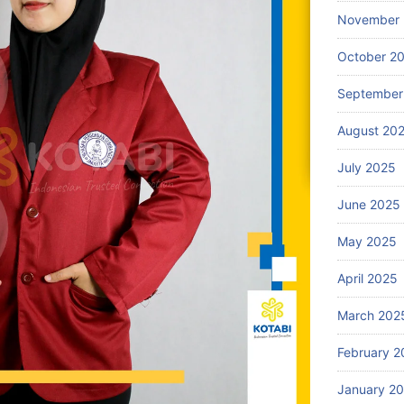
November
October 2
September
August 20
July 2025
June 2025
May 2025
April 2025
March 202
February 2
January 2