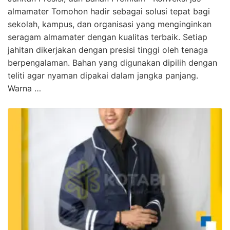
almamater Tomohon hadir sebagai solusi tepat bagi
sekolah, kampus, dan organisasi yang menginginkan
seragam almamater dengan kualitas terbaik. Setiap
jahitan dikerjakan dengan presisi tinggi oleh tenaga
berpengalaman. Bahan yang digunakan dipilih dengan
teliti agar nyaman dipakai dalam jangka panjang.
Warna …