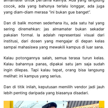
cocok, ada yang bahunya terlalu longgar, ada juga
yang diam-diam merasa “ini bukan gue banget”.
Dan di balik momen sederhana itu, ada satu hal yang
sering diremehkan: jas almamater bukan sekadar
pakaian formal. Ia adalah representasi visual dari
institusi, dari dosen yang mengajar di depan kelas
sampai mahasiswa yang mewakili kampus di luar sana.
Kalau potongannya salah, semua terasa turun kelas.
Kalau bahannya panas, dipakai satu jam saja sudah
ingin dilepas. Tapi kalau tepat, orang bisa langsung
melihat: ini kampus yang serius.
Dan di titik inilah, keputusan memilih vendor jadi jauh
lebih penting daripada yang biasanya disadari.