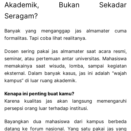
Akademik, Bukan Sekadar
Seragam?
Banyak yang menganggap jas almamater cuma
formalitas. Tapi coba lihat realitanya.
Dosen sering pakai jas almamater saat acara resmi,
seminar, atau pertemuan antar universitas. Mahasiswa
memakainya saat wisuda, lomba, sampai kegiatan
eksternal. Dalam banyak kasus, jas ini adalah “wajah
kampus” di luar ruang akademik.
Kenapa ini penting buat kamu?
Karena kualitas jas akan langsung memengaruhi
persepsi orang luar terhadap institusi.
Bayangkan dua mahasiswa dari kampus berbeda
datang ke forum nasional. Yang satu pakai jas yang