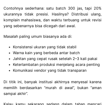
Contohnya sederhana: satu batch 300 jas, tapi 20%
ukurannya tidak presisi. Hasilnya? Distribusi ulang,
komplain mahasiswa, dan waktu terbuang untuk revisi
yang sebenarnya bisa dicegah dari awal.
Masalah paling umum biasanya ada di:
Konsistensi ukuran yang tidak stabil
Warna kain yang berbeda antar batch
Jahitan yang cepat rusak setelah 2–3 kali pakai
Keterlambatan produksi menjelang acara penting
Komunikasi vendor yang tidak transparan
Di titik ini, banyak institusi akhirnya menyesal karena
memilih berdasarkan “murah di awal”, bukan “aman
sampai akhir”.
Kalau kamu sekarang sedang dalam tahap mencari