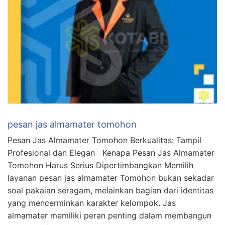
pesan jas almamater tomohon
Pesan Jas Almamater Tomohon Berkualitas: Tampil
Profesional dan Elegan Kenapa Pesan Jas Almamater
Tomohon Harus Serius Dipertimbangkan Memilih
layanan pesan jas almamater Tomohon bukan sekadar
soal pakaian seragam, melainkan bagian dari identitas
yang mencerminkan karakter kelompok. Jas
almamater memiliki peran penting dalam membangun