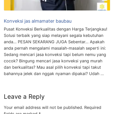
Konveksi jas almamater baubau
Pusat Konveksi Berkualitas dengan Harga Terjangkau!
Solusi terbaik yang siap melayani segala kebutuhan
anda… PESAN SEKARANG JUGA Sebentar… Apakah
anda pernah mengalami masalah-masalah seperti ini:
Sedang mencari jasa konveksi tapi belum nemu yang
cocok? Bingung mencari jasa konveksi yang murah
dan berkualitas? Mau asal pilih konveksi tapi takut
bahannya jelek dan nggak nyaman dipakai? Udah …
Leave a Reply
Your email address will not be published.
Required
fields are marked
*