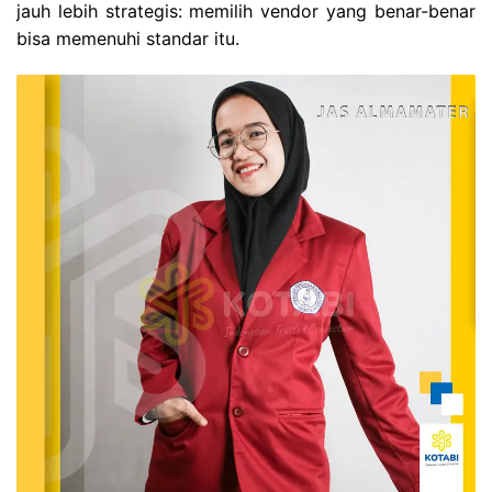
jauh lebih strategis: memilih vendor yang benar-benar
bisa memenuhi standar itu.