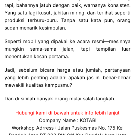
rapi, bahannya jatuh dengan baik, warnanya konsisten.
Yang satu lagi kusut, jahitan miring, dan terlihat seperti
produksi terburu-buru. Tanpa satu kata pun, orang
sudah menarik kesimpulan.
Seperti mobil yang dipakai ke acara resmi—mesinnya
mungkin sama-sama jalan, tapi tampilan luar
menentukan kesan pertama.
Jadi, sebelum bicara harga atau jumlah, pertanyaan
yang lebih penting adalah: apakah jas ini benar-benar
mewakili kualitas kampusmu?
Dan di sinilah banyak orang mulai salah langkah…
Hubungi kami di bawah untuk info lebih lanjut
Company Name : KOTABI
Workshop Adrress : Jalan Puskesmas No. 175 Kel