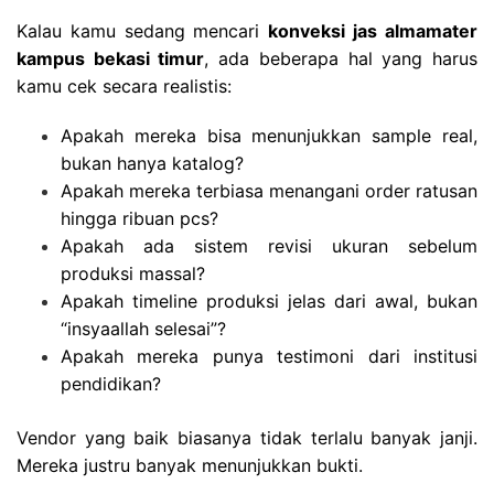
Kalau kamu sedang mencari
konveksi jas almamater
kampus bekasi timur
, ada beberapa hal yang harus
kamu cek secara realistis:
Apakah mereka bisa menunjukkan sample real,
bukan hanya katalog?
Apakah mereka terbiasa menangani order ratusan
hingga ribuan pcs?
Apakah ada sistem revisi ukuran sebelum
produksi massal?
Apakah timeline produksi jelas dari awal, bukan
“insyaallah selesai”?
Apakah mereka punya testimoni dari institusi
pendidikan?
Vendor yang baik biasanya tidak terlalu banyak janji.
Mereka justru banyak menunjukkan bukti.