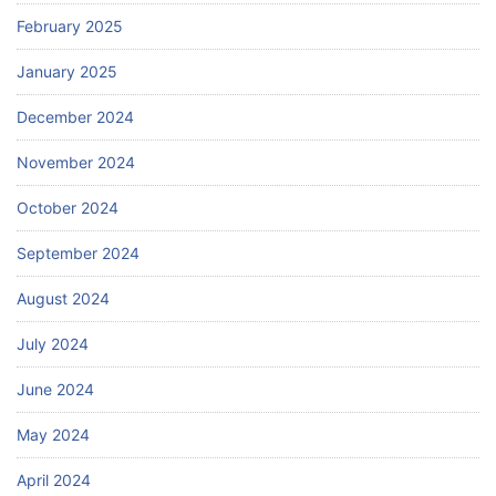
February 2025
January 2025
December 2024
November 2024
October 2024
September 2024
August 2024
July 2024
June 2024
May 2024
April 2024