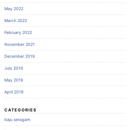
May 2022
March 2022
February 2022
November 2021
December 2019
July 2019
May 2019
April 2019
CATEGORIES
baju seragam