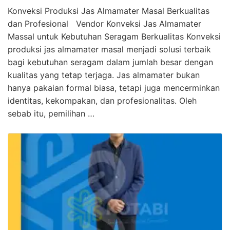
Konveksi Produksi Jas Almamater Masal Berkualitas
dan Profesional Vendor Konveksi Jas Almamater
Massal untuk Kebutuhan Seragam Berkualitas Konveksi
produksi jas almamater masal menjadi solusi terbaik
bagi kebutuhan seragam dalam jumlah besar dengan
kualitas yang tetap terjaga. Jas almamater bukan
hanya pakaian formal biasa, tetapi juga mencerminkan
identitas, kekompakan, dan profesionalitas. Oleh
sebab itu, pemilihan …