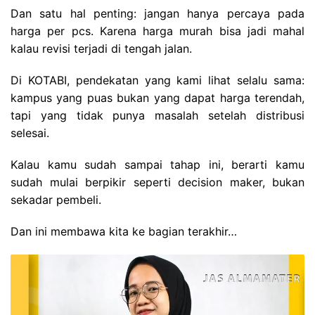
Dan satu hal penting: jangan hanya percaya pada
harga per pcs. Karena harga murah bisa jadi mahal
kalau revisi terjadi di tengah jalan.
Di KOTABI, pendekatan yang kami lihat selalu sama:
kampus yang puas bukan yang dapat harga terendah,
tapi yang tidak punya masalah setelah distribusi
selesai.
Kalau kamu sudah sampai tahap ini, berarti kamu
sudah mulai berpikir seperti decision maker, bukan
sekadar pembeli.
Dan ini membawa kita ke bagian terakhir…