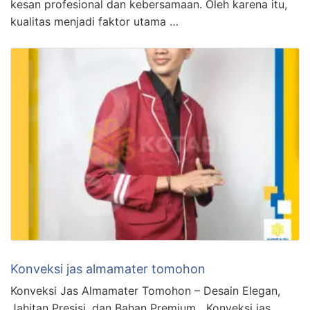
kesan profesional dan kebersamaan. Oleh karena itu,
kualitas menjadi faktor utama …
Konveksi jas almamater tomohon
Konveksi Jas Almamater Tomohon – Desain Elegan,
Jahitan Presisi, dan Bahan Premium Konveksi jas