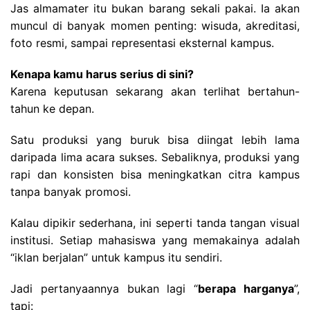
Jas almamater itu bukan barang sekali pakai. Ia akan
muncul di banyak momen penting: wisuda, akreditasi,
foto resmi, sampai representasi eksternal kampus.
Kenapa kamu harus serius di sini?
Karena keputusan sekarang akan terlihat bertahun-
tahun ke depan.
Satu produksi yang buruk bisa diingat lebih lama
daripada lima acara sukses. Sebaliknya, produksi yang
rapi dan konsisten bisa meningkatkan citra kampus
tanpa banyak promosi.
Kalau dipikir sederhana, ini seperti tanda tangan visual
institusi. Setiap mahasiswa yang memakainya adalah
“iklan berjalan” untuk kampus itu sendiri.
Jadi pertanyaannya bukan lagi “
berapa harganya
”,
tapi: