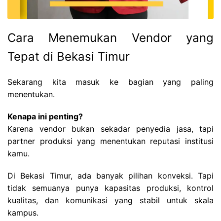
Cara Menemukan Vendor yang
Tepat di Bekasi Timur
Sekarang kita masuk ke bagian yang paling
menentukan.
Kenapa ini penting?
Karena vendor bukan sekadar penyedia jasa, tapi
partner produksi yang menentukan reputasi institusi
kamu.
Di Bekasi Timur, ada banyak pilihan konveksi. Tapi
tidak semuanya punya kapasitas produksi, kontrol
kualitas, dan komunikasi yang stabil untuk skala
kampus.