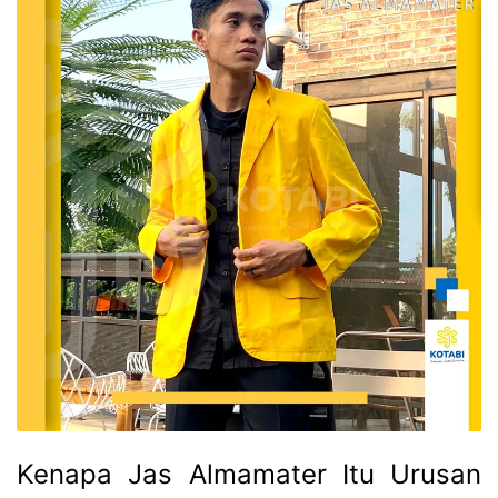
Kenapa Jas Almamater Itu Urusan