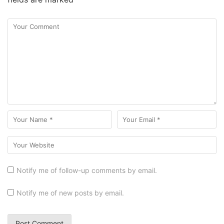
Notify me of follow-up comments by email.
Notify me of new posts by email.