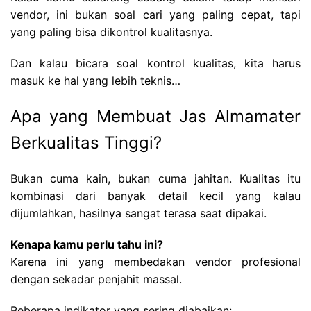
vendor, ini bukan soal cari yang paling cepat, tapi
yang paling bisa dikontrol kualitasnya.
Dan kalau bicara soal kontrol kualitas, kita harus
masuk ke hal yang lebih teknis…
Apa yang Membuat Jas Almamater
Berkualitas Tinggi?
Bukan cuma kain, bukan cuma jahitan. Kualitas itu
kombinasi dari banyak detail kecil yang kalau
dijumlahkan, hasilnya sangat terasa saat dipakai.
Kenapa kamu perlu tahu ini?
Karena ini yang membedakan vendor profesional
dengan sekadar penjahit massal.
Beberapa indikator yang sering diabaikan: