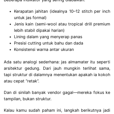
Kerapatan jahitan (idealnya 10–12 stitch per inch
untuk jas formal)
Jenis kain (semi-wool atau tropical drill premium
lebih stabil dipakai harian)
Lining dalam yang menyerap panas
Presisi cutting untuk bahu dan dada
Konsistensi warna antar ukuran
Ada satu analogi sederhana: jas almamater itu seperti
arsitektur gedung. Dari jauh mungkin terlihat sama,
tapi struktur di dalamnya menentukan apakah ia kokoh
atau cepat “retak”.
Dan di sinilah banyak vendor gagal—mereka fokus ke
tampilan, bukan struktur.
Kalau kamu sudah paham ini, langkah berikutnya jadi