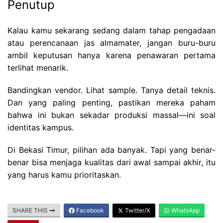
Penutup
Kalau kamu sekarang sedang dalam tahap pengadaan
atau perencanaan jas almamater, jangan buru-buru
ambil keputusan hanya karena penawaran pertama
terlihat menarik.
Bandingkan vendor. Lihat sample. Tanya detail teknis.
Dan yang paling penting, pastikan mereka paham
bahwa ini bukan sekadar produksi massal—ini soal
identitas kampus.
Di Bekasi Timur, pilihan ada banyak. Tapi yang benar-
benar bisa menjaga kualitas dari awal sampai akhir, itu
yang harus kamu prioritaskan.
SHARE THIS
Facebook
Twitter/X
WhatsApp