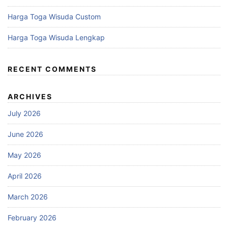
Harga Toga Wisuda Custom
Harga Toga Wisuda Lengkap
RECENT COMMENTS
ARCHIVES
July 2026
June 2026
May 2026
April 2026
March 2026
February 2026