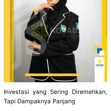
Investasi yang Sering Diremehkan,
Tapi Dampaknya Panjang