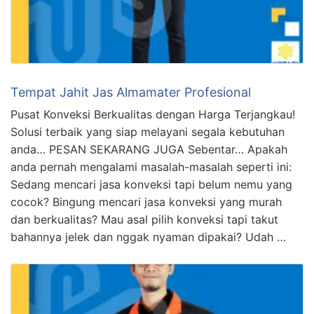
Tempat Jahit Jas Almamater Profesional
Pusat Konveksi Berkualitas dengan Harga Terjangkau!
Solusi terbaik yang siap melayani segala kebutuhan
anda… PESAN SEKARANG JUGA Sebentar… Apakah
anda pernah mengalami masalah-masalah seperti ini:
Sedang mencari jasa konveksi tapi belum nemu yang
cocok? Bingung mencari jasa konveksi yang murah
dan berkualitas? Mau asal pilih konveksi tapi takut
bahannya jelek dan nggak nyaman dipakai? Udah …