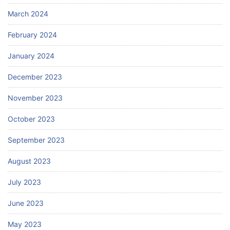
March 2024
February 2024
January 2024
December 2023
November 2023
October 2023
September 2023
August 2023
July 2023
June 2023
May 2023