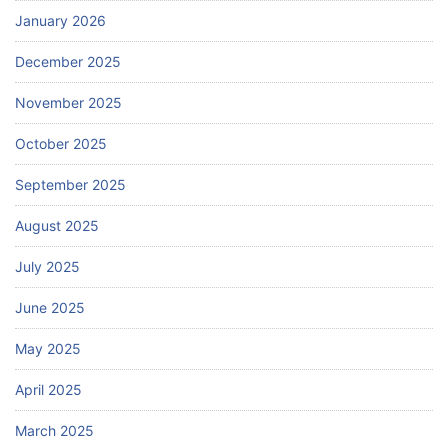
January 2026
December 2025
November 2025
October 2025
September 2025
August 2025
July 2025
June 2025
May 2025
April 2025
March 2025