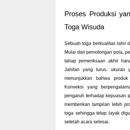
Proses Produksi yan
Toga Wisuda
Sebuah toga berkualitas lahir d
Mulai dari pemotongan pola, p
tahap pemeriksaan akhir haru
Jahitan yang lurus, ukuran y
menunjukkan bahwa produk d
Konveksi yang berpengalam
pengaruh terhadap kepuasan pe
memberikan tampilan lebih pro
toga sehingga tetap layak di
setelah acara selesai.