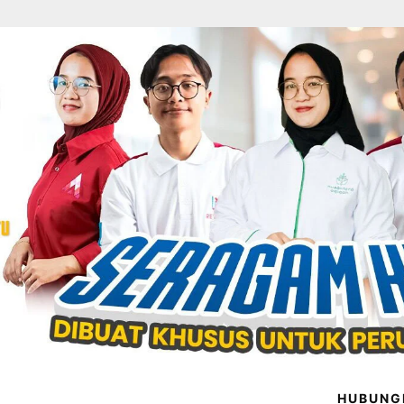
HUBUNG