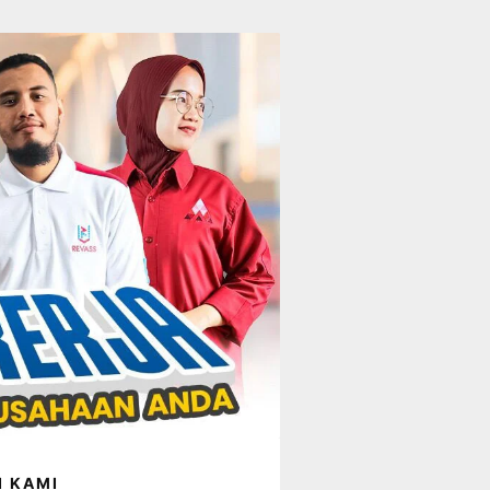
I KAMI