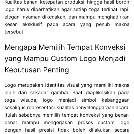
Kualitas bahan, ketepatan produksi, hingga hasil bordir
logo harus diperhatikan agar setiap toga terlihat rapi,
elegan, nyaman dikenakan, dan mampu menghadirkan
kesan eksklusif pada acara yang penuh makna
tersebut.
Mengapa Memilih Tempat Konveksi
yang Mampu Custom Logo Menjadi
Keputusan Penting
Logo merupakan identitas visual yang memiliki makna
lebih dari sekadar gambar. Saat diaplikasikan pada
toga wisuda, logo menjadi simbol kebanggaan
sekaligus representasi kualitas penyelenggaraan acara.
Itulah sebabnya memilih tempat konveksi yang benar-
benar mampu mengerjakan proses custom logo
dengan hasil presisi tidak boleh dilakukan secara