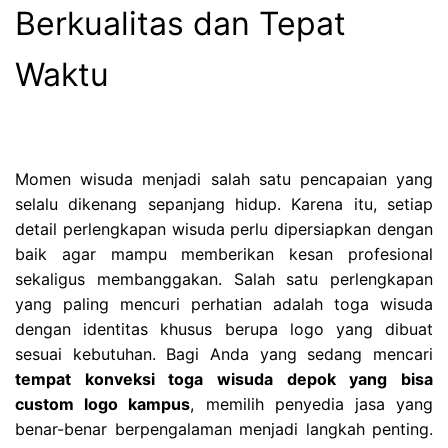
Berkualitas dan Tepat
Waktu
Momen wisuda menjadi salah satu pencapaian yang
selalu dikenang sepanjang hidup. Karena itu, setiap
detail perlengkapan wisuda perlu dipersiapkan dengan
baik agar mampu memberikan kesan profesional
sekaligus membanggakan. Salah satu perlengkapan
yang paling mencuri perhatian adalah toga wisuda
dengan identitas khusus berupa logo yang dibuat
sesuai kebutuhan. Bagi Anda yang sedang mencari
tempat konveksi toga wisuda depok yang bisa
custom logo kampus
, memilih penyedia jasa yang
benar-benar berpengalaman menjadi langkah penting.