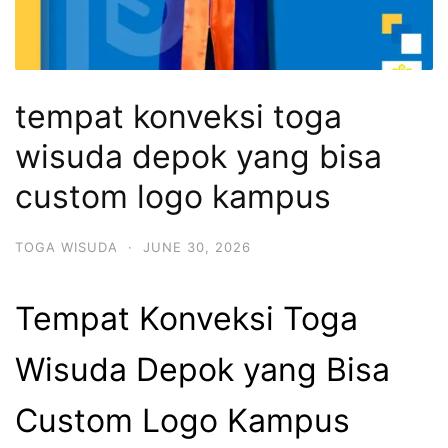
tempat konveksi toga
wisuda depok yang bisa
custom logo kampus
TOGA WISUDA
·
JUNE 30, 2026
Tempat Konveksi Toga
Wisuda Depok yang Bisa
Custom Logo Kampus