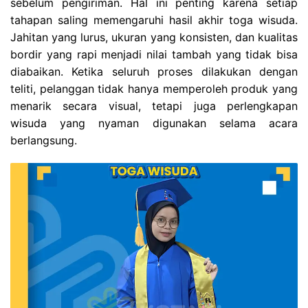
sebelum pengiriman. Hal ini penting karena setiap
tahapan saling memengaruhi hasil akhir toga wisuda.
Jahitan yang lurus, ukuran yang konsisten, dan kualitas
bordir yang rapi menjadi nilai tambah yang tidak bisa
diabaikan. Ketika seluruh proses dilakukan dengan
teliti, pelanggan tidak hanya memperoleh produk yang
menarik secara visual, tetapi juga perlengkapan
wisuda yang nyaman digunakan selama acara
berlangsung.