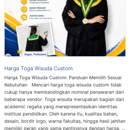
Harga Toga Wisuda Custom
Harga Toga Wisuda Custom: Panduan Memilih Sesuai
Kebutuhan Mencari harga toga wisuda custom tidak
cukup hanya membandingkan nominal penawaran dari
beberapa vendor. Toga wisuda merupakan bagian dari
academic regalia yang merepresentasikan identitas
institusi pendidikan. Oleh karena itu, kualitas bahan,
desain, bordir logo, warna fakultas, hingga hasil jahitan
memiliki peran yang sama pentingnya dengan harga. …