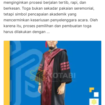
menginginkan prosesi berjalan tertib, rapi, dan
berkesan. Toga bukan sekadar pakaian seremonial,
tetapi simbol pencapaian akademik yang
mencerminkan keseriusan penyelenggara acara. Oleh
karena itu, proses pemilihan dan pembuatan toga
harus dilakukan dengan …