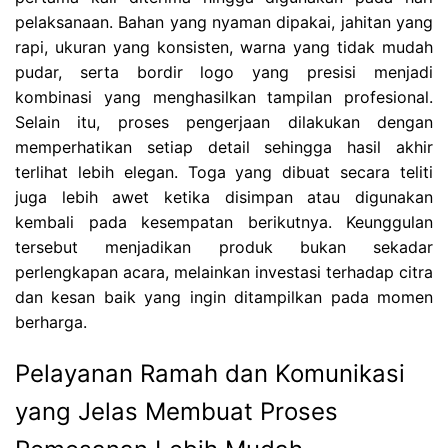
pelaksanaan. Bahan yang nyaman dipakai, jahitan yang
rapi, ukuran yang konsisten, warna yang tidak mudah
pudar, serta bordir logo yang presisi menjadi
kombinasi yang menghasilkan tampilan profesional.
Selain itu, proses pengerjaan dilakukan dengan
memperhatikan setiap detail sehingga hasil akhir
terlihat lebih elegan. Toga yang dibuat secara teliti
juga lebih awet ketika disimpan atau digunakan
kembali pada kesempatan berikutnya. Keunggulan
tersebut menjadikan produk bukan sekadar
perlengkapan acara, melainkan investasi terhadap citra
dan kesan baik yang ingin ditampilkan pada momen
berharga.
Pelayanan Ramah dan Komunikasi
yang Jelas Membuat Proses