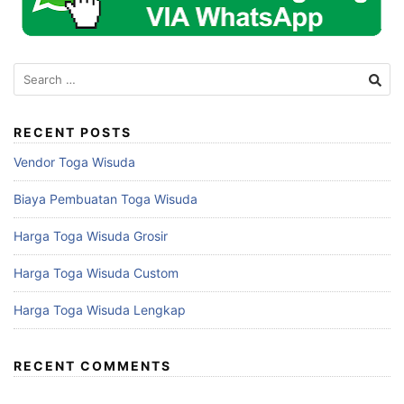
Search
for:
RECENT POSTS
Vendor Toga Wisuda
Biaya Pembuatan Toga Wisuda
Harga Toga Wisuda Grosir
Harga Toga Wisuda Custom
Harga Toga Wisuda Lengkap
RECENT COMMENTS