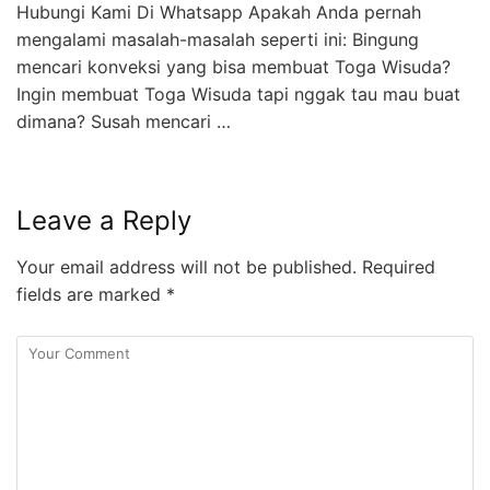
Hubungi Kami Di Whatsapp Apakah Anda pernah
mengalami masalah-masalah seperti ini: Bingung
mencari konveksi yang bisa membuat Toga Wisuda?
Ingin membuat Toga Wisuda tapi nggak tau mau buat
dimana? Susah mencari …
Leave a Reply
Your email address will not be published.
Required
fields are marked
*