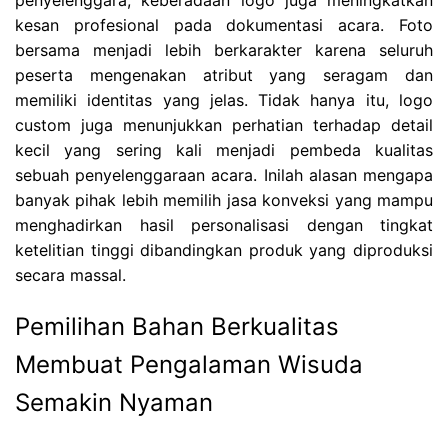
penyelenggara, keberadaan logo juga meningkatkan
kesan profesional pada dokumentasi acara. Foto
bersama menjadi lebih berkarakter karena seluruh
peserta mengenakan atribut yang seragam dan
memiliki identitas yang jelas. Tidak hanya itu, logo
custom juga menunjukkan perhatian terhadap detail
kecil yang sering kali menjadi pembeda kualitas
sebuah penyelenggaraan acara. Inilah alasan mengapa
banyak pihak lebih memilih jasa konveksi yang mampu
menghadirkan hasil personalisasi dengan tingkat
ketelitian tinggi dibandingkan produk yang diproduksi
secara massal.
Pemilihan Bahan Berkualitas
Membuat Pengalaman Wisuda
Semakin Nyaman