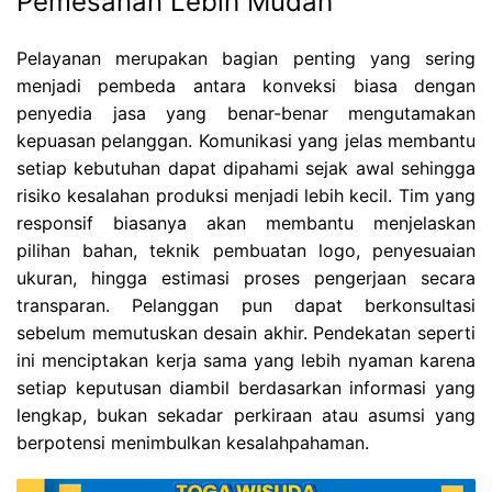
Pemesanan Lebih Mudah
Pelayanan merupakan bagian penting yang sering
menjadi pembeda antara konveksi biasa dengan
penyedia jasa yang benar-benar mengutamakan
kepuasan pelanggan. Komunikasi yang jelas membantu
setiap kebutuhan dapat dipahami sejak awal sehingga
risiko kesalahan produksi menjadi lebih kecil. Tim yang
responsif biasanya akan membantu menjelaskan
pilihan bahan, teknik pembuatan logo, penyesuaian
ukuran, hingga estimasi proses pengerjaan secara
transparan. Pelanggan pun dapat berkonsultasi
sebelum memutuskan desain akhir. Pendekatan seperti
ini menciptakan kerja sama yang lebih nyaman karena
setiap keputusan diambil berdasarkan informasi yang
lengkap, bukan sekadar perkiraan atau asumsi yang
berpotensi menimbulkan kesalahpahaman.