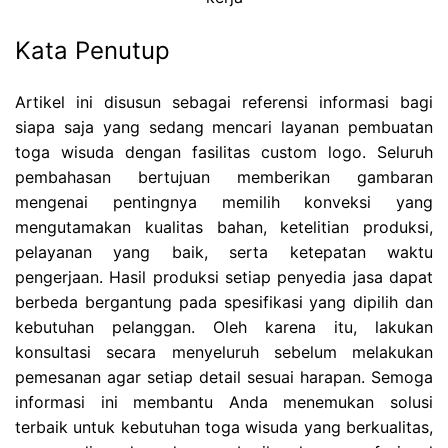
Kata Penutup
Artikel ini disusun sebagai referensi informasi bagi
siapa saja yang sedang mencari layanan pembuatan
toga wisuda dengan fasilitas custom logo. Seluruh
pembahasan bertujuan memberikan gambaran
mengenai pentingnya memilih konveksi yang
mengutamakan kualitas bahan, ketelitian produksi,
pelayanan yang baik, serta ketepatan waktu
pengerjaan. Hasil produksi setiap penyedia jasa dapat
berbeda bergantung pada spesifikasi yang dipilih dan
kebutuhan pelanggan. Oleh karena itu, lakukan
konsultasi secara menyeluruh sebelum melakukan
pemesanan agar setiap detail sesuai harapan. Semoga
informasi ini membantu Anda menemukan solusi
terbaik untuk kebutuhan toga wisuda yang berkualitas,