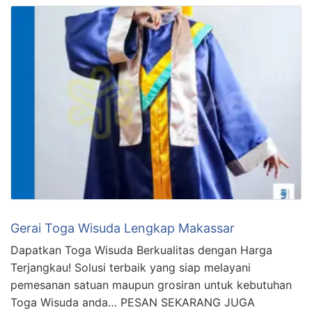
Gerai Toga Wisuda Lengkap Makassar
Dapatkan Toga Wisuda Berkualitas dengan Harga
Terjangkau! Solusi terbaik yang siap melayani
pemesanan satuan maupun grosiran untuk kebutuhan
Toga Wisuda anda… PESAN SEKARANG JUGA