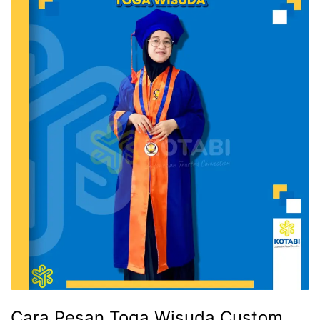
Cara Pesan Toga Wisuda Custom