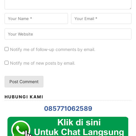
Notify me of follow-up comments by email.
Notify me of new posts by email.
HUBUNGI KAMI
085771062589