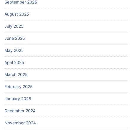
September 2025
August 2025
July 2025
June 2025
May 2025
April 2025
March 2025
February 2025
January 2025
December 2024
November 2024