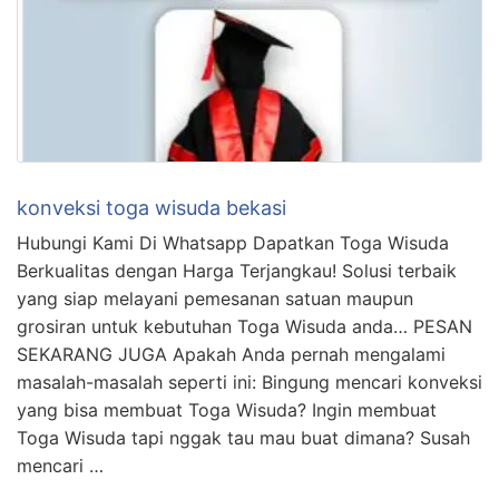
konveksi toga wisuda bekasi
Hubungi Kami Di Whatsapp Dapatkan Toga Wisuda
Berkualitas dengan Harga Terjangkau! Solusi terbaik
yang siap melayani pemesanan satuan maupun
grosiran untuk kebutuhan Toga Wisuda anda… PESAN
SEKARANG JUGA Apakah Anda pernah mengalami
masalah-masalah seperti ini: Bingung mencari konveksi
yang bisa membuat Toga Wisuda? Ingin membuat
Toga Wisuda tapi nggak tau mau buat dimana? Susah
mencari …