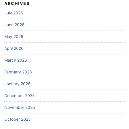
ARCHIVES
July 2026
June 2026
May 2026
April 2026
March 2026
February 2026
January 2026
December 2025
November 2025
October 2025