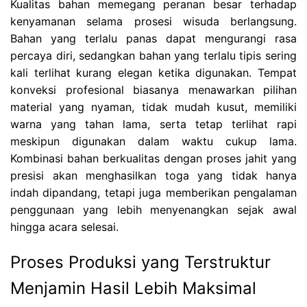
Kualitas bahan memegang peranan besar terhadap
kenyamanan selama prosesi wisuda berlangsung.
Bahan yang terlalu panas dapat mengurangi rasa
percaya diri, sedangkan bahan yang terlalu tipis sering
kali terlihat kurang elegan ketika digunakan. Tempat
konveksi profesional biasanya menawarkan pilihan
material yang nyaman, tidak mudah kusut, memiliki
warna yang tahan lama, serta tetap terlihat rapi
meskipun digunakan dalam waktu cukup lama.
Kombinasi bahan berkualitas dengan proses jahit yang
presisi akan menghasilkan toga yang tidak hanya
indah dipandang, tetapi juga memberikan pengalaman
penggunaan yang lebih menyenangkan sejak awal
hingga acara selesai.
Proses Produksi yang Terstruktur
Menjamin Hasil Lebih Maksimal