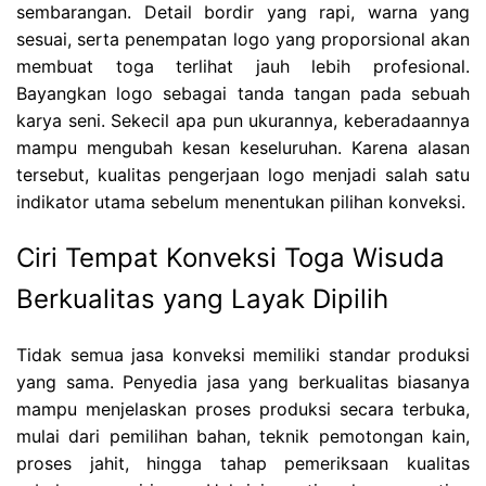
sembarangan. Detail bordir yang rapi, warna yang
sesuai, serta penempatan logo yang proporsional akan
membuat toga terlihat jauh lebih profesional.
Bayangkan logo sebagai tanda tangan pada sebuah
karya seni. Sekecil apa pun ukurannya, keberadaannya
mampu mengubah kesan keseluruhan. Karena alasan
tersebut, kualitas pengerjaan logo menjadi salah satu
indikator utama sebelum menentukan pilihan konveksi.
Ciri Tempat Konveksi Toga Wisuda
Berkualitas yang Layak Dipilih
Tidak semua jasa konveksi memiliki standar produksi
yang sama. Penyedia jasa yang berkualitas biasanya
mampu menjelaskan proses produksi secara terbuka,
mulai dari pemilihan bahan, teknik pemotongan kain,
proses jahit, hingga tahap pemeriksaan kualitas