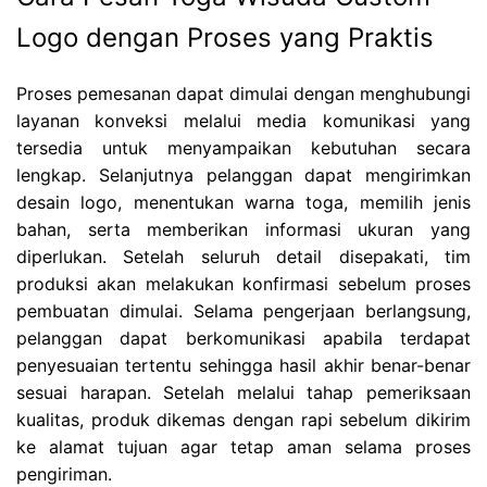
Logo dengan Proses yang Praktis
Proses pemesanan dapat dimulai dengan menghubungi
layanan konveksi melalui media komunikasi yang
tersedia untuk menyampaikan kebutuhan secara
lengkap. Selanjutnya pelanggan dapat mengirimkan
desain logo, menentukan warna toga, memilih jenis
bahan, serta memberikan informasi ukuran yang
diperlukan. Setelah seluruh detail disepakati, tim
produksi akan melakukan konfirmasi sebelum proses
pembuatan dimulai. Selama pengerjaan berlangsung,
pelanggan dapat berkomunikasi apabila terdapat
penyesuaian tertentu sehingga hasil akhir benar-benar
sesuai harapan. Setelah melalui tahap pemeriksaan
kualitas, produk dikemas dengan rapi sebelum dikirim
ke alamat tujuan agar tetap aman selama proses
pengiriman.