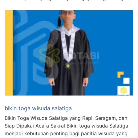
bikin toga wisuda salatiga
Bikin Toga Wisuda Salatiga yang Rapi, Seragam, dan
Siap Dipakai Acara Sakral Bikin toga wisuda Salatiga
menjadi kebutuhan penting bagi panitia wisuda yang