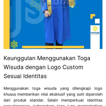
Keunggulan Menggunakan Toga
Wisuda dengan Logo Custom
Sesuai Identitas
Menggunakan toga wisuda yang dilengkapi logo
khusus memberikan nilai eksklusif yang sulit diperoleh
dari produk standar. Selain memperkuat identitas