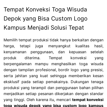
Tempat Konveksi Toga Wisuda
Depok yang Bisa Custom Logo
Kampus Menjadi Solusi Tepat
Memilih tempat produksi tidak hanya berkaitan dengan
harga, tetapi juga menyangkut kualitas hasil,
kenyamanan penggunaan, dan kepuasan setelah
produk diterima. Tempat konveksi yang
berpengalaman mampu menghasilkan toga wisuda
dengan tampilan profesional, bordir logo yang presisi,
serta jahitan yang kuat sehingga memberikan kesan
eksklusif pada setiap pemakainya. Dukungan tenaga
produksi yang terampil dan penggunaan bahan pilihan
menjadikan setiap pesanan dikerjakan dengan standar
yang tinggi. Oleh karena itu, mencari
tempat konveksi
toga wisuda depok yang bisa custom logo kampus