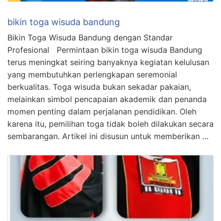
bikin toga wisuda bandung
Bikin Toga Wisuda Bandung dengan Standar
Profesional Permintaan bikin toga wisuda Bandung
terus meningkat seiring banyaknya kegiatan kelulusan
yang membutuhkan perlengkapan seremonial
berkualitas. Toga wisuda bukan sekadar pakaian,
melainkan simbol pencapaian akademik dan penanda
momen penting dalam perjalanan pendidikan. Oleh
karena itu, pemilihan toga tidak boleh dilakukan secara
sembarangan. Artikel ini disusun untuk memberikan …