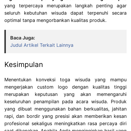
yang terpercaya merupakan langkah penting agar
seluruh kebutuhan wisuda dapat terpenuhi secara
optimal tanpa mengorbankan kualitas produk.
Baca Juga:
Judul Artikel Terkait Lainnya
Kesimpulan
Menentukan konveksi toga wisuda yang mampu
mengerjakan custom logo dengan kualitas tinggi
merupakan keputusan yang akan memengaruhi
keseluruhan penampilan pada acara wisuda. Produk
yang dibuat menggunakan bahan berkualitas, jahitan
rapi, dan bordir yang presisi akan memberikan kesan
profesional sekaligus meningkatkan rasa percaya diri
saat dikenakan. Apabila Anda menginginkan hasil yang