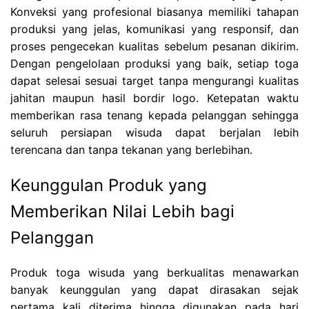
Konveksi yang profesional biasanya memiliki tahapan
produksi yang jelas, komunikasi yang responsif, dan
proses pengecekan kualitas sebelum pesanan dikirim.
Dengan pengelolaan produksi yang baik, setiap toga
dapat selesai sesuai target tanpa mengurangi kualitas
jahitan maupun hasil bordir logo. Ketepatan waktu
memberikan rasa tenang kepada pelanggan sehingga
seluruh persiapan wisuda dapat berjalan lebih
terencana dan tanpa tekanan yang berlebihan.
Keunggulan Produk yang
Memberikan Nilai Lebih bagi
Pelanggan
Produk toga wisuda yang berkualitas menawarkan
banyak keunggulan yang dapat dirasakan sejak
pertama kali diterima hingga digunakan pada hari