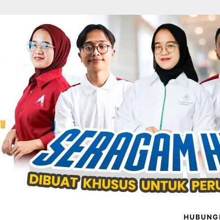
HUBUNG