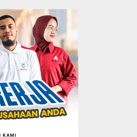
I KAMI