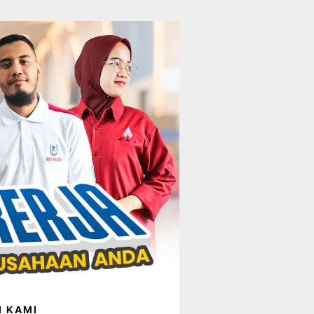
I KAMI