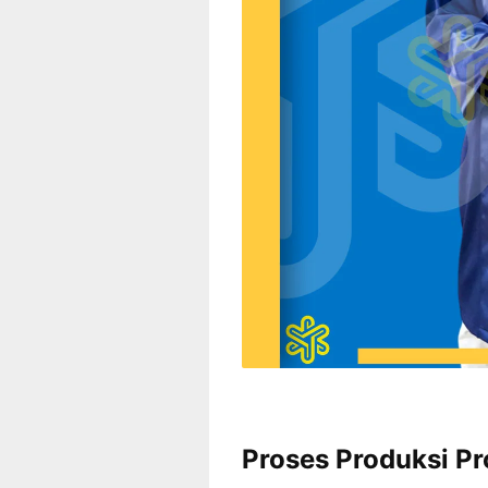
Proses Produksi Pr