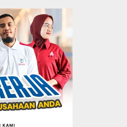
I KAMI