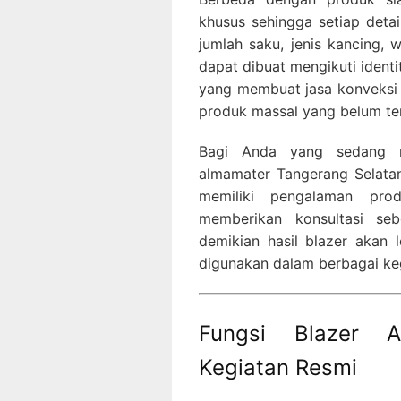
khusus sehingga setiap detai
jumlah saku, jenis kancing, 
dapat dibuat mengikuti identit
yang membuat jasa konveksi 
produk massal yang belum te
Bagi Anda yang sedang me
almamater Tangerang Selatan
memiliki pengalaman prod
memberikan konsultasi se
demikian hasil blazer akan
digunakan dalam berbagai keg
Fungsi Blazer A
Kegiatan Resmi