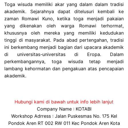
Toga wisuda memiliki akar yang dalam dalam tradisi
akademik. Sejarahnya dapat ditelusuri kembali ke
zaman Romawi Kuno, ketika toga menjadi pakaian
yang dikenakan oleh warga Romawi terhormat,
khususnya oleh mereka yang memiliki kedudukan
tinggi di masyarakat. Pada abad pertengahan, tradisi
ini berkembang menjadi bagian dari upacara akademik
di universitas-universitas di Eropa. Dalam
perkembangannya, toga wisuda tetap menjadi
lambang kehormatan dan pengakuan atas pencapaian
akademik.
Hubungi kami di bawah untuk info lebih lanjut
Company Name : KOTABI
Workshop Adrress : Jalan Puskesmas No. 175 Kel
Pondok Aren RT 002 RW 011 Kec Pondok Aren Kota