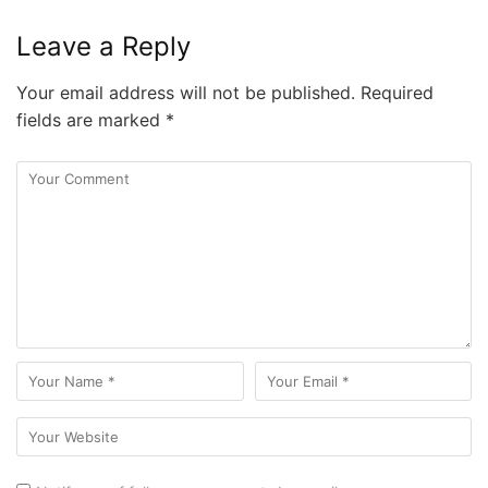
Leave a Reply
Your email address will not be published.
Required
fields are marked
*