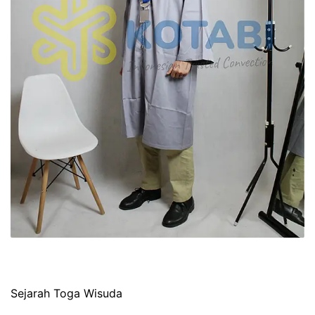
Sejarah Toga Wisuda