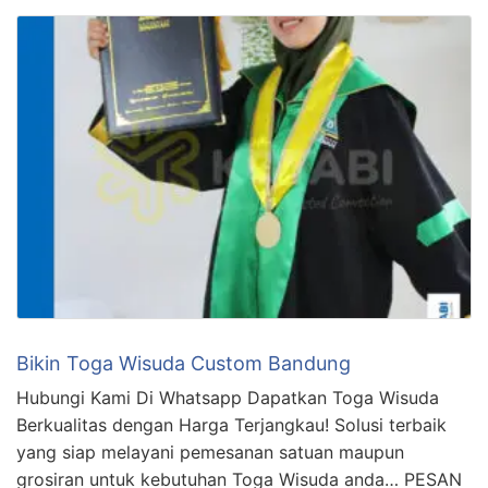
Bikin Toga Wisuda Custom Bandung
Hubungi Kami Di Whatsapp Dapatkan Toga Wisuda
Berkualitas dengan Harga Terjangkau! Solusi terbaik
yang siap melayani pemesanan satuan maupun
grosiran untuk kebutuhan Toga Wisuda anda… PESAN