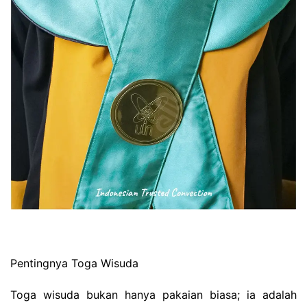
Pentingnya Toga Wisuda
Toga wisuda bukan hanya pakaian biasa; ia adalah