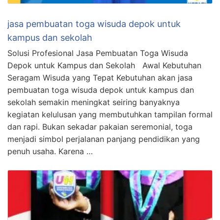
jasa pembuatan toga wisuda depok untuk
kampus dan sekolah
Solusi Profesional Jasa Pembuatan Toga Wisuda
Depok untuk Kampus dan Sekolah Awal Kebutuhan
Seragam Wisuda yang Tepat Kebutuhan akan jasa
pembuatan toga wisuda depok untuk kampus dan
sekolah semakin meningkat seiring banyaknya
kegiatan kelulusan yang membutuhkan tampilan formal
dan rapi. Bukan sekadar pakaian seremonial, toga
menjadi simbol perjalanan panjang pendidikan yang
penuh usaha. Karena …