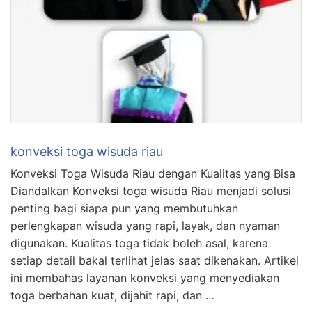
konveksi toga wisuda riau
Konveksi Toga Wisuda Riau dengan Kualitas yang Bisa
Diandalkan Konveksi toga wisuda Riau menjadi solusi
penting bagi siapa pun yang membutuhkan
perlengkapan wisuda yang rapi, layak, dan nyaman
digunakan. Kualitas toga tidak boleh asal, karena
setiap detail bakal terlihat jelas saat dikenakan. Artikel
ini membahas layanan konveksi yang menyediakan
toga berbahan kuat, dijahit rapi, dan …