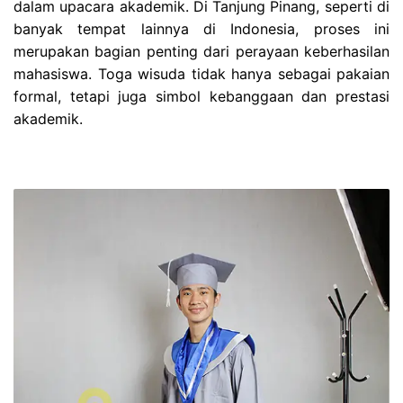
dalam upacara akademik. Di Tanjung Pinang, seperti di
banyak tempat lainnya di Indonesia, proses ini
merupakan bagian penting dari perayaan keberhasilan
mahasiswa. Toga wisuda tidak hanya sebagai pakaian
formal, tetapi juga simbol kebanggaan dan prestasi
akademik.