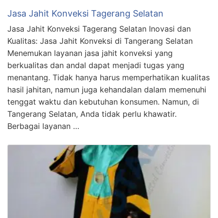
Jasa Jahit Konveksi Tagerang Selatan
Jasa Jahit Konveksi Tagerang Selatan Inovasi dan
Kualitas: Jasa Jahit Konveksi di Tangerang Selatan
Menemukan layanan jasa jahit konveksi yang
berkualitas dan andal dapat menjadi tugas yang
menantang. Tidak hanya harus memperhatikan kualitas
hasil jahitan, namun juga kehandalan dalam memenuhi
tenggat waktu dan kebutuhan konsumen. Namun, di
Tangerang Selatan, Anda tidak perlu khawatir.
Berbagai layanan …