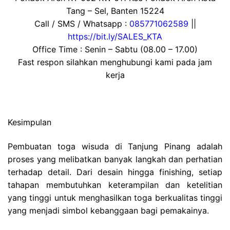
Tang – Sel, Banten 15224
Call / SMS / Whatsapp :
085771062589
||
https://bit.ly/SALES_KTA
Office Time : Senin – Sabtu (08.00 – 17.00)
Fast respon silahkan menghubungi kami pada jam
kerja
Kesimpulan
Pembuatan toga wisuda di Tanjung Pinang adalah
proses yang melibatkan banyak langkah dan perhatian
terhadap detail. Dari desain hingga finishing, setiap
tahapan membutuhkan keterampilan dan ketelitian
yang tinggi untuk menghasilkan toga berkualitas tinggi
yang menjadi simbol kebanggaan bagi pemakainya.