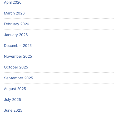
April 2026
March 2026
February 2026
January 2026
December 2025
November 2025
October 2025
September 2025
August 2025
July 2025
June 2025