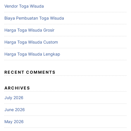
Vendor Toga Wisuda
Biaya Pembuatan Toga Wisuda
Harga Toga Wisuda Grosir
Harga Toga Wisuda Custom
Harga Toga Wisuda Lengkap
RECENT COMMENTS
ARCHIVES
July 2026
June 2026
May 2026