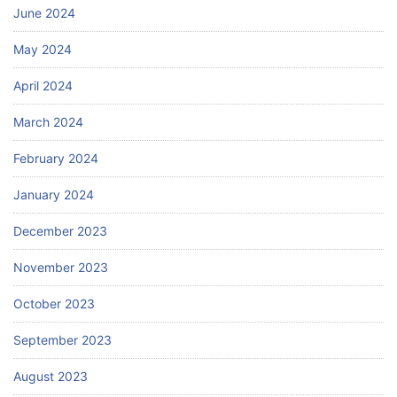
June 2024
May 2024
April 2024
March 2024
February 2024
January 2024
December 2023
November 2023
October 2023
September 2023
August 2023