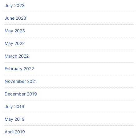
July 2023
June 2023
May 2023
May 2022
March 2022
February 2022
November 2021
December 2019
July 2019
May 2019
April 2019