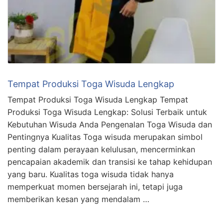
Tempat Produksi Toga Wisuda Lengkap
Tempat Produksi Toga Wisuda Lengkap Tempat
Produksi Toga Wisuda Lengkap: Solusi Terbaik untuk
Kebutuhan Wisuda Anda Pengenalan Toga Wisuda dan
Pentingnya Kualitas Toga wisuda merupakan simbol
penting dalam perayaan kelulusan, mencerminkan
pencapaian akademik dan transisi ke tahap kehidupan
yang baru. Kualitas toga wisuda tidak hanya
memperkuat momen bersejarah ini, tetapi juga
memberikan kesan yang mendalam …