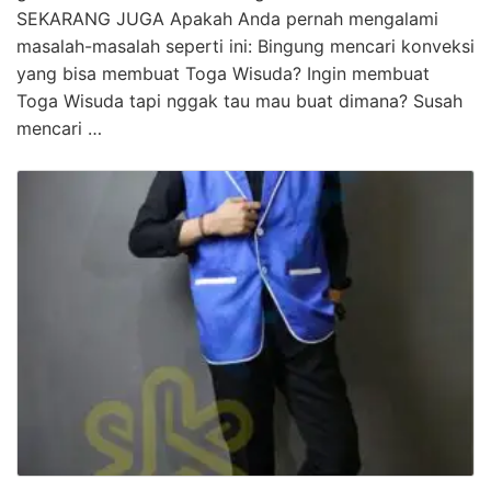
SEKARANG JUGA Apakah Anda pernah mengalami
masalah-masalah seperti ini: Bingung mencari konveksi
yang bisa membuat Toga Wisuda? Ingin membuat
Toga Wisuda tapi nggak tau mau buat dimana? Susah
mencari …