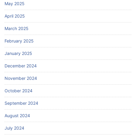
May 2025
April 2025
March 2025
February 2025
January 2025
December 2024
November 2024
October 2024
September 2024
August 2024
July 2024