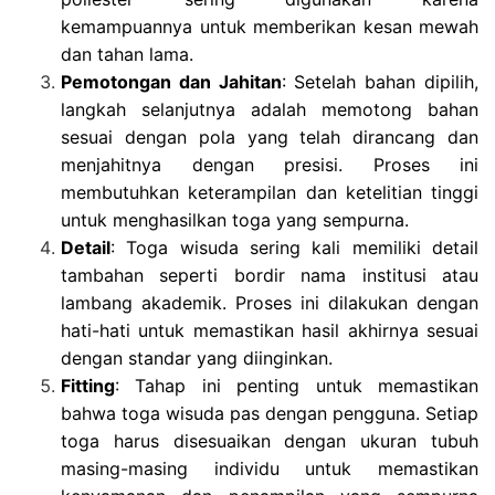
kemampuannya untuk memberikan kesan mewah
dan tahan lama.
Pemotongan dan Jahitan
: Setelah bahan dipilih,
langkah selanjutnya adalah memotong bahan
sesuai dengan pola yang telah dirancang dan
menjahitnya dengan presisi. Proses ini
membutuhkan keterampilan dan ketelitian tinggi
untuk menghasilkan toga yang sempurna.
Detail
: Toga wisuda sering kali memiliki detail
tambahan seperti bordir nama institusi atau
lambang akademik. Proses ini dilakukan dengan
hati-hati untuk memastikan hasil akhirnya sesuai
dengan standar yang diinginkan.
Fitting
: Tahap ini penting untuk memastikan
bahwa toga wisuda pas dengan pengguna. Setiap
toga harus disesuaikan dengan ukuran tubuh
masing-masing individu untuk memastikan