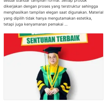
sesuai standar tampilan formal. Setiap produk
dikerjakan dengan proses yang terstruktur sehingga
menghasilkan tampilan elegan saat digunakan. Material
yang dipilih tidak hanya mengutamakan estetika,
tetapi juga kenyamanan pemakai …