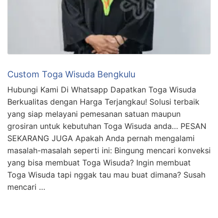
Custom Toga Wisuda Bengkulu
Hubungi Kami Di Whatsapp Dapatkan Toga Wisuda
Berkualitas dengan Harga Terjangkau! Solusi terbaik
yang siap melayani pemesanan satuan maupun
grosiran untuk kebutuhan Toga Wisuda anda… PESAN
SEKARANG JUGA Apakah Anda pernah mengalami
masalah-masalah seperti ini: Bingung mencari konveksi
yang bisa membuat Toga Wisuda? Ingin membuat
Toga Wisuda tapi nggak tau mau buat dimana? Susah
mencari …