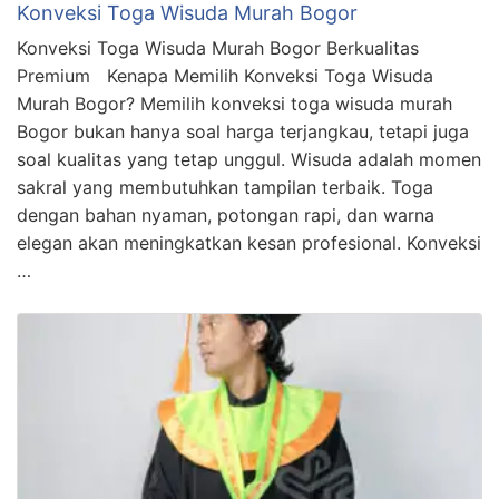
Konveksi Toga Wisuda Murah Bogor
Konveksi Toga Wisuda Murah Bogor Berkualitas
Premium Kenapa Memilih Konveksi Toga Wisuda
Murah Bogor? Memilih konveksi toga wisuda murah
Bogor bukan hanya soal harga terjangkau, tetapi juga
soal kualitas yang tetap unggul. Wisuda adalah momen
sakral yang membutuhkan tampilan terbaik. Toga
dengan bahan nyaman, potongan rapi, dan warna
elegan akan meningkatkan kesan profesional. Konveksi
…