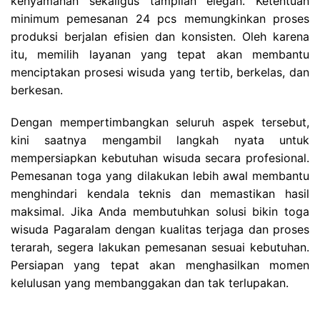
kenyamanan sekaligus tampilan elegan. Ketentuan
minimum pemesanan 24 pcs memungkinkan proses
produksi berjalan efisien dan konsisten. Oleh karena
itu, memilih layanan yang tepat akan membantu
menciptakan prosesi wisuda yang tertib, berkelas, dan
berkesan.
Dengan mempertimbangkan seluruh aspek tersebut,
kini saatnya mengambil langkah nyata untuk
mempersiapkan kebutuhan wisuda secara profesional.
Pemesanan toga yang dilakukan lebih awal membantu
menghindari kendala teknis dan memastikan hasil
maksimal. Jika Anda membutuhkan solusi bikin toga
wisuda Pagaralam dengan kualitas terjaga dan proses
terarah, segera lakukan pemesanan sesuai kebutuhan.
Persiapan yang tepat akan menghasilkan momen
kelulusan yang membanggakan dan tak terlupakan.