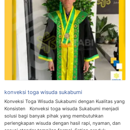
konveksi toga wisuda sukabumi
Konveksi Toga Wisuda Sukabumi dengan Kualitas yang
Konsisten Konveksi toga wisuda Sukabumi menjadi
solusi bagi banyak pihak yang membutuhkan
perlengkapan wisuda dengan hasil rapi, nyaman, dan