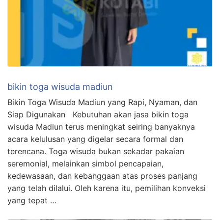
bikin toga wisuda madiun
Bikin Toga Wisuda Madiun yang Rapi, Nyaman, dan
Siap Digunakan Kebutuhan akan jasa bikin toga
wisuda Madiun terus meningkat seiring banyaknya
acara kelulusan yang digelar secara formal dan
terencana. Toga wisuda bukan sekadar pakaian
seremonial, melainkan simbol pencapaian,
kedewasaan, dan kebanggaan atas proses panjang
yang telah dilalui. Oleh karena itu, pemilihan konveksi
yang tepat …