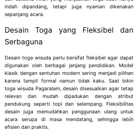
indah dipandang, tetapi juga nyaman dikenakan
sepanjang acara.
Desain Toga yang Fleksibel dan
Serbaguna
Desain toga wisuda perlu bersifat fleksibel agar dapat
digunakan oleh berbagai jenjang pendidikan. Model
klasik dengan sentuhan modern sering menjadi pilihan
karena tampil formal namun tidak kaku. Saat bikin
toga wisuda Pagaralam, desain disesuaikan agar tetap
relevan dan mudah dipadukan dengan atribut
pendukung seperti topi dan selempang. Fleksibilitas
desain juga memudahkan penggunaan ulang untuk
acara serupa di masa mendatang, sehingga lebih
efisien dan praktis.