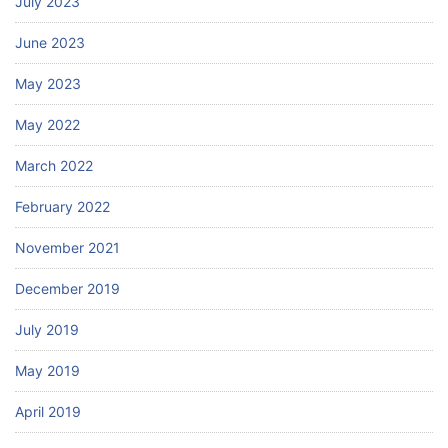
July 2023
June 2023
May 2023
May 2022
March 2022
February 2022
November 2021
December 2019
July 2019
May 2019
April 2019