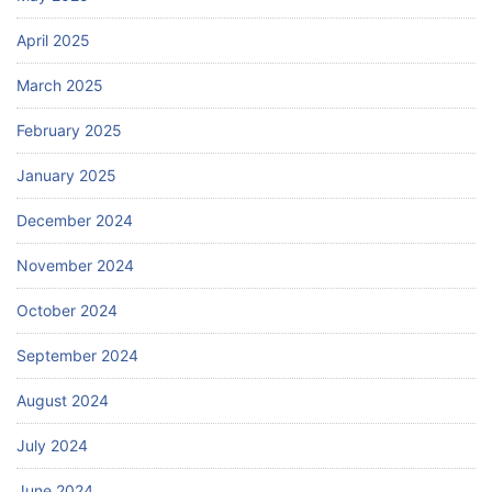
April 2025
March 2025
February 2025
January 2025
December 2024
November 2024
October 2024
September 2024
August 2024
July 2024
June 2024