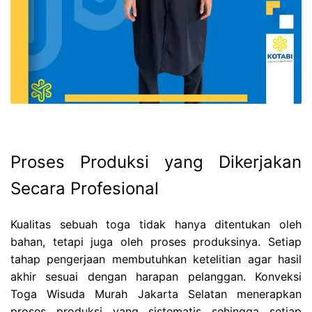
Proses Produksi yang Dikerjakan
Secara Profesional
Kualitas sebuah toga tidak hanya ditentukan oleh
bahan, tetapi juga oleh proses produksinya. Setiap
tahap pengerjaan membutuhkan ketelitian agar hasil
akhir sesuai dengan harapan pelanggan. Konveksi
Toga Wisuda Murah Jakarta Selatan menerapkan
proses produksi yang sistematis sehingga setiap