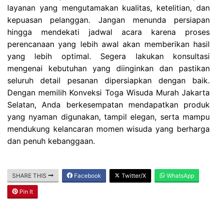
layanan yang mengutamakan kualitas, ketelitian, dan
kepuasan pelanggan. Jangan menunda persiapan
hingga mendekati jadwal acara karena proses
perencanaan yang lebih awal akan memberikan hasil
yang lebih optimal. Segera lakukan konsultasi
mengenai kebutuhan yang diinginkan dan pastikan
seluruh detail pesanan dipersiapkan dengan baik.
Dengan memilih Konveksi Toga Wisuda Murah Jakarta
Selatan, Anda berkesempatan mendapatkan produk
yang nyaman digunakan, tampil elegan, serta mampu
mendukung kelancaran momen wisuda yang berharga
dan penuh kebanggaan.
SHARE THIS
Facebook
Twitter/X
WhatsApp
Pin It