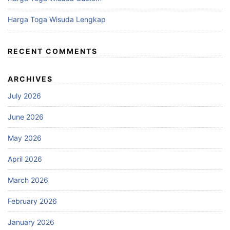
Harga Toga Wisuda Lengkap
RECENT COMMENTS
ARCHIVES
July 2026
June 2026
May 2026
April 2026
March 2026
February 2026
January 2026