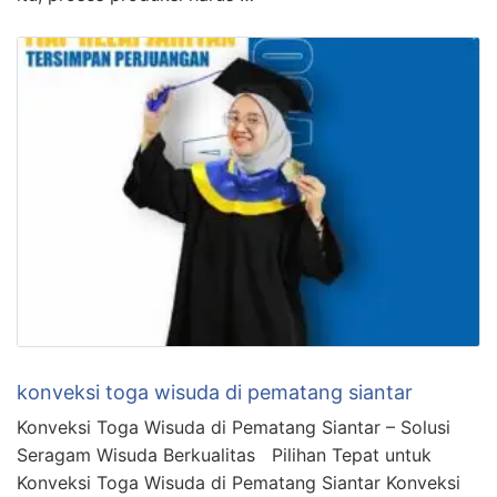
konveksi toga wisuda di pematang siantar
Konveksi Toga Wisuda di Pematang Siantar – Solusi
Seragam Wisuda Berkualitas Pilihan Tepat untuk
Konveksi Toga Wisuda di Pematang Siantar Konveksi