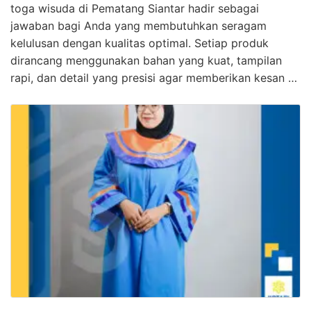
toga wisuda di Pematang Siantar hadir sebagai
jawaban bagi Anda yang membutuhkan seragam
kelulusan dengan kualitas optimal. Setiap produk
dirancang menggunakan bahan yang kuat, tampilan
rapi, dan detail yang presisi agar memberikan kesan …