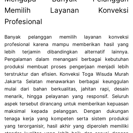
Memilih Layanan Konveksi
Profesional
Banyak pelanggan memilih layanan konveksi
profesional karena mampu memberikan hasil yang
lebih terjamin dibandingkan alternatif lainnya.
Pengalaman dalam menangani berbagai kebutuhan
produksi membuat proses pengerjaan menjadi lebih
terstruktur dan efisien. Konveksi Toga Wisuda Murah
Jakarta Selatan menawarkan berbagai keunggulan
mulai dari bahan berkualitas, jahitan rapi, desain
menarik, hingga pelayanan yang responsif. Seluruh
aspek tersebut dirancang untuk memberikan kepuasan
maksimal kepada pelanggan. Dengan dukungan
tenaga kerja yang kompeten serta sistem produksi
yang terorganisir, hasil akhir yang diperoleh memiliki