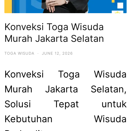
Konveksi Toga Wisuda
Murah Jakarta Selatan
TOGA WISUDA
·
JUNE 12, 2026
Konveksi Toga Wisuda
Murah Jakarta Selatan,
Solusi Tepat untuk
Kebutuhan Wisuda