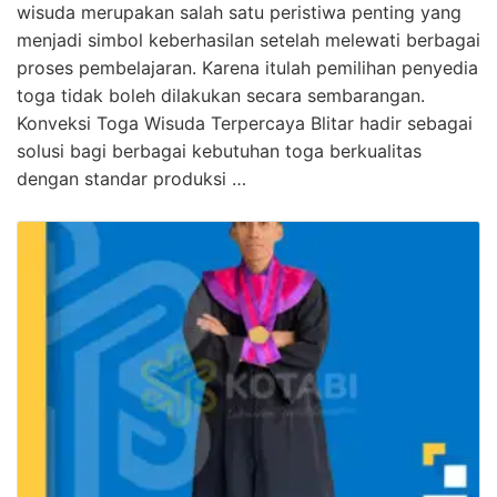
wisuda merupakan salah satu peristiwa penting yang
menjadi simbol keberhasilan setelah melewati berbagai
proses pembelajaran. Karena itulah pemilihan penyedia
toga tidak boleh dilakukan secara sembarangan.
Konveksi Toga Wisuda Terpercaya Blitar hadir sebagai
solusi bagi berbagai kebutuhan toga berkualitas
dengan standar produksi …