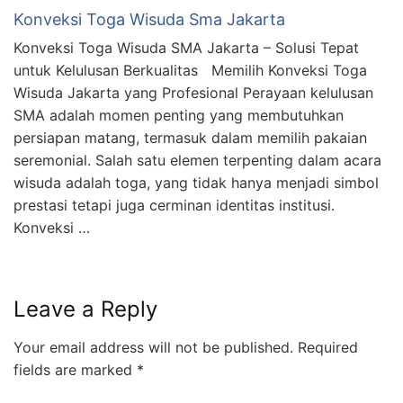
Konveksi Toga Wisuda Sma Jakarta
Konveksi Toga Wisuda SMA Jakarta – Solusi Tepat
untuk Kelulusan Berkualitas Memilih Konveksi Toga
Wisuda Jakarta yang Profesional Perayaan kelulusan
SMA adalah momen penting yang membutuhkan
persiapan matang, termasuk dalam memilih pakaian
seremonial. Salah satu elemen terpenting dalam acara
wisuda adalah toga, yang tidak hanya menjadi simbol
prestasi tetapi juga cerminan identitas institusi.
Konveksi …
Leave a Reply
Your email address will not be published.
Required
fields are marked
*