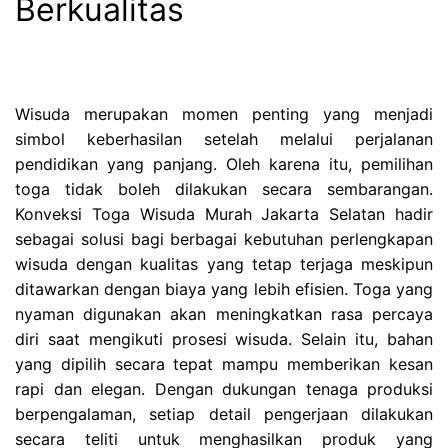
Berkualitas
Wisuda merupakan momen penting yang menjadi
simbol keberhasilan setelah melalui perjalanan
pendidikan yang panjang. Oleh karena itu, pemilihan
toga tidak boleh dilakukan secara sembarangan.
Konveksi Toga Wisuda Murah Jakarta Selatan hadir
sebagai solusi bagi berbagai kebutuhan perlengkapan
wisuda dengan kualitas yang tetap terjaga meskipun
ditawarkan dengan biaya yang lebih efisien. Toga yang
nyaman digunakan akan meningkatkan rasa percaya
diri saat mengikuti prosesi wisuda. Selain itu, bahan
yang dipilih secara tepat mampu memberikan kesan
rapi dan elegan. Dengan dukungan tenaga produksi
berpengalaman, setiap detail pengerjaan dilakukan
secara teliti untuk menghasilkan produk yang