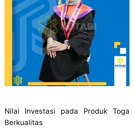
Nilai Investasi pada Produk Toga
Berkualitas