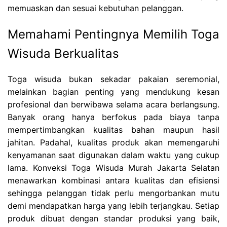
memuaskan dan sesuai kebutuhan pelanggan.
Memahami Pentingnya Memilih Toga
Wisuda Berkualitas
Toga wisuda bukan sekadar pakaian seremonial,
melainkan bagian penting yang mendukung kesan
profesional dan berwibawa selama acara berlangsung.
Banyak orang hanya berfokus pada biaya tanpa
mempertimbangkan kualitas bahan maupun hasil
jahitan. Padahal, kualitas produk akan memengaruhi
kenyamanan saat digunakan dalam waktu yang cukup
lama. Konveksi Toga Wisuda Murah Jakarta Selatan
menawarkan kombinasi antara kualitas dan efisiensi
sehingga pelanggan tidak perlu mengorbankan mutu
demi mendapatkan harga yang lebih terjangkau. Setiap
produk dibuat dengan standar produksi yang baik,