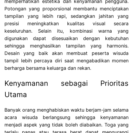
memperhatikan estetika dan kenyamanan pengguna.
Potongan yang proporsional membantu menciptakan
tampilan yang lebih rapi, sedangkan jahitan yang
presisi meningkatkan kualitas visual secara
keseluruhan. Selain itu, kombinasi warna yang
digunakan dapat disesuaikan dengan kebutuhan
sehingga menghasilkan tampilan yang harmonis.
Desain yang baik akan membuat peserta wisuda
tampil lebih percaya diri saat mengabadikan momen
berharga bersama keluarga dan rekan.
Kenyamanan sebagai Prioritas
Utama
Banyak orang menghabiskan waktu berjam-jam selama
acara wisuda berlangsung sehingga kenyamanan
menjadi aspek yang tidak boleh diabaikan. Toga yang
terlalu panas atau terasa berat dapat mengurangi