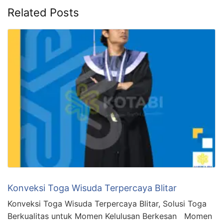
Related Posts
Konveksi Toga Wisuda Terpercaya Blitar
Konveksi Toga Wisuda Terpercaya Blitar, Solusi Toga
Berkualitas untuk Momen Kelulusan Berkesan Momen