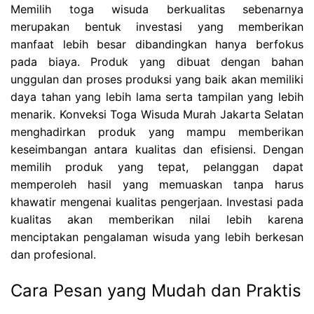
Memilih toga wisuda berkualitas sebenarnya
merupakan bentuk investasi yang memberikan
manfaat lebih besar dibandingkan hanya berfokus
pada biaya. Produk yang dibuat dengan bahan
unggulan dan proses produksi yang baik akan memiliki
daya tahan yang lebih lama serta tampilan yang lebih
menarik. Konveksi Toga Wisuda Murah Jakarta Selatan
menghadirkan produk yang mampu memberikan
keseimbangan antara kualitas dan efisiensi. Dengan
memilih produk yang tepat, pelanggan dapat
memperoleh hasil yang memuaskan tanpa harus
khawatir mengenai kualitas pengerjaan. Investasi pada
kualitas akan memberikan nilai lebih karena
menciptakan pengalaman wisuda yang lebih berkesan
dan profesional.
Cara Pesan yang Mudah dan Praktis