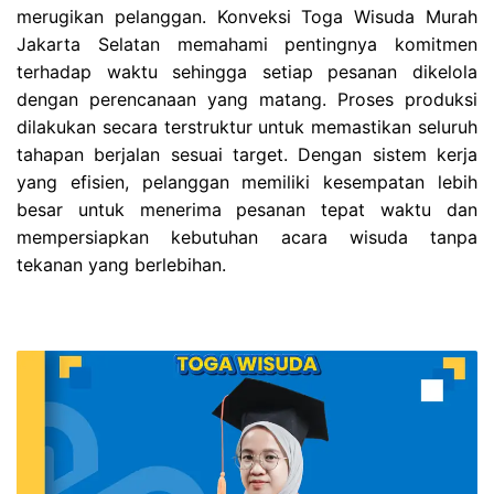
merugikan pelanggan. Konveksi Toga Wisuda Murah
Jakarta Selatan memahami pentingnya komitmen
terhadap waktu sehingga setiap pesanan dikelola
dengan perencanaan yang matang. Proses produksi
dilakukan secara terstruktur untuk memastikan seluruh
tahapan berjalan sesuai target. Dengan sistem kerja
yang efisien, pelanggan memiliki kesempatan lebih
besar untuk menerima pesanan tepat waktu dan
mempersiapkan kebutuhan acara wisuda tanpa
tekanan yang berlebihan.