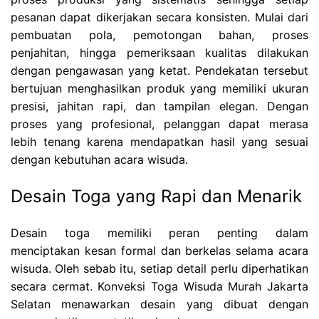
pesanan dapat dikerjakan secara konsisten. Mulai dari
pembuatan pola, pemotongan bahan, proses
penjahitan, hingga pemeriksaan kualitas dilakukan
dengan pengawasan yang ketat. Pendekatan tersebut
bertujuan menghasilkan produk yang memiliki ukuran
presisi, jahitan rapi, dan tampilan elegan. Dengan
proses yang profesional, pelanggan dapat merasa
lebih tenang karena mendapatkan hasil yang sesuai
dengan kebutuhan acara wisuda.
Desain Toga yang Rapi dan Menarik
Desain toga memiliki peran penting dalam
menciptakan kesan formal dan berkelas selama acara
wisuda. Oleh sebab itu, setiap detail perlu diperhatikan
secara cermat. Konveksi Toga Wisuda Murah Jakarta
Selatan menawarkan desain yang dibuat dengan