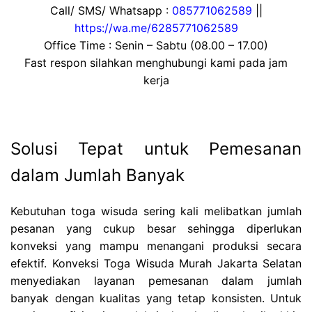
Call/ SMS/ Whatsapp :
085771062589
||
https://wa.me/6285771062589
Office Time : Senin – Sabtu (08.00 – 17.00)
Fast respon silahkan menghubungi kami pada jam
kerja
Solusi Tepat untuk Pemesanan
dalam Jumlah Banyak
Kebutuhan toga wisuda sering kali melibatkan jumlah
pesanan yang cukup besar sehingga diperlukan
konveksi yang mampu menangani produksi secara
efektif. Konveksi Toga Wisuda Murah Jakarta Selatan
menyediakan layanan pemesanan dalam jumlah
banyak dengan kualitas yang tetap konsisten. Untuk