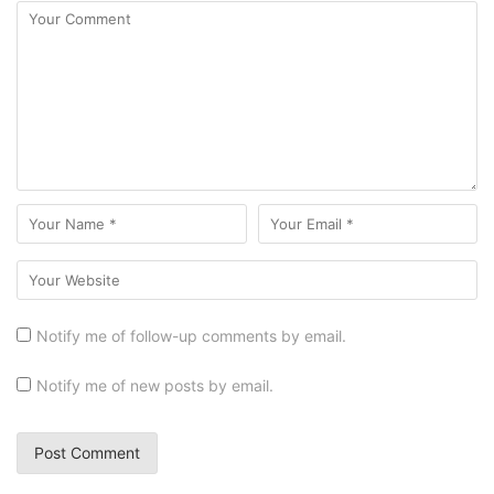
Notify me of follow-up comments by email.
Notify me of new posts by email.