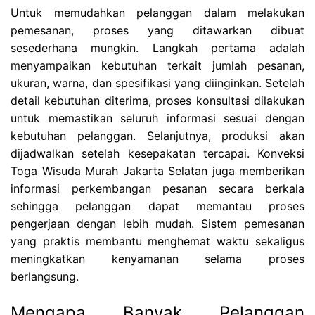
Untuk memudahkan pelanggan dalam melakukan
pemesanan, proses yang ditawarkan dibuat
sesederhana mungkin. Langkah pertama adalah
menyampaikan kebutuhan terkait jumlah pesanan,
ukuran, warna, dan spesifikasi yang diinginkan. Setelah
detail kebutuhan diterima, proses konsultasi dilakukan
untuk memastikan seluruh informasi sesuai dengan
kebutuhan pelanggan. Selanjutnya, produksi akan
dijadwalkan setelah kesepakatan tercapai. Konveksi
Toga Wisuda Murah Jakarta Selatan juga memberikan
informasi perkembangan pesanan secara berkala
sehingga pelanggan dapat memantau proses
pengerjaan dengan lebih mudah. Sistem pemesanan
yang praktis membantu menghemat waktu sekaligus
meningkatkan kenyamanan selama proses
berlangsung.
Mengapa Banyak Pelanggan