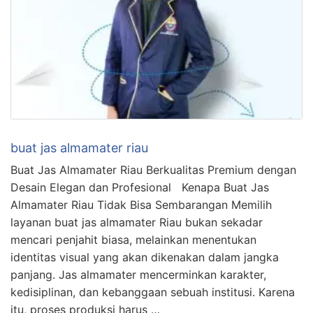
buat jas almamater riau
Buat Jas Almamater Riau Berkualitas Premium dengan
Desain Elegan dan Profesional Kenapa Buat Jas
Almamater Riau Tidak Bisa Sembarangan Memilih
layanan buat jas almamater Riau bukan sekadar
mencari penjahit biasa, melainkan menentukan
identitas visual yang akan dikenakan dalam jangka
panjang. Jas almamater mencerminkan karakter,
kedisiplinan, dan kebanggaan sebuah institusi. Karena
itu, proses produksi harus …