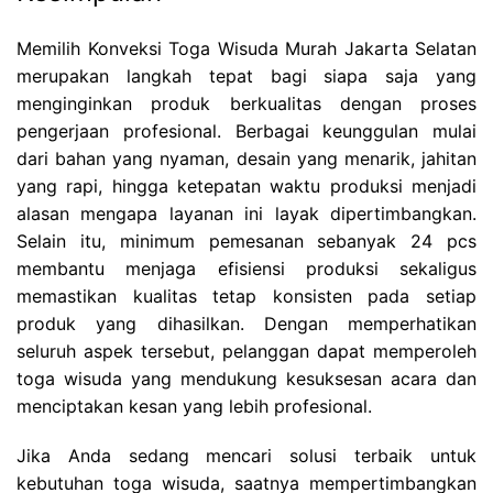
Memilih Konveksi Toga Wisuda Murah Jakarta Selatan
merupakan langkah tepat bagi siapa saja yang
menginginkan produk berkualitas dengan proses
pengerjaan profesional. Berbagai keunggulan mulai
dari bahan yang nyaman, desain yang menarik, jahitan
yang rapi, hingga ketepatan waktu produksi menjadi
alasan mengapa layanan ini layak dipertimbangkan.
Selain itu, minimum pemesanan sebanyak 24 pcs
membantu menjaga efisiensi produksi sekaligus
memastikan kualitas tetap konsisten pada setiap
produk yang dihasilkan. Dengan memperhatikan
seluruh aspek tersebut, pelanggan dapat memperoleh
toga wisuda yang mendukung kesuksesan acara dan
menciptakan kesan yang lebih profesional.
Jika Anda sedang mencari solusi terbaik untuk
kebutuhan toga wisuda, saatnya mempertimbangkan