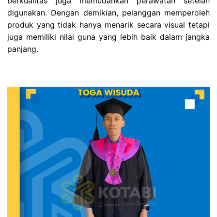
berkualitas juga memudahkan perawatan setelah
digunakan. Dengan demikian, pelanggan memperoleh
produk yang tidak hanya menarik secara visual tetapi
juga memiliki nilai guna yang lebih baik dalam jangka
panjang.