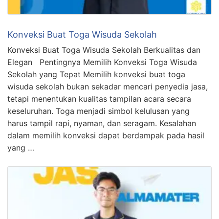
Konveksi Buat Toga Wisuda Sekolah
Konveksi Buat Toga Wisuda Sekolah Berkualitas dan
Elegan Pentingnya Memilih Konveksi Toga Wisuda
Sekolah yang Tepat Memilih konveksi buat toga
wisuda sekolah bukan sekadar mencari penyedia jasa,
tetapi menentukan kualitas tampilan acara secara
keseluruhan. Toga menjadi simbol kelulusan yang
harus tampil rapi, nyaman, dan seragam. Kesalahan
dalam memilih konveksi dapat berdampak pada hasil
yang …