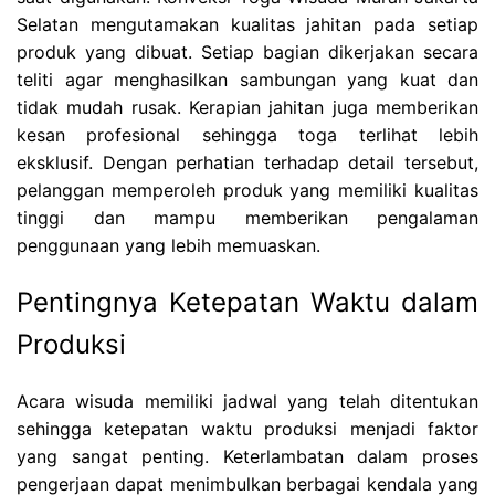
Selatan mengutamakan kualitas jahitan pada setiap
produk yang dibuat. Setiap bagian dikerjakan secara
teliti agar menghasilkan sambungan yang kuat dan
tidak mudah rusak. Kerapian jahitan juga memberikan
kesan profesional sehingga toga terlihat lebih
eksklusif. Dengan perhatian terhadap detail tersebut,
pelanggan memperoleh produk yang memiliki kualitas
tinggi dan mampu memberikan pengalaman
penggunaan yang lebih memuaskan.
Pentingnya Ketepatan Waktu dalam
Produksi
Acara wisuda memiliki jadwal yang telah ditentukan
sehingga ketepatan waktu produksi menjadi faktor
yang sangat penting. Keterlambatan dalam proses
pengerjaan dapat menimbulkan berbagai kendala yang