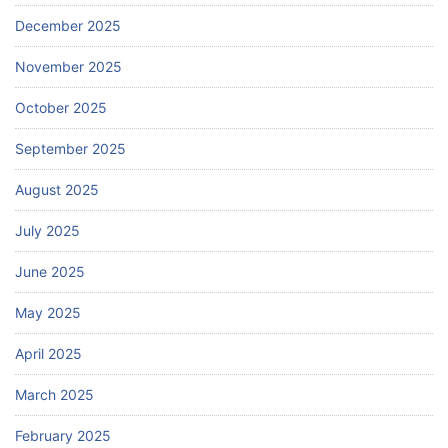
December 2025
November 2025
October 2025
September 2025
August 2025
July 2025
June 2025
May 2025
April 2025
March 2025
February 2025