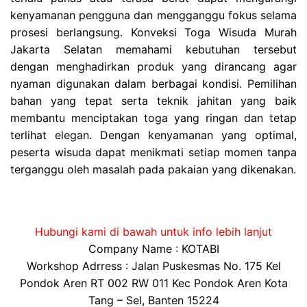
kenyamanan pengguna dan mengganggu fokus selama
prosesi berlangsung. Konveksi Toga Wisuda Murah
Jakarta Selatan memahami kebutuhan tersebut
dengan menghadirkan produk yang dirancang agar
nyaman digunakan dalam berbagai kondisi. Pemilihan
bahan yang tepat serta teknik jahitan yang baik
membantu menciptakan toga yang ringan dan tetap
terlihat elegan. Dengan kenyamanan yang optimal,
peserta wisuda dapat menikmati setiap momen tanpa
terganggu oleh masalah pada pakaian yang dikenakan.
Hubungi kami di bawah untuk info lebih lanjut
Company Name : KOTABI
Workshop Adrress : Jalan Puskesmas No. 175 Kel
Pondok Aren RT 002 RW 011 Kec Pondok Aren Kota
Tang – Sel, Banten 15224