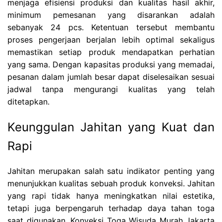
menjaga efisiensi produksi dan kualitas hasil akhir,
minimum pemesanan yang disarankan adalah
sebanyak 24 pcs. Ketentuan tersebut membantu
proses pengerjaan berjalan lebih optimal sekaligus
memastikan setiap produk mendapatkan perhatian
yang sama. Dengan kapasitas produksi yang memadai,
pesanan dalam jumlah besar dapat diselesaikan sesuai
jadwal tanpa mengurangi kualitas yang telah
ditetapkan.
Keunggulan Jahitan yang Kuat dan
Rapi
Jahitan merupakan salah satu indikator penting yang
menunjukkan kualitas sebuah produk konveksi. Jahitan
yang rapi tidak hanya meningkatkan nilai estetika,
tetapi juga berpengaruh terhadap daya tahan toga
saat digunakan. Konveksi Toga Wisuda Murah Jakarta