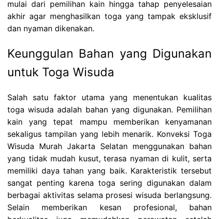
mulai dari pemilihan kain hingga tahap penyelesaian
akhir agar menghasilkan toga yang tampak eksklusif
dan nyaman dikenakan.
Keunggulan Bahan yang Digunakan
untuk Toga Wisuda
Salah satu faktor utama yang menentukan kualitas
toga wisuda adalah bahan yang digunakan. Pemilihan
kain yang tepat mampu memberikan kenyamanan
sekaligus tampilan yang lebih menarik. Konveksi Toga
Wisuda Murah Jakarta Selatan menggunakan bahan
yang tidak mudah kusut, terasa nyaman di kulit, serta
memiliki daya tahan yang baik. Karakteristik tersebut
sangat penting karena toga sering digunakan dalam
berbagai aktivitas selama prosesi wisuda berlangsung.
Selain memberikan kesan profesional, bahan