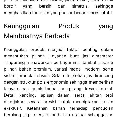
bordir yang bersih dan simetris, sehingga
menghasilkan tampilan yang benar-benar representatif.
Keunggulan Produk yang
Membuatnya Berbeda
Keunggulan produk menjadi faktor penting dalam
menentukan pilihan. Layanan buat jas almamater
Tangerang menawarkan berbagai nilai tambah seperti
pilihan bahan premium, variasi model modern, serta
sistem produksi efisien. Selain itu, setiap jas dirancang
dengan struktur pola ergonomis sehingga memberikan
kenyamanan gerak tanpa mengurangi kesan formal.
Detail kancing, lapisan dalam, serta jahitan tepi
dikerjakan secara presisi untuk menciptakan kesan
eksklusif. Ketahanan bahan terhadap pencucian
berulang juga menjadi perhatian utama, sehingga jas