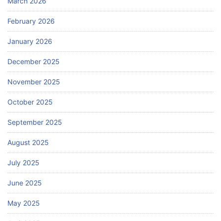
March 2026
February 2026
January 2026
December 2025
November 2025
October 2025
September 2025
August 2025
July 2025
June 2025
May 2025