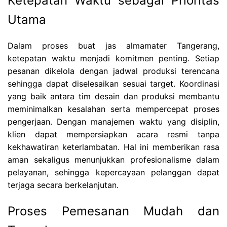
Ketepatan Waktu sebagai Prioritas
Utama
Dalam proses buat jas almamater Tangerang,
ketepatan waktu menjadi komitmen penting. Setiap
pesanan dikelola dengan jadwal produksi terencana
sehingga dapat diselesaikan sesuai target. Koordinasi
yang baik antara tim desain dan produksi membantu
meminimalkan kesalahan serta mempercepat proses
pengerjaan. Dengan manajemen waktu yang disiplin,
klien dapat mempersiapkan acara resmi tanpa
kekhawatiran keterlambatan. Hal ini memberikan rasa
aman sekaligus menunjukkan profesionalisme dalam
pelayanan, sehingga kepercayaan pelanggan dapat
terjaga secara berkelanjutan.
Proses Pemesanan Mudah dan