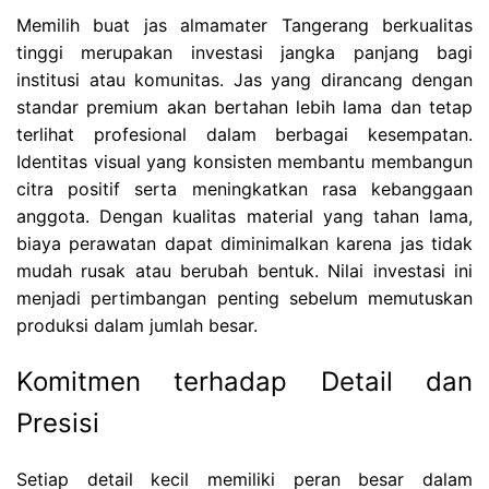
Memilih buat jas almamater Tangerang berkualitas
tinggi merupakan investasi jangka panjang bagi
institusi atau komunitas. Jas yang dirancang dengan
standar premium akan bertahan lebih lama dan tetap
terlihat profesional dalam berbagai kesempatan.
Identitas visual yang konsisten membantu membangun
citra positif serta meningkatkan rasa kebanggaan
anggota. Dengan kualitas material yang tahan lama,
biaya perawatan dapat diminimalkan karena jas tidak
mudah rusak atau berubah bentuk. Nilai investasi ini
menjadi pertimbangan penting sebelum memutuskan
produksi dalam jumlah besar.
Komitmen terhadap Detail dan
Presisi
Setiap detail kecil memiliki peran besar dalam