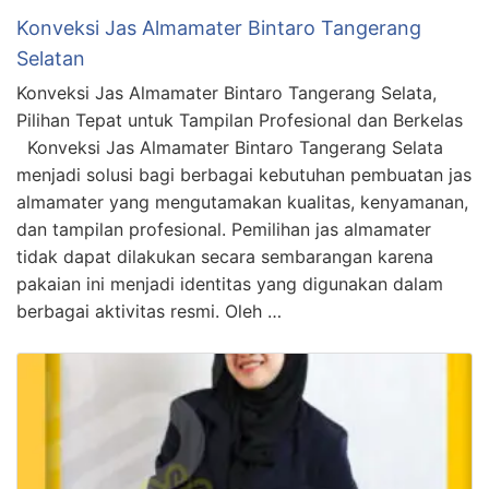
Konveksi Jas Almamater Bintaro Tangerang
Selatan
Konveksi Jas Almamater Bintaro Tangerang Selata,
Pilihan Tepat untuk Tampilan Profesional dan Berkelas
Konveksi Jas Almamater Bintaro Tangerang Selata
menjadi solusi bagi berbagai kebutuhan pembuatan jas
almamater yang mengutamakan kualitas, kenyamanan,
dan tampilan profesional. Pemilihan jas almamater
tidak dapat dilakukan secara sembarangan karena
pakaian ini menjadi identitas yang digunakan dalam
berbagai aktivitas resmi. Oleh …