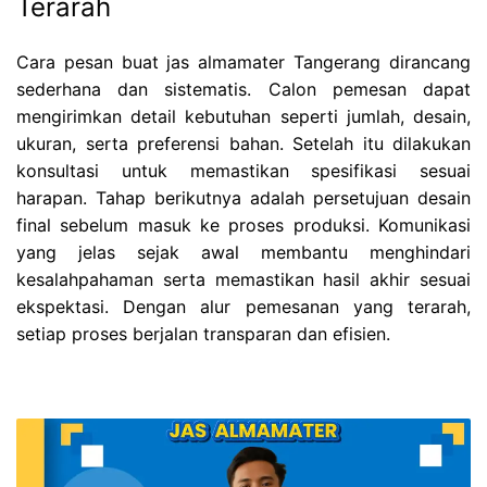
Terarah
Cara pesan buat jas almamater Tangerang dirancang
sederhana dan sistematis. Calon pemesan dapat
mengirimkan detail kebutuhan seperti jumlah, desain,
ukuran, serta preferensi bahan. Setelah itu dilakukan
konsultasi untuk memastikan spesifikasi sesuai
harapan. Tahap berikutnya adalah persetujuan desain
final sebelum masuk ke proses produksi. Komunikasi
yang jelas sejak awal membantu menghindari
kesalahpahaman serta memastikan hasil akhir sesuai
ekspektasi. Dengan alur pemesanan yang terarah,
setiap proses berjalan transparan dan efisien.