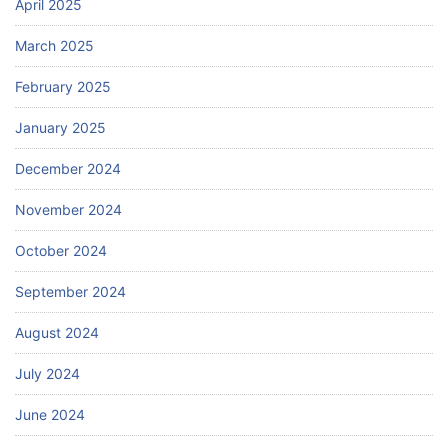
April 2025
March 2025
February 2025
January 2025
December 2024
November 2024
October 2024
September 2024
August 2024
July 2024
June 2024