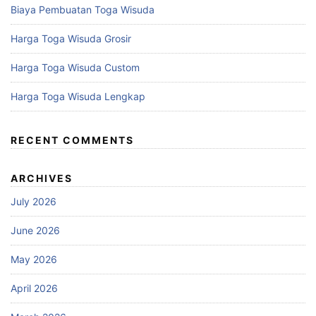
Biaya Pembuatan Toga Wisuda
Harga Toga Wisuda Grosir
Harga Toga Wisuda Custom
Harga Toga Wisuda Lengkap
RECENT COMMENTS
ARCHIVES
July 2026
June 2026
May 2026
April 2026