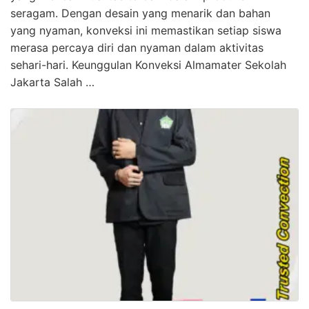
seragam. Dengan desain yang menarik dan bahan
yang nyaman, konveksi ini memastikan setiap siswa
merasa percaya diri dan nyaman dalam aktivitas
sehari-hari. Keunggulan Konveksi Almamater Sekolah
Jakarta Salah …