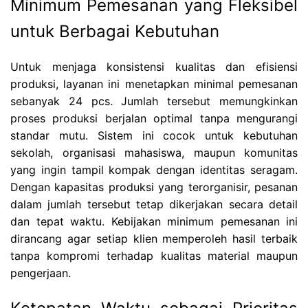
Minimum Pemesanan yang Fleksibel
untuk Berbagai Kebutuhan
Untuk menjaga konsistensi kualitas dan efisiensi
produksi, layanan ini menetapkan minimal pemesanan
sebanyak 24 pcs. Jumlah tersebut memungkinkan
proses produksi berjalan optimal tanpa mengurangi
standar mutu. Sistem ini cocok untuk kebutuhan
sekolah, organisasi mahasiswa, maupun komunitas
yang ingin tampil kompak dengan identitas seragam.
Dengan kapasitas produksi yang terorganisir, pesanan
dalam jumlah tersebut tetap dikerjakan secara detail
dan tepat waktu. Kebijakan minimum pemesanan ini
dirancang agar setiap klien memperoleh hasil terbaik
tanpa kompromi terhadap kualitas material maupun
pengerjaan.