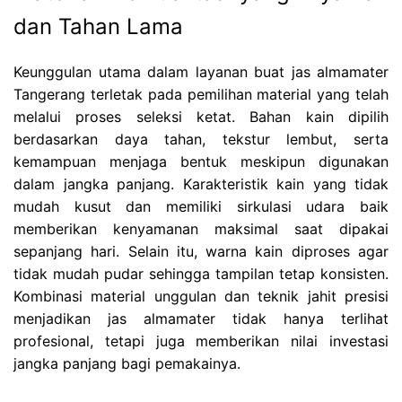
dan Tahan Lama
Keunggulan utama dalam layanan buat jas almamater
Tangerang terletak pada pemilihan material yang telah
melalui proses seleksi ketat. Bahan kain dipilih
berdasarkan daya tahan, tekstur lembut, serta
kemampuan menjaga bentuk meskipun digunakan
dalam jangka panjang. Karakteristik kain yang tidak
mudah kusut dan memiliki sirkulasi udara baik
memberikan kenyamanan maksimal saat dipakai
sepanjang hari. Selain itu, warna kain diproses agar
tidak mudah pudar sehingga tampilan tetap konsisten.
Kombinasi material unggulan dan teknik jahit presisi
menjadikan jas almamater tidak hanya terlihat
profesional, tetapi juga memberikan nilai investasi
jangka panjang bagi pemakainya.