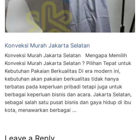
Konveksi Murah Jakarta Selatan
Konveksi Murah Jakarta Selatan Mengapa Memilih
Konveksi Murah Jakarta Selatan ? Pilihan Tepat untuk
Kebutuhan Pakaian Berkualitas Di era modern ini,
kebutuhan akan pakaian berkualitas tidak hanya
terbatas pada keperluan pribadi tetapi juga untuk
berbagai keperluan bisnis dan acara. Jakarta Selatan,
sebagai salah satu pusat bisnis dan gaya hidup di ibu
kota, menawarkan berbagai …
Leave a Reply