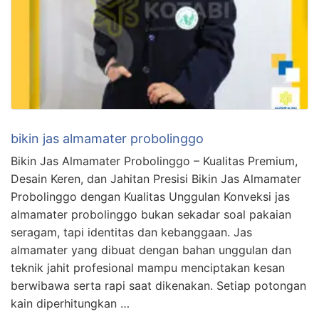
bikin jas almamater probolinggo
Bikin Jas Almamater Probolinggo – Kualitas Premium,
Desain Keren, dan Jahitan Presisi Bikin Jas Almamater
Probolinggo dengan Kualitas Unggulan Konveksi jas
almamater probolinggo bukan sekadar soal pakaian
seragam, tapi identitas dan kebanggaan. Jas
almamater yang dibuat dengan bahan unggulan dan
teknik jahit profesional mampu menciptakan kesan
berwibawa serta rapi saat dikenakan. Setiap potongan
kain diperhitungkan …