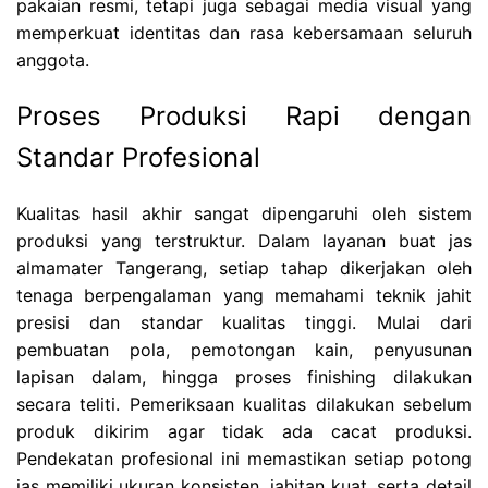
pakaian resmi, tetapi juga sebagai media visual yang
memperkuat identitas dan rasa kebersamaan seluruh
anggota.
Proses Produksi Rapi dengan
Standar Profesional
Kualitas hasil akhir sangat dipengaruhi oleh sistem
produksi yang terstruktur. Dalam layanan buat jas
almamater Tangerang, setiap tahap dikerjakan oleh
tenaga berpengalaman yang memahami teknik jahit
presisi dan standar kualitas tinggi. Mulai dari
pembuatan pola, pemotongan kain, penyusunan
lapisan dalam, hingga proses finishing dilakukan
secara teliti. Pemeriksaan kualitas dilakukan sebelum
produk dikirim agar tidak ada cacat produksi.
Pendekatan profesional ini memastikan setiap potong
jas memiliki ukuran konsisten, jahitan kuat, serta detail