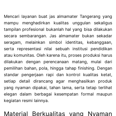
Mencari layanan buat jas almamater Tangerang yang
mampu menghadirkan kualitas unggulan sekaligus
tampilan profesional bukanlah hal yang bisa dilakukan
secara sembarangan. Jas almamater bukan sekadar
seragam, melainkan simbol identitas, kebanggaan,
serta representasi nilai sebuah institusi pendidikan
atau komunitas. Oleh karena itu, proses produksi harus
dilakukan dengan perencanaan matang, mulai dari
pemilihan bahan, pola, hingga tahap finishing. Dengan
standar pengerjaan rapi dan kontrol kualitas ketat,
setiap detail dirancang agar menghasilkan produk
yang nyaman dipakai, tahan lama, serta tetap terlihat
elegan dalam berbagai kesempatan formal maupun
kegiatan resmi lainnya.
Material Berkualitas yang Nyaman