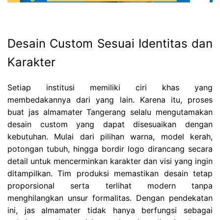
Desain Custom Sesuai Identitas dan
Karakter
Setiap institusi memiliki ciri khas yang
membedakannya dari yang lain. Karena itu, proses
buat jas almamater Tangerang selalu mengutamakan
desain custom yang dapat disesuaikan dengan
kebutuhan. Mulai dari pilihan warna, model kerah,
potongan tubuh, hingga bordir logo dirancang secara
detail untuk mencerminkan karakter dan visi yang ingin
ditampilkan. Tim produksi memastikan desain tetap
proporsional serta terlihat modern tanpa
menghilangkan unsur formalitas. Dengan pendekatan
ini, jas almamater tidak hanya berfungsi sebagai