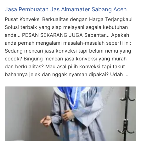
Jasa Pembuatan Jas Almamater Sabang Aceh
Pusat Konveksi Berkualitas dengan Harga Terjangkau!
Solusi terbaik yang siap melayani segala kebutuhan
anda… PESAN SEKARANG JUGA Sebentar… Apakah
anda pernah mengalami masalah-masalah seperti ini:
Sedang mencari jasa konveksi tapi belum nemu yang
cocok? Bingung mencari jasa konveksi yang murah
dan berkualitas? Mau asal pilih konveksi tapi takut
bahannya jelek dan nggak nyaman dipakai? Udah …