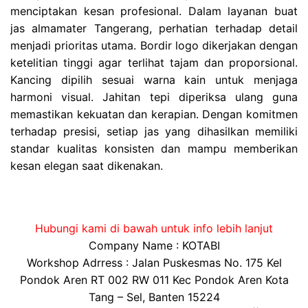
menciptakan kesan profesional. Dalam layanan buat
jas almamater Tangerang, perhatian terhadap detail
menjadi prioritas utama. Bordir logo dikerjakan dengan
ketelitian tinggi agar terlihat tajam dan proporsional.
Kancing dipilih sesuai warna kain untuk menjaga
harmoni visual. Jahitan tepi diperiksa ulang guna
memastikan kekuatan dan kerapian. Dengan komitmen
terhadap presisi, setiap jas yang dihasilkan memiliki
standar kualitas konsisten dan mampu memberikan
kesan elegan saat dikenakan.
Hubungi kami di bawah untuk info lebih lanjut
Company Name : KOTABI
Workshop Adrress : Jalan Puskesmas No. 175 Kel
Pondok Aren RT 002 RW 011 Kec Pondok Aren Kota
Tang – Sel, Banten 15224