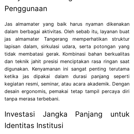
Penggunaan
Jas almamater yang baik harus nyaman dikenakan
dalam berbagai aktivitas. Oleh sebab itu, layanan buat
jas almamater Tangerang memperhatikan struktur
lapisan dalam, sirkulasi udara, serta potongan yang
tidak membatasi gerak. Kombinasi bahan berkualitas
dan teknik jahit presisi menciptakan rasa ringan saat
digunakan. Kenyamanan ini sangat penting terutama
ketika jas dipakai dalam durasi panjang seperti
kegiatan resmi, seminar, atau acara akademik. Dengan
desain ergonomis, pemakai tetap tampil percaya diri
tanpa merasa terbebani.
Investasi Jangka Panjang untuk
Identitas Institusi