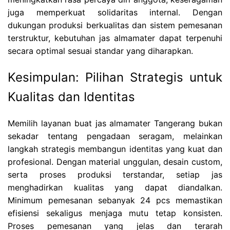
juga memperkuat solidaritas internal. Dengan
dukungan produksi berkualitas dan sistem pemesanan
terstruktur, kebutuhan jas almamater dapat terpenuhi
secara optimal sesuai standar yang diharapkan.
Kesimpulan: Pilihan Strategis untuk
Kualitas dan Identitas
Memilih layanan buat jas almamater Tangerang bukan
sekadar tentang pengadaan seragam, melainkan
langkah strategis membangun identitas yang kuat dan
profesional. Dengan material unggulan, desain custom,
serta proses produksi terstandar, setiap jas
menghadirkan kualitas yang dapat diandalkan.
Minimum pemesanan sebanyak 24 pcs memastikan
efisiensi sekaligus menjaga mutu tetap konsisten.
Proses pemesanan yang jelas dan terarah