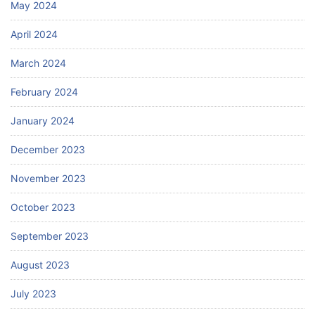
May 2024
April 2024
March 2024
February 2024
January 2024
December 2023
November 2023
October 2023
September 2023
August 2023
July 2023