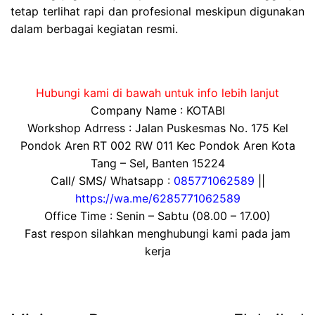
tetap terlihat rapi dan profesional meskipun digunakan
dalam berbagai kegiatan resmi.
Hubungi kami di bawah untuk info lebih lanjut
Company Name : KOTABI
Workshop Adrress : Jalan Puskesmas No. 175 Kel
Pondok Aren RT 002 RW 011 Kec Pondok Aren Kota
Tang – Sel, Banten 15224
Call/ SMS/ Whatsapp :
085771062589
||
https://wa.me/6285771062589
Office Time : Senin – Sabtu (08.00 – 17.00)
Fast respon silahkan menghubungi kami pada jam
kerja