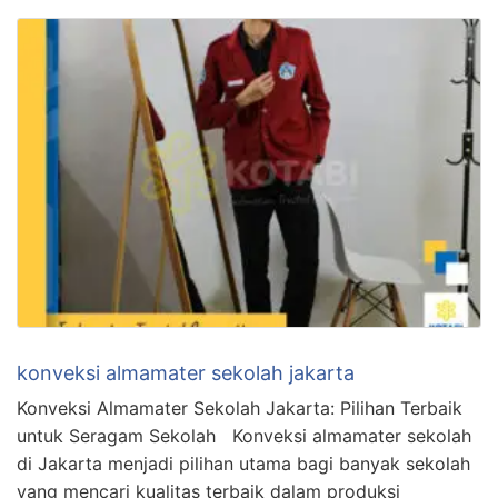
konveksi almamater sekolah jakarta
Konveksi Almamater Sekolah Jakarta: Pilihan Terbaik
untuk Seragam Sekolah Konveksi almamater sekolah
di Jakarta menjadi pilihan utama bagi banyak sekolah
yang mencari kualitas terbaik dalam produksi