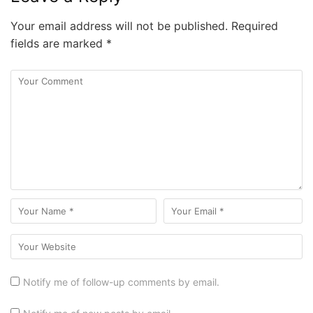
Your email address will not be published.
Required
fields are marked
*
Notify me of follow-up comments by email.