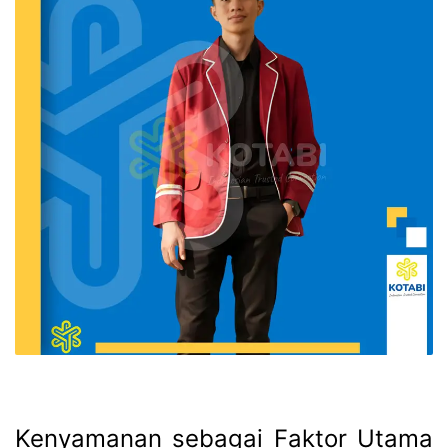
Kenyamanan sebagai Faktor Utama