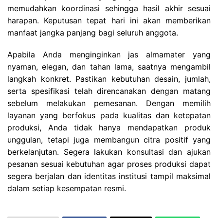
memudahkan koordinasi sehingga hasil akhir sesuai
harapan. Keputusan tepat hari ini akan memberikan
manfaat jangka panjang bagi seluruh anggota.
Apabila Anda menginginkan jas almamater yang
nyaman, elegan, dan tahan lama, saatnya mengambil
langkah konkret. Pastikan kebutuhan desain, jumlah,
serta spesifikasi telah direncanakan dengan matang
sebelum melakukan pemesanan. Dengan memilih
layanan yang berfokus pada kualitas dan ketepatan
produksi, Anda tidak hanya mendapatkan produk
unggulan, tetapi juga membangun citra positif yang
berkelanjutan. Segera lakukan konsultasi dan ajukan
pesanan sesuai kebutuhan agar proses produksi dapat
segera berjalan dan identitas institusi tampil maksimal
dalam setiap kesempatan resmi.