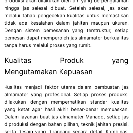
produksi akan dilakukan oleh tim yang berpengalaman
hingga jas selesai dibuat. Setelah selesai, jas akan
melalui tahap pengecekan kualitas untuk memastikan
tidak ada kesalahan dalam jahitan maupun ukuran.
Dengan sistem pemesanan yang terstruktur, setiap
pemesan dapat memperoleh jas almamater berkualitas
tanpa harus melalui proses yang rumit.
Kualitas Produk yang
Mengutamakan Kepuasan
Kualitas menjadi faktor utama dalam pembuatan jas
almamater yang profesional. Setiap proses produksi
dilakukan dengan memperhatikan standar kualitas
yang ketat agar hasil akhir benar-benar memuaskan.
Dalam layanan buat jas almamater Manado, setiap jas
diproduksi dengan bahan pilihan, teknik jahitan presisi,
serta desain yang dirancang secara detail. Kombinasi