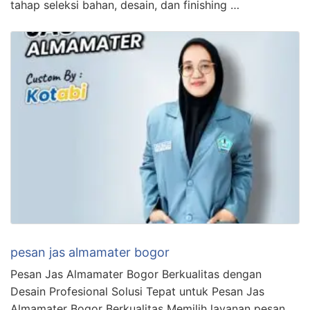
tahap seleksi bahan, desain, dan finishing …
pesan jas almamater bogor
Pesan Jas Almamater Bogor Berkualitas dengan
Desain Profesional Solusi Tepat untuk Pesan Jas
Almamater Bogor Berkualitas Memilih layanan pesan