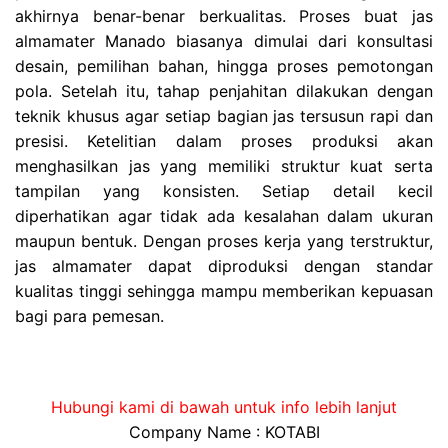
akhirnya benar-benar berkualitas. Proses buat jas
almamater Manado biasanya dimulai dari konsultasi
desain, pemilihan bahan, hingga proses pemotongan
pola. Setelah itu, tahap penjahitan dilakukan dengan
teknik khusus agar setiap bagian jas tersusun rapi dan
presisi. Ketelitian dalam proses produksi akan
menghasilkan jas yang memiliki struktur kuat serta
tampilan yang konsisten. Setiap detail kecil
diperhatikan agar tidak ada kesalahan dalam ukuran
maupun bentuk. Dengan proses kerja yang terstruktur,
jas almamater dapat diproduksi dengan standar
kualitas tinggi sehingga mampu memberikan kepuasan
bagi para pemesan.
Hubungi kami di bawah untuk info lebih lanjut
Company Name : KOTABI