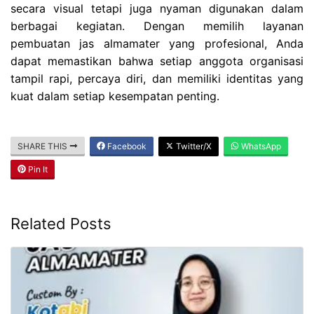
secara visual tetapi juga nyaman digunakan dalam
berbagai kegiatan. Dengan memilih layanan
pembuatan jas almamater yang profesional, Anda
dapat memastikan bahwa setiap anggota organisasi
tampil rapi, percaya diri, dan memiliki identitas yang
kuat dalam setiap kesempatan penting.
SHARE THIS
Facebook
Twitter/X
WhatsApp
Pin It
Related Posts