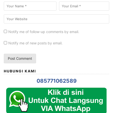
Notify me of follow-up comments by email.
Notify me of new posts by email.
HUBUNGI KAMI
085771062589