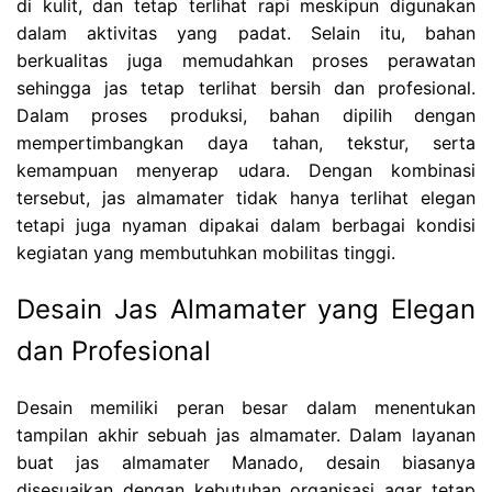
di kulit, dan tetap terlihat rapi meskipun digunakan
dalam aktivitas yang padat. Selain itu, bahan
berkualitas juga memudahkan proses perawatan
sehingga jas tetap terlihat bersih dan profesional.
Dalam proses produksi, bahan dipilih dengan
mempertimbangkan daya tahan, tekstur, serta
kemampuan menyerap udara. Dengan kombinasi
tersebut, jas almamater tidak hanya terlihat elegan
tetapi juga nyaman dipakai dalam berbagai kondisi
kegiatan yang membutuhkan mobilitas tinggi.
Desain Jas Almamater yang Elegan
dan Profesional
Desain memiliki peran besar dalam menentukan
tampilan akhir sebuah jas almamater. Dalam layanan
buat jas almamater Manado, desain biasanya
disesuaikan dengan kebutuhan organisasi agar tetap