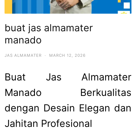
buat jas almamater
manado
JAS ALMAMATER
·
MARCH 12, 2026
Buat Jas Almamater
Manado Berkualitas
dengan Desain Elegan dan
Jahitan Profesional