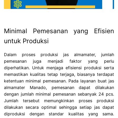
Minimal Pemesanan yang Efisien
untuk Produksi
Dalam proses produksi jas almamater, jumlah
pemesanan juga menjadi faktor yang perlu
diperhatikan. Untuk menjaga efisiensi produksi serta
memastikan kualitas tetap terjaga, biasanya terdapat
ketentuan minimal pemesanan. Pada layanan buat jas
almamater Manado, pemesanan dapat dilakukan
dengan jumlah minimal pemesanan sebanyak 24 pcs.
Jumlah tersebut memungkinkan proses produksi
dilakukan secara optimal sehingga setiap jas dapat
diproduksi dengan standar kualitas yang sama.