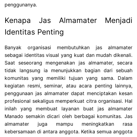
penggunanya.
Kenapa Jas Almamater Menjadi
Identitas Penting
Banyak organisasi membutuhkan jas almamater
sebagai identitas visual yang kuat dan mudah dikenali.
Saat seseorang mengenakan jas almamater, secara
tidak langsung ia menunjukkan bagian dari sebuah
komunitas yang memiliki tujuan yang sama. Dalam
kegiatan resmi, seminar, atau acara penting lainnya,
penggunaan jas almamater dapat menciptakan kesan
profesional sekaligus memperkuat citra organisasi. Hal
inilah yang membuat layanan buat jas almamater
Manado semakin dicari oleh berbagai komunitas. Jas
almamater juga mampu meningkatkan rasa
kebersamaan di antara anggota. Ketika semua anggota