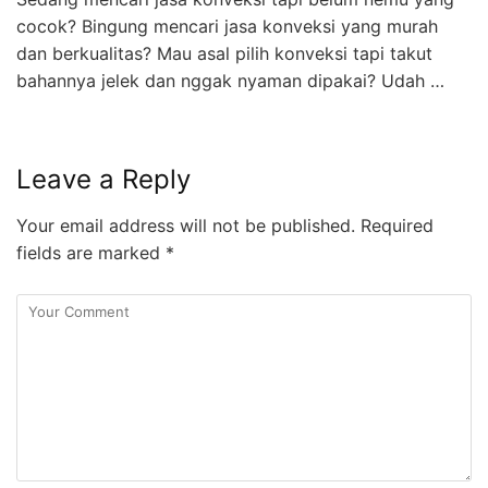
cocok? Bingung mencari jasa konveksi yang murah
dan berkualitas? Mau asal pilih konveksi tapi takut
bahannya jelek dan nggak nyaman dipakai? Udah …
Leave a Reply
Your email address will not be published.
Required
fields are marked
*