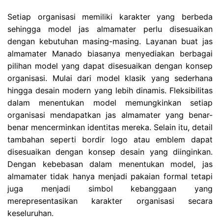
Setiap organisasi memiliki karakter yang berbeda
sehingga model jas almamater perlu disesuaikan
dengan kebutuhan masing-masing. Layanan buat jas
almamater Manado biasanya menyediakan berbagai
pilihan model yang dapat disesuaikan dengan konsep
organisasi. Mulai dari model klasik yang sederhana
hingga desain modern yang lebih dinamis. Fleksibilitas
dalam menentukan model memungkinkan setiap
organisasi mendapatkan jas almamater yang benar-
benar mencerminkan identitas mereka. Selain itu, detail
tambahan seperti bordir logo atau emblem dapat
disesuaikan dengan konsep desain yang diinginkan.
Dengan kebebasan dalam menentukan model, jas
almamater tidak hanya menjadi pakaian formal tetapi
juga menjadi simbol kebanggaan yang
merepresentasikan karakter organisasi secara
keseluruhan.