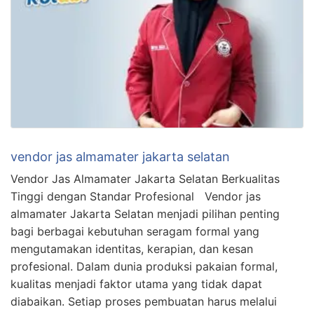
vendor jas almamater jakarta selatan
Vendor Jas Almamater Jakarta Selatan Berkualitas
Tinggi dengan Standar Profesional Vendor jas
almamater Jakarta Selatan menjadi pilihan penting
bagi berbagai kebutuhan seragam formal yang
mengutamakan identitas, kerapian, dan kesan
profesional. Dalam dunia produksi pakaian formal,
kualitas menjadi faktor utama yang tidak dapat
diabaikan. Setiap proses pembuatan harus melalui