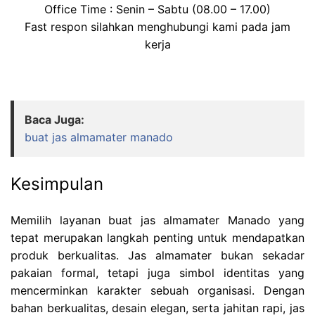
Office Time : Senin – Sabtu (08.00 – 17.00)
Fast respon silahkan menghubungi kami pada jam
kerja
Baca Juga:
buat jas almamater manado
Kesimpulan
Memilih layanan buat jas almamater Manado yang
tepat merupakan langkah penting untuk mendapatkan
produk berkualitas. Jas almamater bukan sekadar
pakaian formal, tetapi juga simbol identitas yang
mencerminkan karakter sebuah organisasi. Dengan
bahan berkualitas, desain elegan, serta jahitan rapi, jas