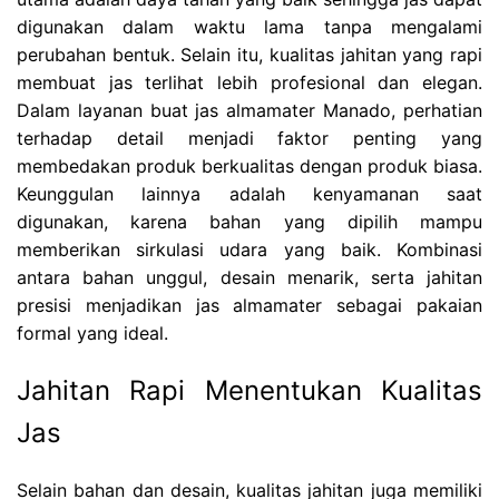
digunakan dalam waktu lama tanpa mengalami
perubahan bentuk. Selain itu, kualitas jahitan yang rapi
membuat jas terlihat lebih profesional dan elegan.
Dalam layanan buat jas almamater Manado, perhatian
terhadap detail menjadi faktor penting yang
membedakan produk berkualitas dengan produk biasa.
Keunggulan lainnya adalah kenyamanan saat
digunakan, karena bahan yang dipilih mampu
memberikan sirkulasi udara yang baik. Kombinasi
antara bahan unggul, desain menarik, serta jahitan
presisi menjadikan jas almamater sebagai pakaian
formal yang ideal.
Jahitan Rapi Menentukan Kualitas
Jas
Selain bahan dan desain, kualitas jahitan juga memiliki