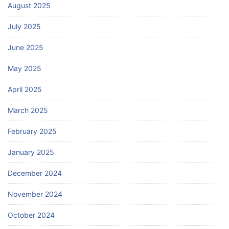
August 2025
July 2025
June 2025
May 2025
April 2025
March 2025
February 2025
January 2025
December 2024
November 2024
October 2024