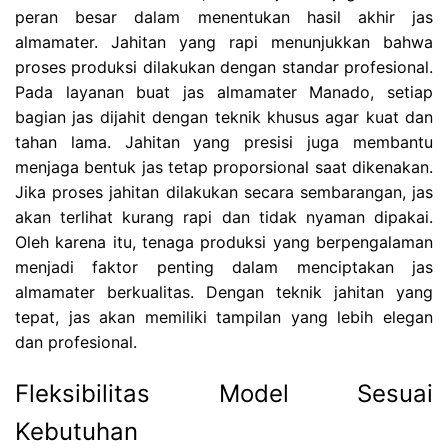
peran besar dalam menentukan hasil akhir jas
almamater. Jahitan yang rapi menunjukkan bahwa
proses produksi dilakukan dengan standar profesional.
Pada layanan buat jas almamater Manado, setiap
bagian jas dijahit dengan teknik khusus agar kuat dan
tahan lama. Jahitan yang presisi juga membantu
menjaga bentuk jas tetap proporsional saat dikenakan.
Jika proses jahitan dilakukan secara sembarangan, jas
akan terlihat kurang rapi dan tidak nyaman dipakai.
Oleh karena itu, tenaga produksi yang berpengalaman
menjadi faktor penting dalam menciptakan jas
almamater berkualitas. Dengan teknik jahitan yang
tepat, jas akan memiliki tampilan yang lebih elegan
dan profesional.
Fleksibilitas Model Sesuai
Kebutuhan