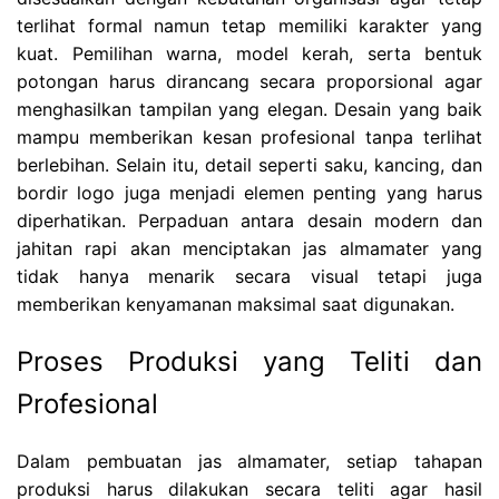
terlihat formal namun tetap memiliki karakter yang
kuat. Pemilihan warna, model kerah, serta bentuk
potongan harus dirancang secara proporsional agar
menghasilkan tampilan yang elegan. Desain yang baik
mampu memberikan kesan profesional tanpa terlihat
berlebihan. Selain itu, detail seperti saku, kancing, dan
bordir logo juga menjadi elemen penting yang harus
diperhatikan. Perpaduan antara desain modern dan
jahitan rapi akan menciptakan jas almamater yang
tidak hanya menarik secara visual tetapi juga
memberikan kenyamanan maksimal saat digunakan.
Proses Produksi yang Teliti dan
Profesional
Dalam pembuatan jas almamater, setiap tahapan
produksi harus dilakukan secara teliti agar hasil