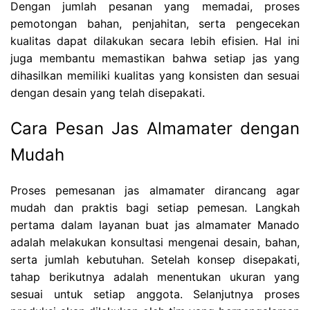
Dengan jumlah pesanan yang memadai, proses
pemotongan bahan, penjahitan, serta pengecekan
kualitas dapat dilakukan secara lebih efisien. Hal ini
juga membantu memastikan bahwa setiap jas yang
dihasilkan memiliki kualitas yang konsisten dan sesuai
dengan desain yang telah disepakati.
Cara Pesan Jas Almamater dengan
Mudah
Proses pemesanan jas almamater dirancang agar
mudah dan praktis bagi setiap pemesan. Langkah
pertama dalam layanan buat jas almamater Manado
adalah melakukan konsultasi mengenai desain, bahan,
serta jumlah kebutuhan. Setelah konsep disepakati,
tahap berikutnya adalah menentukan ukuran yang
sesuai untuk setiap anggota. Selanjutnya proses