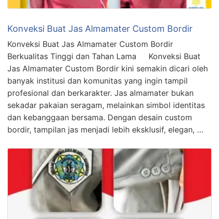
Konveksi Buat Jas Almamater Custom Bordir
Konveksi Buat Jas Almamater Custom Bordir
Berkualitas Tinggi dan Tahan Lama Konveksi Buat
Jas Almamater Custom Bordir kini semakin dicari oleh
banyak institusi dan komunitas yang ingin tampil
profesional dan berkarakter. Jas almamater bukan
sekadar pakaian seragam, melainkan simbol identitas
dan kebanggaan bersama. Dengan desain custom
bordir, tampilan jas menjadi lebih eksklusif, elegan, …