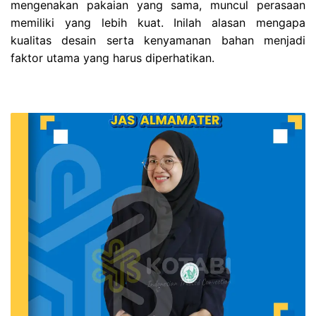
mengenakan pakaian yang sama, muncul perasaan
memiliki yang lebih kuat. Inilah alasan mengapa
kualitas desain serta kenyamanan bahan menjadi
faktor utama yang harus diperhatikan.