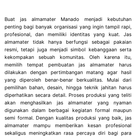
Buat jas almamater Manado menjadi kebutuhan
penting bagi banyak organisasi yang ingin tampil rapi,
profesional, dan memiliki identitas yang kuat. Jas
almamater tidak hanya berfungsi sebagai pakaian
resmi, tetapi juga menjadi simbol kebanggaan serta
kekompakan sebuah komunitas. Oleh karena itu,
memilih tempat pembuatan jas almamater harus
dilakukan dengan pertimbangan matang agar hasil
yang diperoleh benar-benar berkualitas. Mulai dari
pemilihan bahan, desain, hingga teknik jahitan harus
diperhatikan secara detail. Proses produksi yang teliti
akan menghasilkan jas almamater yang nyaman
digunakan dalam berbagai kegiatan formal maupun
semi formal. Dengan kualitas produksi yang baik, jas
almamater mampu memberikan kesan profesional
sekaligus meningkatkan rasa percaya diri bagi para