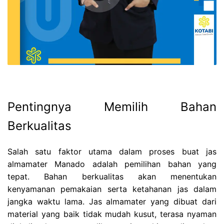
Pentingnya Memilih Bahan
Berkualitas
Salah satu faktor utama dalam proses buat jas
almamater Manado adalah pemilihan bahan yang
tepat. Bahan berkualitas akan menentukan
kenyamanan pemakaian serta ketahanan jas dalam
jangka waktu lama. Jas almamater yang dibuat dari
material yang baik tidak mudah kusut, terasa nyaman