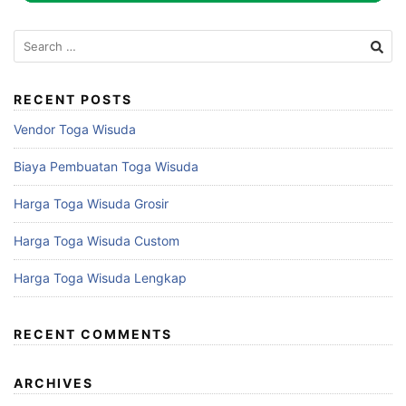
Search
for:
RECENT POSTS
Vendor Toga Wisuda
Biaya Pembuatan Toga Wisuda
Harga Toga Wisuda Grosir
Harga Toga Wisuda Custom
Harga Toga Wisuda Lengkap
RECENT COMMENTS
ARCHIVES