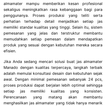
almamater mampu memberikan kesan profesional
sekaligus meningkatkan rasa kebanggaan bagi para
penggunanya. Proses produksi yang teliti serta
perhatian terhadap detail menjadikan setiap jas
memiliki standar kualitas yang tinggi. Selain itu, sistem
pemesanan yang jelas dan terstruktur membantu
memudahkan setiap pemesan dalam mendapatkan
produk yang sesuai dengan kebutuhan mereka secara
efisien.
Jika Anda sedang mencari solusi buat jas almamater
Manado dengan kualitas terpercaya, langkah terbaik
adalah memulai konsultasi desain dan kebutuhan sejak
awal. Dengan minimal pemesanan sebanyak 24 pcs,
proses produksi dapat berjalan lebih optimal sehingga
setiap jas memiliki kualitas yang konsisten.
Perencanaan yang matang akan membantu
menghasilkan jas almamater yang tidak hanya menarik