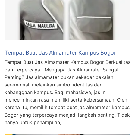
Tempat Buat Jas Almamater Kampus Bogor
Tempat Buat Jas Almamater Kampus Bogor Berkualitas
dan Terpercaya Mengapa Jas Almamater Sangat
Penting? Jas almamater bukan sekadar pakaian
seremonial, melainkan simbol identitas dan
kebanggaan kampus. Bagi mahasiswa, jas ini
mencerminkan rasa memiliki serta kebersamaan. Oleh
karena itu, memilih tempat buat jas almamater kampus
Bogor yang terpercaya menjadi langkah penting. Tidak
hanya untuk penampilan, …