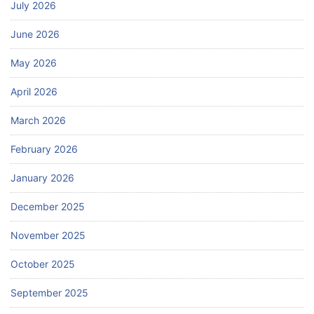
July 2026
June 2026
May 2026
April 2026
March 2026
February 2026
January 2026
December 2025
November 2025
October 2025
September 2025