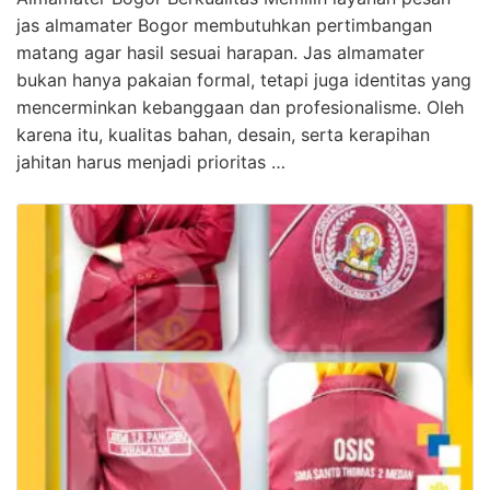
jas almamater Bogor membutuhkan pertimbangan
matang agar hasil sesuai harapan. Jas almamater
bukan hanya pakaian formal, tetapi juga identitas yang
mencerminkan kebanggaan dan profesionalisme. Oleh
karena itu, kualitas bahan, desain, serta kerapihan
jahitan harus menjadi prioritas …