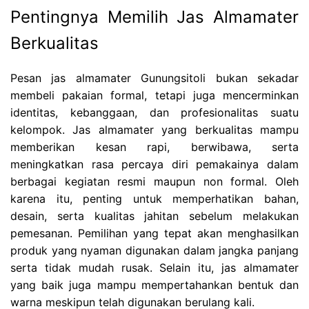
Pentingnya Memilih Jas Almamater
Berkualitas
Pesan jas almamater Gunungsitoli bukan sekadar
membeli pakaian formal, tetapi juga mencerminkan
identitas, kebanggaan, dan profesionalitas suatu
kelompok. Jas almamater yang berkualitas mampu
memberikan kesan rapi, berwibawa, serta
meningkatkan rasa percaya diri pemakainya dalam
berbagai kegiatan resmi maupun non formal. Oleh
karena itu, penting untuk memperhatikan bahan,
desain, serta kualitas jahitan sebelum melakukan
pemesanan. Pemilihan yang tepat akan menghasilkan
produk yang nyaman digunakan dalam jangka panjang
serta tidak mudah rusak. Selain itu, jas almamater
yang baik juga mampu mempertahankan bentuk dan
warna meskipun telah digunakan berulang kali.