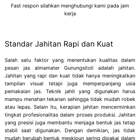
Fast respon silahkan menghubungi kami pada jam
kerja
Standar Jahitan Rapi dan Kuat
Salah satu faktor yang menentukan kualitas dalam
pesan jas almamater Gunungsitoli adalah jahitan.
Jahitan yang rapi dan kuat tidak hanya meningkatkan
tampilan visual tetapi juga memperpanjang usia
pemakaian jas. Teknik jahit yang digunakan harus
mampu menahan tekanan sehingga tidak mudah robek
atau lepas. Selain itu, kerapian jahitan mencerminkan
tingkat profesionalitas dalam proses produksi. Jahitan
yang presisi juga membantu menjaga bentuk jas tetap
stabil saat digunakan. Dengan demikian, jas tidak
mudah berubah bentuk meskipun sering dipakai dalam