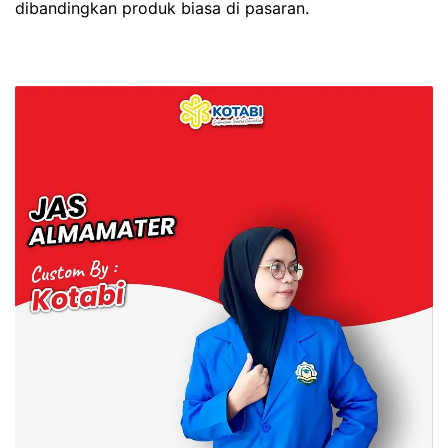
dibandingkan produk biasa di pasaran.