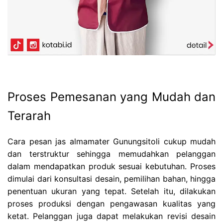
Proses Pemesanan yang Mudah dan
Terarah
Cara pesan jas almamater Gunungsitoli cukup mudah
dan terstruktur sehingga memudahkan pelanggan
dalam mendapatkan produk sesuai kebutuhan. Proses
dimulai dari konsultasi desain, pemilihan bahan, hingga
penentuan ukuran yang tepat. Setelah itu, dilakukan
proses produksi dengan pengawasan kualitas yang
ketat. Pelanggan juga dapat melakukan revisi desain