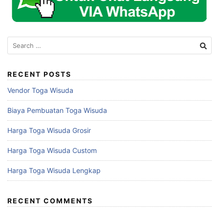
Search
for:
RECENT POSTS
Vendor Toga Wisuda
Biaya Pembuatan Toga Wisuda
Harga Toga Wisuda Grosir
Harga Toga Wisuda Custom
Harga Toga Wisuda Lengkap
RECENT COMMENTS