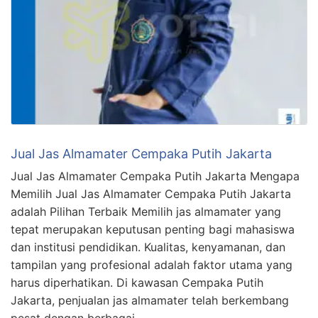
Jual Jas Almamater Cempaka Putih Jakarta
Jual Jas Almamater Cempaka Putih Jakarta Mengapa
Memilih Jual Jas Almamater Cempaka Putih Jakarta
adalah Pilihan Terbaik Memilih jas almamater yang
tepat merupakan keputusan penting bagi mahasiswa
dan institusi pendidikan. Kualitas, kenyamanan, dan
tampilan yang profesional adalah faktor utama yang
harus diperhatikan. Di kawasan Cempaka Putih
Jakarta, penjualan jas almamater telah berkembang
pesat dengan berbagai …