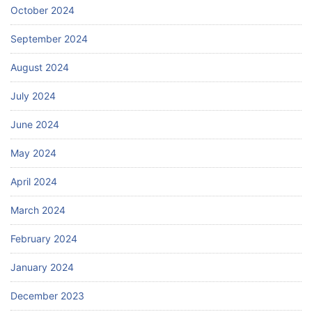
October 2024
September 2024
August 2024
July 2024
June 2024
May 2024
April 2024
March 2024
February 2024
January 2024
December 2023