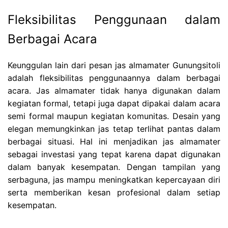
Fleksibilitas Penggunaan dalam
Berbagai Acara
Keunggulan lain dari pesan jas almamater Gunungsitoli
adalah fleksibilitas penggunaannya dalam berbagai
acara. Jas almamater tidak hanya digunakan dalam
kegiatan formal, tetapi juga dapat dipakai dalam acara
semi formal maupun kegiatan komunitas. Desain yang
elegan memungkinkan jas tetap terlihat pantas dalam
berbagai situasi. Hal ini menjadikan jas almamater
sebagai investasi yang tepat karena dapat digunakan
dalam banyak kesempatan. Dengan tampilan yang
serbaguna, jas mampu meningkatkan kepercayaan diri
serta memberikan kesan profesional dalam setiap
kesempatan.