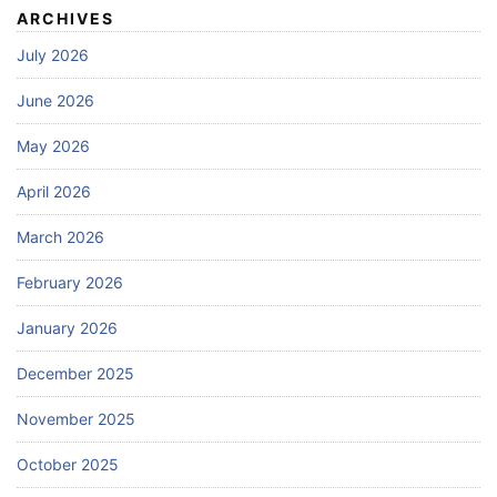
ARCHIVES
July 2026
June 2026
May 2026
April 2026
March 2026
February 2026
January 2026
December 2025
November 2025
October 2025