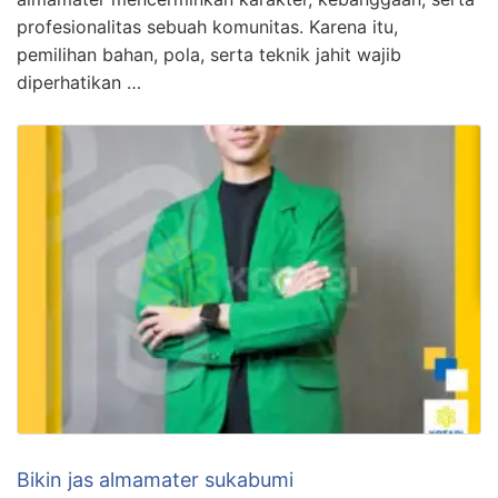
profesionalitas sebuah komunitas. Karena itu,
pemilihan bahan, pola, serta teknik jahit wajib
diperhatikan …
Bikin jas almamater sukabumi