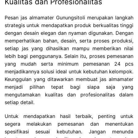
Kualitas dan Profesionalitas
Pesan jas almamater Gunungsitoli merupakan langkah
strategis untuk mendapatkan produk berkualitas tinggi
dengan desain elegan dan nyaman digunakan. Dengan
memperhatikan bahan, desain, serta proses produksi,
setiap jas yang dihasilkan mampu memberikan nilai
lebih bagi penggunanya. Selain itu, proses pemesanan
yang mudah serta minimum pemesanan 24 pcs
menjadikannya solusi ideal untuk kebutuhan kelompok.
Keunggulan yang ditawarkan membuat jas almamater
menjadi pilihan tepat bagi siapa saja yang
mengutamakan kualitas dan profesionalitas dalam
setiap detail.
Untuk mendapatkan hasil terbaik, penting untuk
segera melakukan pemesanan dan menentukan
spesifikasi sesuai kebutuhan. Jangan menunda