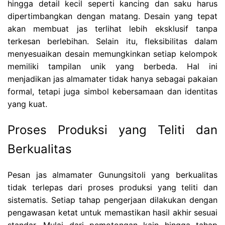
hingga detail kecil seperti kancing dan saku harus
dipertimbangkan dengan matang. Desain yang tepat
akan membuat jas terlihat lebih eksklusif tanpa
terkesan berlebihan. Selain itu, fleksibilitas dalam
menyesuaikan desain memungkinkan setiap kelompok
memiliki tampilan unik yang berbeda. Hal ini
menjadikan jas almamater tidak hanya sebagai pakaian
formal, tetapi juga simbol kebersamaan dan identitas
yang kuat.
Proses Produksi yang Teliti dan
Berkualitas
Pesan jas almamater Gunungsitoli yang berkualitas
tidak terlepas dari proses produksi yang teliti dan
sistematis. Setiap tahap pengerjaan dilakukan dengan
pengawasan ketat untuk memastikan hasil akhir sesuai
standar. Mulai dari pemotongan kain hingga tahap