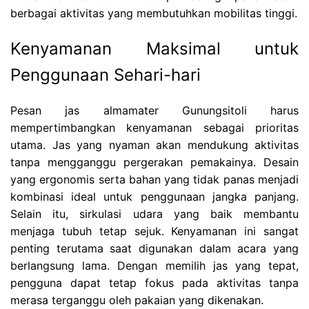
berbagai aktivitas yang membutuhkan mobilitas tinggi.
Kenyamanan Maksimal untuk
Penggunaan Sehari-hari
Pesan jas almamater Gunungsitoli harus
mempertimbangkan kenyamanan sebagai prioritas
utama. Jas yang nyaman akan mendukung aktivitas
tanpa mengganggu pergerakan pemakainya. Desain
yang ergonomis serta bahan yang tidak panas menjadi
kombinasi ideal untuk penggunaan jangka panjang.
Selain itu, sirkulasi udara yang baik membantu
menjaga tubuh tetap sejuk. Kenyamanan ini sangat
penting terutama saat digunakan dalam acara yang
berlangsung lama. Dengan memilih jas yang tepat,
pengguna dapat tetap fokus pada aktivitas tanpa
merasa terganggu oleh pakaian yang dikenakan.