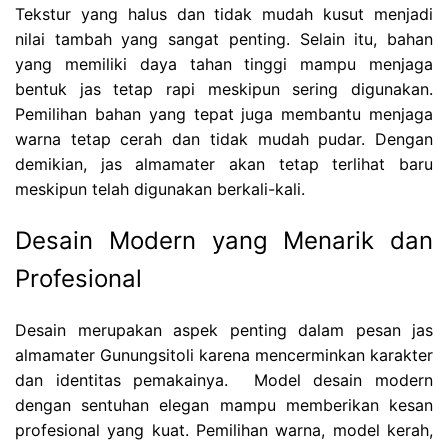
Tekstur yang halus dan tidak mudah kusut menjadi
nilai tambah yang sangat penting. Selain itu, bahan
yang memiliki daya tahan tinggi mampu menjaga
bentuk jas tetap rapi meskipun sering digunakan.
Pemilihan bahan yang tepat juga membantu menjaga
warna tetap cerah dan tidak mudah pudar. Dengan
demikian, jas almamater akan tetap terlihat baru
meskipun telah digunakan berkali-kali.
Desain Modern yang Menarik dan
Profesional
Desain merupakan aspek penting dalam pesan jas
almamater Gunungsitoli karena mencerminkan karakter
dan identitas pemakainya. Model desain modern
dengan sentuhan elegan mampu memberikan kesan
profesional yang kuat. Pemilihan warna, model kerah,