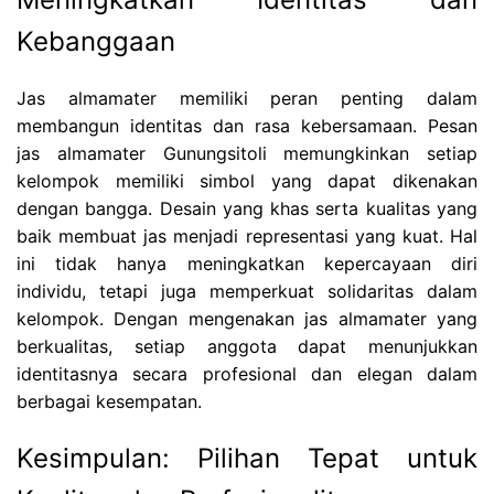
Kebanggaan
Jas almamater memiliki peran penting dalam
membangun identitas dan rasa kebersamaan. Pesan
jas almamater Gunungsitoli memungkinkan setiap
kelompok memiliki simbol yang dapat dikenakan
dengan bangga. Desain yang khas serta kualitas yang
baik membuat jas menjadi representasi yang kuat. Hal
ini tidak hanya meningkatkan kepercayaan diri
individu, tetapi juga memperkuat solidaritas dalam
kelompok. Dengan mengenakan jas almamater yang
berkualitas, setiap anggota dapat menunjukkan
identitasnya secara profesional dan elegan dalam
berbagai kesempatan.
Kesimpulan: Pilihan Tepat untuk