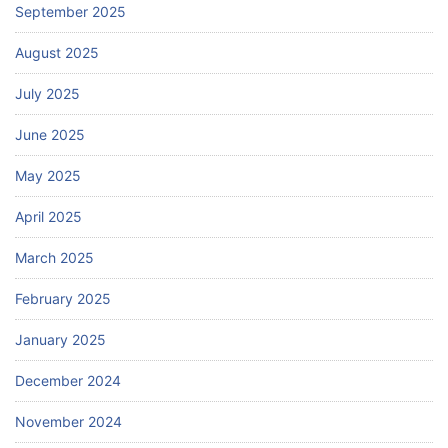
September 2025
August 2025
July 2025
June 2025
May 2025
April 2025
March 2025
February 2025
January 2025
December 2024
November 2024