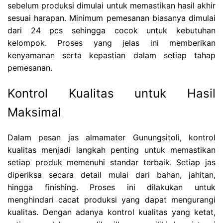
sebelum produksi dimulai untuk memastikan hasil akhir
sesuai harapan. Minimum pemesanan biasanya dimulai
dari 24 pcs sehingga cocok untuk kebutuhan
kelompok. Proses yang jelas ini memberikan
kenyamanan serta kepastian dalam setiap tahap
pemesanan.
Kontrol Kualitas untuk Hasil
Maksimal
Dalam pesan jas almamater Gunungsitoli, kontrol
kualitas menjadi langkah penting untuk memastikan
setiap produk memenuhi standar terbaik. Setiap jas
diperiksa secara detail mulai dari bahan, jahitan,
hingga finishing. Proses ini dilakukan untuk
menghindari cacat produksi yang dapat mengurangi
kualitas. Dengan adanya kontrol kualitas yang ketat,