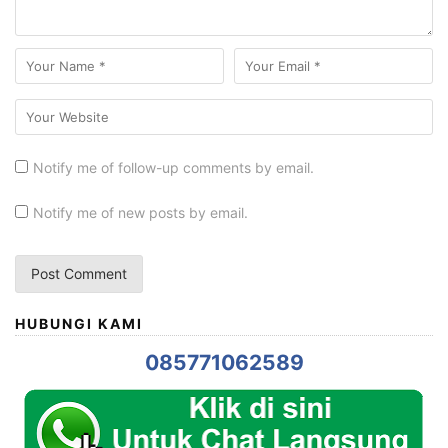
Notify me of follow-up comments by email.
Notify me of new posts by email.
HUBUNGI KAMI
085771062589