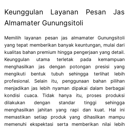
Keunggulan Layanan Pesan Jas
Almamater Gunungsitoli
Memilih layanan pesan jas almamater Gunungsitoli
yang tepat memberikan banyak keuntungan, mulai dari
kualitas bahan premium hingga pengerjaan yang detail.
Keunggulan utama terletak pada kemampuan
menghasilkan jas dengan potongan presisi yang
mengikuti bentuk tubuh sehingga terlihat lebih
profesional. Selain itu, penggunaan bahan pilihan
menjadikan jas lebih nyaman dipakai dalam berbagai
kondisi cuaca. Tidak hanya itu, proses produksi
dilakukan dengan standar tinggi sehingga
menghasilkan jahitan yang rapi dan kuat. Hal ini
memastikan setiap produk yang dihasilkan mampu
memenuhi ekspektasi serta memberikan nilai lebih