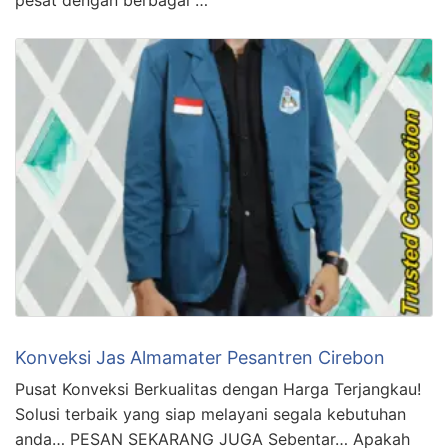
Konveksi Jas Almamater Pesantren Cirebon
Pusat Konveksi Berkualitas dengan Harga Terjangkau!
Solusi terbaik yang siap melayani segala kebutuhan
anda… PESAN SEKARANG JUGA Sebentar… Apakah