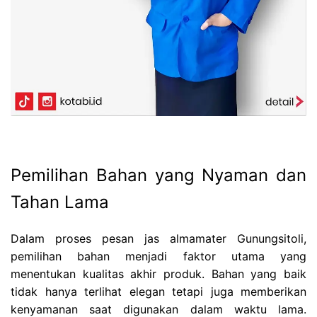
Pemilihan Bahan yang Nyaman dan
Tahan Lama
Dalam proses pesan jas almamater Gunungsitoli,
pemilihan bahan menjadi faktor utama yang
menentukan kualitas akhir produk. Bahan yang baik
tidak hanya terlihat elegan tetapi juga memberikan
kenyamanan saat digunakan dalam waktu lama.