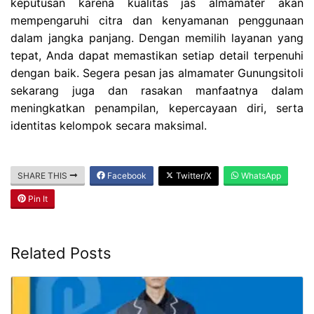
keputusan karena kualitas jas almamater akan
mempengaruhi citra dan kenyamanan penggunaan
dalam jangka panjang. Dengan memilih layanan yang
tepat, Anda dapat memastikan setiap detail terpenuhi
dengan baik. Segera pesan jas almamater Gunungsitoli
sekarang juga dan rasakan manfaatnya dalam
meningkatkan penampilan, kepercayaan diri, serta
identitas kelompok secara maksimal.
SHARE THIS
Facebook
Twitter/X
WhatsApp
Pin It
Related Posts