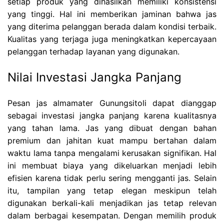
setiap produk yang dihasilkan memiliki konsistensi
yang tinggi. Hal ini memberikan jaminan bahwa jas
yang diterima pelanggan berada dalam kondisi terbaik.
Kualitas yang terjaga juga meningkatkan kepercayaan
pelanggan terhadap layanan yang digunakan.
Nilai Investasi Jangka Panjang
Pesan jas almamater Gunungsitoli dapat dianggap
sebagai investasi jangka panjang karena kualitasnya
yang tahan lama. Jas yang dibuat dengan bahan
premium dan jahitan kuat mampu bertahan dalam
waktu lama tanpa mengalami kerusakan signifikan. Hal
ini membuat biaya yang dikeluarkan menjadi lebih
efisien karena tidak perlu sering mengganti jas. Selain
itu, tampilan yang tetap elegan meskipun telah
digunakan berkali-kali menjadikan jas tetap relevan
dalam berbagai kesempatan. Dengan memilih produk