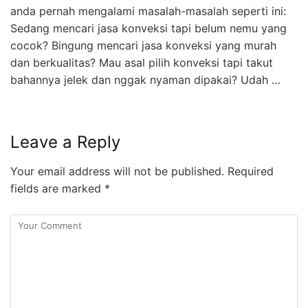
anda pernah mengalami masalah-masalah seperti ini:
Sedang mencari jasa konveksi tapi belum nemu yang
cocok? Bingung mencari jasa konveksi yang murah
dan berkualitas? Mau asal pilih konveksi tapi takut
bahannya jelek dan nggak nyaman dipakai? Udah …
Leave a Reply
Your email address will not be published.
Required
fields are marked
*