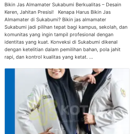
Bikin Jas Almamater Sukabumi Berkualitas – Desain
Keren, Jahitan Presisi! Kenapa Harus Bikin Jas
Almamater di Sukabumi? Bikin jas almamater
Sukabumi jadi pilihan tepat bagi kampus, sekolah, dan
komunitas yang ingin tampil profesional dengan
identitas yang kuat. Konveksi di Sukabumi dikenal
dengan ketelitian dalam pemilihan bahan, pola jahit
rapi, dan kontrol kualitas yang ketat. …