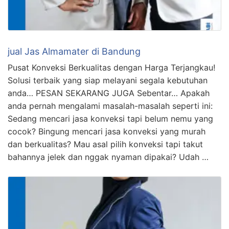
jual Jas Almamater di Bandung
Pusat Konveksi Berkualitas dengan Harga Terjangkau!
Solusi terbaik yang siap melayani segala kebutuhan
anda… PESAN SEKARANG JUGA Sebentar… Apakah
anda pernah mengalami masalah-masalah seperti ini:
Sedang mencari jasa konveksi tapi belum nemu yang
cocok? Bingung mencari jasa konveksi yang murah
dan berkualitas? Mau asal pilih konveksi tapi takut
bahannya jelek dan nggak nyaman dipakai? Udah …