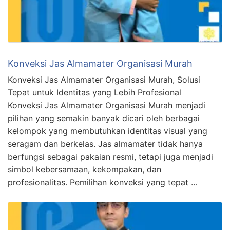
Konveksi Jas Almamater Organisasi Murah
Konveksi Jas Almamater Organisasi Murah, Solusi
Tepat untuk Identitas yang Lebih Profesional
Konveksi Jas Almamater Organisasi Murah menjadi
pilihan yang semakin banyak dicari oleh berbagai
kelompok yang membutuhkan identitas visual yang
seragam dan berkelas. Jas almamater tidak hanya
berfungsi sebagai pakaian resmi, tetapi juga menjadi
simbol kebersamaan, kekompakan, dan
profesionalitas. Pemilihan konveksi yang tepat …