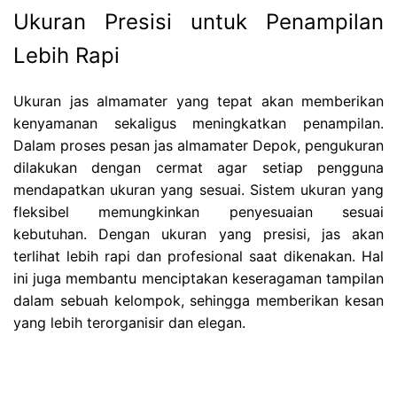
Ukuran Presisi untuk Penampilan
Lebih Rapi
Ukuran jas almamater yang tepat akan memberikan
kenyamanan sekaligus meningkatkan penampilan.
Dalam proses pesan jas almamater Depok, pengukuran
dilakukan dengan cermat agar setiap pengguna
mendapatkan ukuran yang sesuai. Sistem ukuran yang
fleksibel memungkinkan penyesuaian sesuai
kebutuhan. Dengan ukuran yang presisi, jas akan
terlihat lebih rapi dan profesional saat dikenakan. Hal
ini juga membantu menciptakan keseragaman tampilan
dalam sebuah kelompok, sehingga memberikan kesan
yang lebih terorganisir dan elegan.