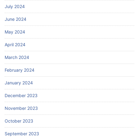
July 2024
June 2024
May 2024
April 2024
March 2024
February 2024
January 2024
December 2023
November 2023
October 2023
September 2023