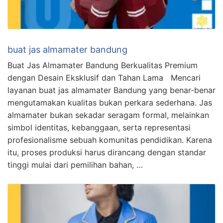
buat jas almamater bandung
Buat Jas Almamater Bandung Berkualitas Premium
dengan Desain Eksklusif dan Tahan Lama Mencari
layanan buat jas almamater Bandung yang benar-benar
mengutamakan kualitas bukan perkara sederhana. Jas
almamater bukan sekadar seragam formal, melainkan
simbol identitas, kebanggaan, serta representasi
profesionalisme sebuah komunitas pendidikan. Karena
itu, proses produksi harus dirancang dengan standar
tinggi mulai dari pemilihan bahan, …