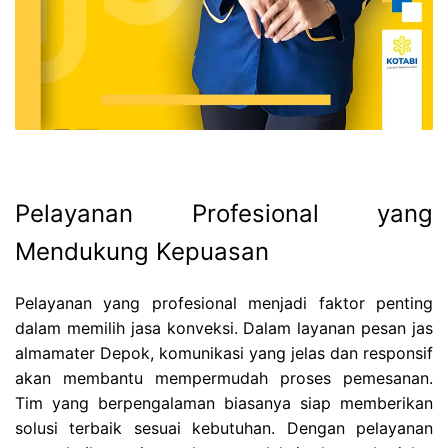
Pelayanan Profesional yang
Mendukung Kepuasan
Pelayanan yang profesional menjadi faktor penting
dalam memilih jasa konveksi. Dalam layanan pesan jas
almamater Depok, komunikasi yang jelas dan responsif
akan membantu mempermudah proses pemesanan.
Tim yang berpengalaman biasanya siap memberikan
solusi terbaik sesuai kebutuhan. Dengan pelayanan