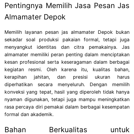
Pentingnya Memilih Jasa Pesan Jas
Almamater Depok
Memilih layanan pesan jas almamater Depok bukan
sekadar soal produksi pakaian formal, tetapi juga
menyangkut identitas dan citra pemakainya. Jas
almamater memiliki peran penting dalam menciptakan
kesan profesional serta keseragaman dalam berbagai
kegiatan resmi. Oleh karena itu, kualitas bahan,
kerapihan jahitan, dan presisi ukuran harus
diperhatikan secara menyeluruh. Dengan memilih
konveksi yang tepat, hasil yang diperoleh tidak hanya
nyaman digunakan, tetapi juga mampu meningkatkan
rasa percaya diri pemakai dalam berbagai kesempatan
formal dan akademik.
Bahan Berkualitas untuk