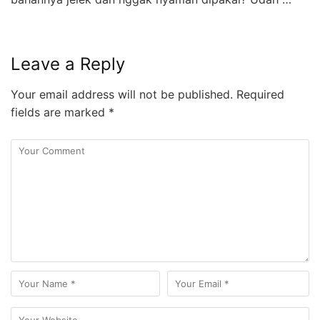
Leave a Reply
Your email address will not be published.
Required
fields are marked
*