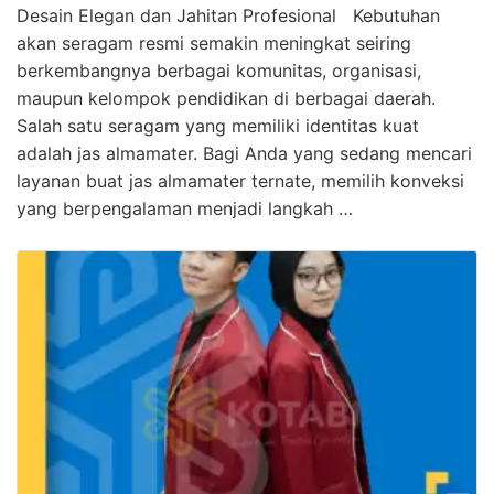
Desain Elegan dan Jahitan Profesional Kebutuhan
akan seragam resmi semakin meningkat seiring
berkembangnya berbagai komunitas, organisasi,
maupun kelompok pendidikan di berbagai daerah.
Salah satu seragam yang memiliki identitas kuat
adalah jas almamater. Bagi Anda yang sedang mencari
layanan buat jas almamater ternate, memilih konveksi
yang berpengalaman menjadi langkah …