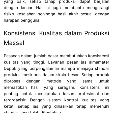
yang baik, setiap tahap produksi dapat berjalan
dengan lancar. Hal ini juga membantu mengurangi
risiko kesalahan sehingga hasil akhir sesuai dengan
harapan pengguna.
Konsistensi Kualitas dalam Produksi
Massal
Pesanan dalam jumlah besar membutuhkan konsistensi
kualitas yang tinggi. Layanan pesan jas almamater
Depok yang berpengalaman mampu menjaga standar
produksi meskipun dalam skala besar. Setiap produk
diproses dengan metode yang sama untuk
memastikan hasil yang seragam. Konsistensi ini
penting untuk menciptakan kesan profesional dan
terorganisir. Dengan sistem kontrol kualitas yang
ketat, setiap jas yang dihasilkan tetap memenuhi
standar yang telah ditentukan.