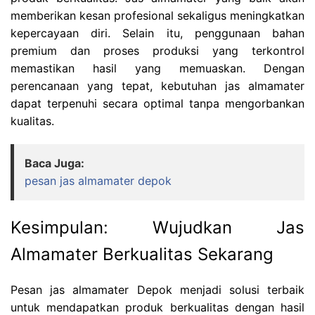
memberikan kesan profesional sekaligus meningkatkan
kepercayaan diri. Selain itu, penggunaan bahan
premium dan proses produksi yang terkontrol
memastikan hasil yang memuaskan. Dengan
perencanaan yang tepat, kebutuhan jas almamater
dapat terpenuhi secara optimal tanpa mengorbankan
kualitas.
Baca Juga:
pesan jas almamater depok
Kesimpulan: Wujudkan Jas
Almamater Berkualitas Sekarang
Pesan jas almamater Depok menjadi solusi terbaik
untuk mendapatkan produk berkualitas dengan hasil