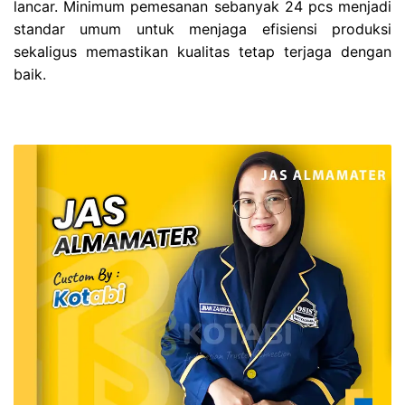
lancar. Minimum pemesanan sebanyak 24 pcs menjadi
standar umum untuk menjaga efisiensi produksi
sekaligus memastikan kualitas tetap terjaga dengan
baik.