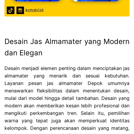
Desain Jas Almamater yang Modern
dan Elegan
Desain menjadi elemen penting dalam menciptakan jas
almamater yang menarik dan sesuai kebutuhan.
Layanan pesan jas almamater Depok umumnya
menawarkan fleksibilitas dalam menentukan desain,
mulai dari model hingga detail tambahan. Desain yang
modern akan memberikan kesan lebih profesional dan
mengikuti perkembangan tren. Selain itu, pemilihan
warna yang tepat juga akan memperkuat identitas
kelompok. Dengan perencanaan desain yang matang,