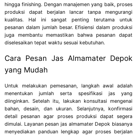
hingga finishing. Dengan manajemen yang baik, proses
produksi dapat berjalan lancar tanpa mengurangi
kualitas. Hal ini sangat penting terutama untuk
pesanan dalam jumlah besar. Efisiensi dalam produksi
juga membantu memastikan bahwa pesanan dapat
diselesaikan tepat waktu sesuai kebutuhan.
Cara Pesan Jas Almamater Depok
yang Mudah
Untuk melakukan pemesanan, langkah awal adalah
menentukan jumlah serta spesifikasi jas yang
diinginkan. Setelah itu, lakukan konsultasi mengenai
bahan, desain, dan ukuran. Selanjutnya, konfirmasi
detail pesanan agar proses produksi dapat segera
dimulai. Layanan pesan jas almamater Depok biasanya
menyediakan panduan lengkap agar proses berjalan