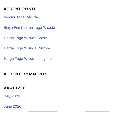
RECENT POSTS
Vendor Toga Wisuda
Biaya Pembuatan Toga Wisuda
Harga Toga Wisuda Grosir
Harga Toga Wisuda Custom
Harga Toga Wisuda Lengkap
RECENT COMMENTS
ARCHIVES
July 2026
June 2026