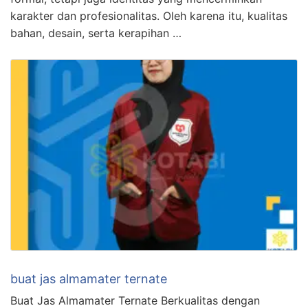
karakter dan profesionalitas. Oleh karena itu, kualitas
bahan, desain, serta kerapihan …
buat jas almamater ternate
Buat Jas Almamater Ternate Berkualitas dengan