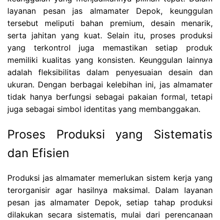
layanan pesan jas almamater Depok, keunggulan
tersebut meliputi bahan premium, desain menarik,
serta jahitan yang kuat. Selain itu, proses produksi
yang terkontrol juga memastikan setiap produk
memiliki kualitas yang konsisten. Keunggulan lainnya
adalah fleksibilitas dalam penyesuaian desain dan
ukuran. Dengan berbagai kelebihan ini, jas almamater
tidak hanya berfungsi sebagai pakaian formal, tetapi
juga sebagai simbol identitas yang membanggakan.
Proses Produksi yang Sistematis
dan Efisien
Produksi jas almamater memerlukan sistem kerja yang
terorganisir agar hasilnya maksimal. Dalam layanan
pesan jas almamater Depok, setiap tahap produksi
dilakukan secara sistematis, mulai dari perencanaan