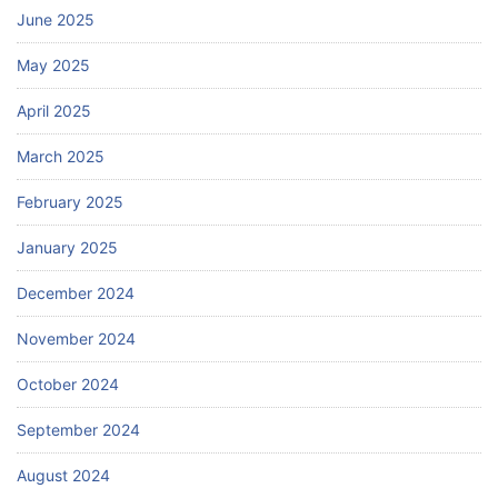
June 2025
May 2025
April 2025
March 2025
February 2025
January 2025
December 2024
November 2024
October 2024
September 2024
August 2024