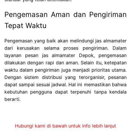
Pengemasan Aman dan Pengiriman
Tepat Waktu
Pengemasan yang baik akan melindungi jas almamater
dari kerusakan selama proses pengiriman. Dalam
layanan pesan jas almamater Depok, pengemasan
dilakukan dengan rapi dan aman. Selain itu, ketepatan
waktu dalam pengiriman juga menjadi prioritas utama.
Dengan sistem distribusi yang terorganisir, pesanan
dapat sampai sesuai jadwal. Hal ini memastikan bahwa
kebutuhan pengguna dapat terpenuhi tanpa kendala
berarti.
Hubungi kami di bawah untuk info lebih lanjut