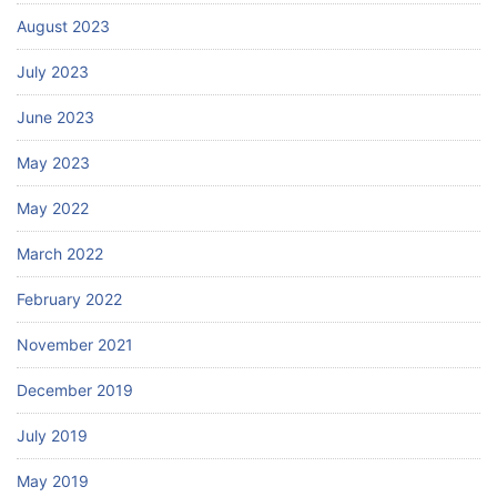
August 2023
July 2023
June 2023
May 2023
May 2022
March 2022
February 2022
November 2021
December 2019
July 2019
May 2019