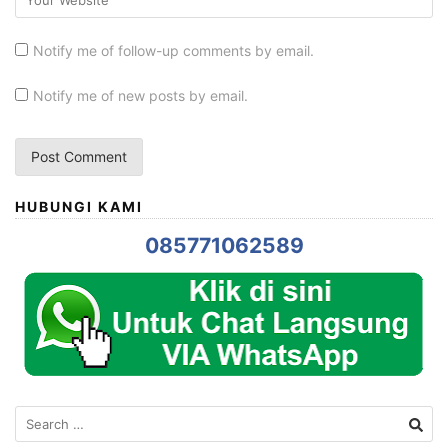
Notify me of follow-up comments by email.
Notify me of new posts by email.
HUBUNGI KAMI
085771062589
Search
for: