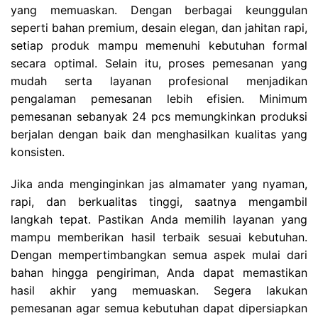
yang memuaskan. Dengan berbagai keunggulan
seperti bahan premium, desain elegan, dan jahitan rapi,
setiap produk mampu memenuhi kebutuhan formal
secara optimal. Selain itu, proses pemesanan yang
mudah serta layanan profesional menjadikan
pengalaman pemesanan lebih efisien. Minimum
pemesanan sebanyak 24 pcs memungkinkan produksi
berjalan dengan baik dan menghasilkan kualitas yang
konsisten.
Jika anda menginginkan jas almamater yang nyaman,
rapi, dan berkualitas tinggi, saatnya mengambil
langkah tepat. Pastikan Anda memilih layanan yang
mampu memberikan hasil terbaik sesuai kebutuhan.
Dengan mempertimbangkan semua aspek mulai dari
bahan hingga pengiriman, Anda dapat memastikan
hasil akhir yang memuaskan. Segera lakukan
pemesanan agar semua kebutuhan dapat dipersiapkan