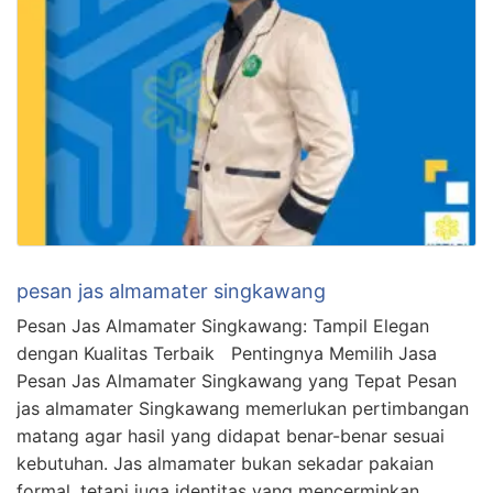
pesan jas almamater singkawang
Pesan Jas Almamater Singkawang: Tampil Elegan
dengan Kualitas Terbaik Pentingnya Memilih Jasa
Pesan Jas Almamater Singkawang yang Tepat Pesan
jas almamater Singkawang memerlukan pertimbangan
matang agar hasil yang didapat benar-benar sesuai
kebutuhan. Jas almamater bukan sekadar pakaian
formal, tetapi juga identitas yang mencerminkan