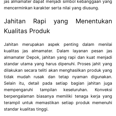
jas almamater dapat menjadi simbol kebanggaan yang
mencerminkan karakter serta nilai yang diusung.
Jahitan Rapi yang Menentukan
Kualitas Produk
Jahitan merupakan aspek penting dalam menilai
kualitas jas almamater. Dalam layanan pesan jas
almamater Depok, jahitan yang rapi dan kuat menjadi
standar utama yang harus dipenuhi. Proses jahit yang
dilakukan secara teliti akan menghasilkan produk yang
tidak mudah rusak dan tetap nyaman digunakan.
Selain itu, detail pada setiap bagian jahitan juga
mempengaruhi tampilan keseluruhan. Konveksi
berpengalaman biasanya memiliki tenaga kerja yang
terampil untuk memastikan setiap produk memenuhi
standar kualitas tinggi.