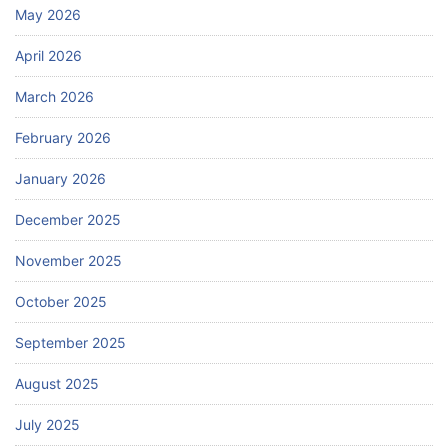
May 2026
April 2026
March 2026
February 2026
January 2026
December 2025
November 2025
October 2025
September 2025
August 2025
July 2025