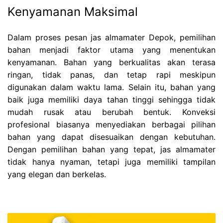
Kenyamanan Maksimal
Dalam proses pesan jas almamater Depok, pemilihan
bahan menjadi faktor utama yang menentukan
kenyamanan. Bahan yang berkualitas akan terasa
ringan, tidak panas, dan tetap rapi meskipun
digunakan dalam waktu lama. Selain itu, bahan yang
baik juga memiliki daya tahan tinggi sehingga tidak
mudah rusak atau berubah bentuk. Konveksi
profesional biasanya menyediakan berbagai pilihan
bahan yang dapat disesuaikan dengan kebutuhan.
Dengan pemilihan bahan yang tepat, jas almamater
tidak hanya nyaman, tetapi juga memiliki tampilan
yang elegan dan berkelas.