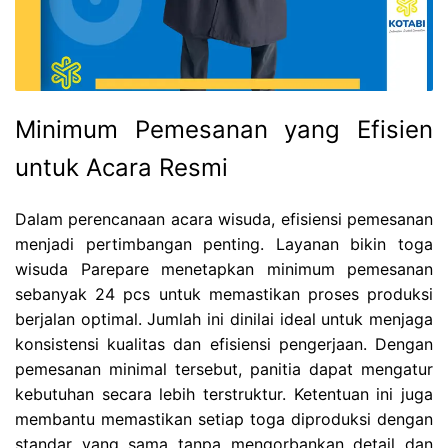
Minimum Pemesanan yang Efisien
untuk Acara Resmi
Dalam perencanaan acara wisuda, efisiensi pemesanan
menjadi pertimbangan penting. Layanan bikin toga
wisuda Parepare menetapkan minimum pemesanan
sebanyak 24 pcs untuk memastikan proses produksi
berjalan optimal. Jumlah ini dinilai ideal untuk menjaga
konsistensi kualitas dan efisiensi pengerjaan. Dengan
pemesanan minimal tersebut, panitia dapat mengatur
kebutuhan secara lebih terstruktur. Ketentuan ini juga
membantu memastikan setiap toga diproduksi dengan
standar yang sama tanpa mengorbankan detail dan