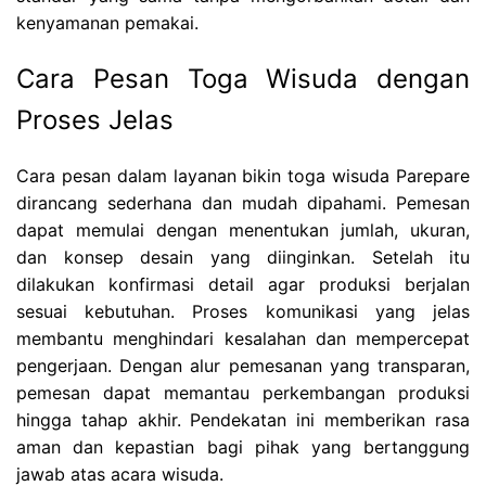
kenyamanan pemakai.
Cara Pesan Toga Wisuda dengan
Proses Jelas
Cara pesan dalam layanan bikin toga wisuda Parepare
dirancang sederhana dan mudah dipahami. Pemesan
dapat memulai dengan menentukan jumlah, ukuran,
dan konsep desain yang diinginkan. Setelah itu
dilakukan konfirmasi detail agar produksi berjalan
sesuai kebutuhan. Proses komunikasi yang jelas
membantu menghindari kesalahan dan mempercepat
pengerjaan. Dengan alur pemesanan yang transparan,
pemesan dapat memantau perkembangan produksi
hingga tahap akhir. Pendekatan ini memberikan rasa
aman dan kepastian bagi pihak yang bertanggung
jawab atas acara wisuda.