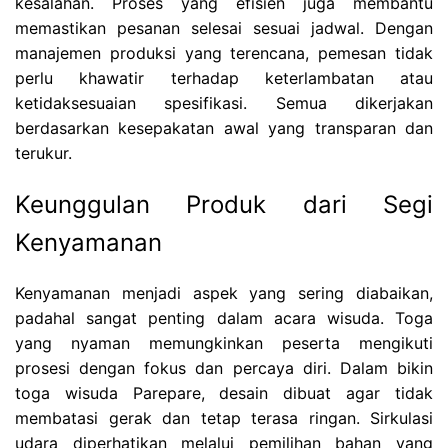
kesalahan. Proses yang efisien juga membantu
memastikan pesanan selesai sesuai jadwal. Dengan
manajemen produksi yang terencana, pemesan tidak
perlu khawatir terhadap keterlambatan atau
ketidaksesuaian spesifikasi. Semua dikerjakan
berdasarkan kesepakatan awal yang transparan dan
terukur.
Keunggulan Produk dari Segi
Kenyamanan
Kenyamanan menjadi aspek yang sering diabaikan,
padahal sangat penting dalam acara wisuda. Toga
yang nyaman memungkinkan peserta mengikuti
prosesi dengan fokus dan percaya diri. Dalam bikin
toga wisuda Parepare, desain dibuat agar tidak
membatasi gerak dan tetap terasa ringan. Sirkulasi
udara diperhatikan melalui pemilihan bahan yang