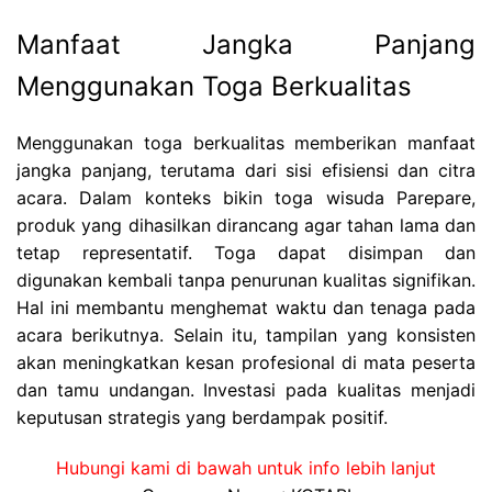
Manfaat Jangka Panjang
Menggunakan Toga Berkualitas
Menggunakan toga berkualitas memberikan manfaat
jangka panjang, terutama dari sisi efisiensi dan citra
acara. Dalam konteks bikin toga wisuda Parepare,
produk yang dihasilkan dirancang agar tahan lama dan
tetap representatif. Toga dapat disimpan dan
digunakan kembali tanpa penurunan kualitas signifikan.
Hal ini membantu menghemat waktu dan tenaga pada
acara berikutnya. Selain itu, tampilan yang konsisten
akan meningkatkan kesan profesional di mata peserta
dan tamu undangan. Investasi pada kualitas menjadi
keputusan strategis yang berdampak positif.
Hubungi kami di bawah untuk info lebih lanjut