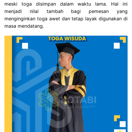
meski toga disimpan dalam waktu lama. Hal ini
menjadi nilai tambah bagi pemesan yang
menginginkan toga awet dan tetap layak digunakan di
masa mendatang.