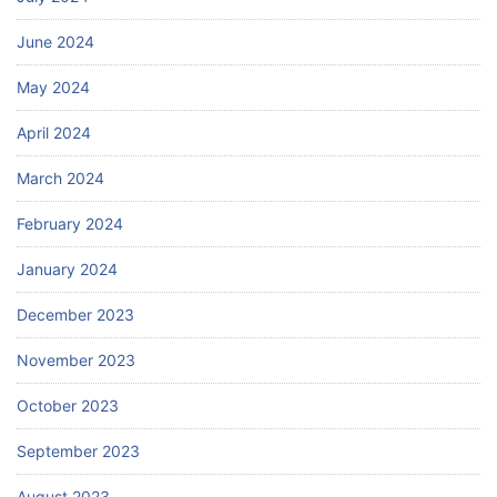
June 2024
May 2024
April 2024
March 2024
February 2024
January 2024
December 2023
November 2023
October 2023
September 2023
August 2023