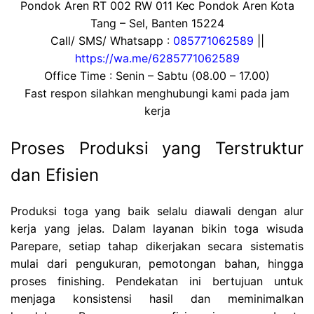
Pondok Aren RT 002 RW 011 Kec Pondok Aren Kota
Tang – Sel, Banten 15224
Call/ SMS/ Whatsapp :
085771062589
||
https://wa.me/6285771062589
Office Time : Senin – Sabtu (08.00 – 17.00)
Fast respon silahkan menghubungi kami pada jam
kerja
Proses Produksi yang Terstruktur
dan Efisien
Produksi toga yang baik selalu diawali dengan alur
kerja yang jelas. Dalam layanan bikin toga wisuda
Parepare, setiap tahap dikerjakan secara sistematis
mulai dari pengukuran, pemotongan bahan, hingga
proses finishing. Pendekatan ini bertujuan untuk
menjaga konsistensi hasil dan meminimalkan