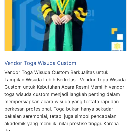
Vendor Toga Wisuda Custom
Vendor Toga Wisuda Custom Berkualitas untuk
Tampilan Wisuda Lebih Berkelas Vendor Toga Wisuda
Custom untuk Kebutuhan Acara Resmi Memilih vendor
toga wisuda custom menjadi langkah penting dalam
mempersiapkan acara wisuda yang tertata rapi dan
berkesan profesional. Toga bukan hanya sekadar
pakaian seremonial, tetapi juga simbol pencapaian
akademik yang memiliki nilai prestise tinggi. Karena
itu, …