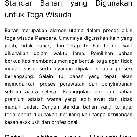
Standar Bahan yang Digunakan
untuk Toga Wisuda
Bahan merupakan elemen utama dalam proses bikin
toga wisuda Parepare. Umumnya digunakan kain yang
jatuh, tidak panas, dan tetap terlihat formal saat
dikenakan dalam waktu lama. Pemilihan bahan
berkualitas membantu menjaga bentuk toga agar tidak
mudah kusut serta nyaman dipakai selama prosesi
berlangsung. Selain itu, bahan yang tepat akan
memudahkan proses perawatan dan penyimpanan
setelah acara selesai. Keunggulan lain dari bahan
premium adalah warna yang lebih awet dan tidak
mudah pudar. Dengan standar bahan yang terjaga,
toga dapat digunakan berulang kali tanpa kehilangan
kesan eksklusif dan profesional.