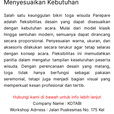
Menyesuaikan Kebutuhan
Salah satu keunggulan bikin toga wisuda Parepare
adalah fleksibilitas desain yang dapat disesuaikan
dengan kebutuhan acara. Mulai dari model klasik
hingga sentuhan modern, semuanya dapat dirancang
secara proporsional. Penyesuaian warna, ukuran, dan
aksesoris dilakukan secara terukur agar tetap selaras
dengan konsep acara. Fleksibilitas ini memudahkan
panitia dalam mengatur tampilan keseluruhan peserta
wisuda. Dengan perencanaan desain yang matang,
toga tidak hanya berfungsi sebagai pakaian
seremonial, tetapi juga menjadi bagian visual yang
memperkuat kesan profesional dan tertib.
Hubungi kami di bawah untuk info lebih lanjut
Company Name : KOTABI
Workshop Adrress : Jalan Puskesmas No. 175 Kel