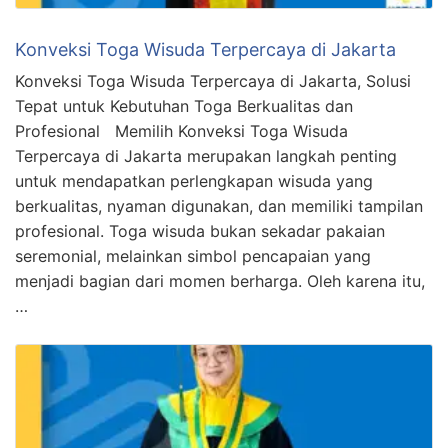
Konveksi Toga Wisuda Terpercaya di Jakarta
Konveksi Toga Wisuda Terpercaya di Jakarta, Solusi
Tepat untuk Kebutuhan Toga Berkualitas dan
Profesional Memilih Konveksi Toga Wisuda
Terpercaya di Jakarta merupakan langkah penting
untuk mendapatkan perlengkapan wisuda yang
berkualitas, nyaman digunakan, dan memiliki tampilan
profesional. Toga wisuda bukan sekadar pakaian
seremonial, melainkan simbol pencapaian yang
menjadi bagian dari momen berharga. Oleh karena itu,
…