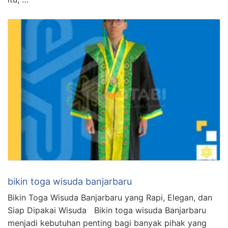
bikin toga wisuda banjarbaru
Bikin Toga Wisuda Banjarbaru yang Rapi, Elegan, dan
Siap Dipakai Wisuda Bikin toga wisuda Banjarbaru
menjadi kebutuhan penting bagi banyak pihak yang