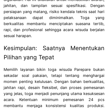
jahitan, dan tampilan sesuai spesifikasi. Dengan
persiapan yang matang, risiko kendala teknis saat hari
pelaksanaan dapat diminimalkan. Toga yang
berkualitas membantu menciptakan suasana tertib,
rapi, dan profesional sehingga acara wisuda berjalan
sesuai harapan.
Kesimpulan: Saatnya Menentukan
Pilihan yang Tepat
Memilih layanan bikin toga wisuda Parepare bukan
sekadar soal pakaian, tetapi tentang menghargai
momen penting kelulusan. Dengan bahan berkualitas,
jahitan rapi, desain fleksibel, dan proses pemesanan
yang jelas, toga menjadi penunjang utama kesuksesan
acara. Ketentuan minimum pemesanan 24 pcs
membantu menjaga konsistensi kualitas produksi.