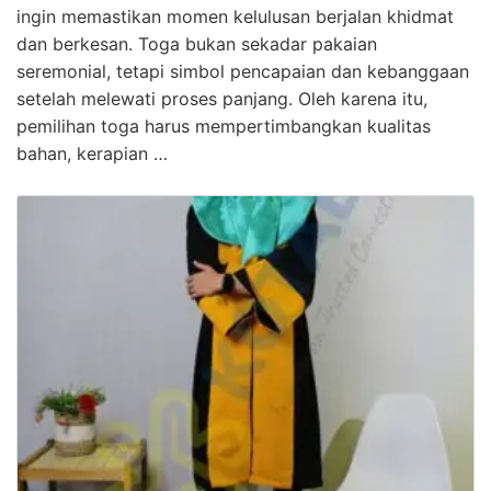
ingin memastikan momen kelulusan berjalan khidmat
dan berkesan. Toga bukan sekadar pakaian
seremonial, tetapi simbol pencapaian dan kebanggaan
setelah melewati proses panjang. Oleh karena itu,
pemilihan toga harus mempertimbangkan kualitas
bahan, kerapian …