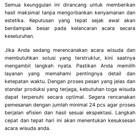
Semua keunggulan ini dirancang untuk memberikan
hasil maksimal tanpa mengorbankan kenyamanan dan
estetika. Keputusan yang tepat sejak awal akan
berdampak besar pada kelancaran acara secara
keseluruhan.
Jika Anda sedang merencanakan acara wisuda dan
membutuhkan solusi yang terstruktur, kini saatnya
mengambil langkah nyata. Pastikan Anda memilih
layanan yang memahami pentingnya detail dan
ketepatan waktu. Dengan proses pesan yang jelas dan
standar produksi yang terjaga, kebutuhan toga wisuda
dapat terpenuhi secara optimal. Segera rencanakan
pemesanan dengan jumlah minimal 24 pcs agar proses
berjalan efisien dan hasil sesuai ekspektasi. Langkah
cepat dan tepat hari ini akan menentukan kesuksesan
acara wisuda anda.