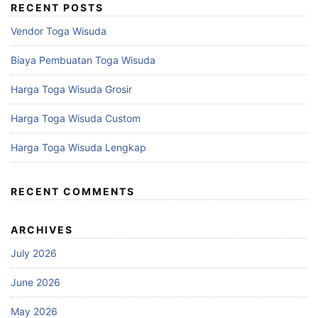
RECENT POSTS
Vendor Toga Wisuda
Biaya Pembuatan Toga Wisuda
Harga Toga Wisuda Grosir
Harga Toga Wisuda Custom
Harga Toga Wisuda Lengkap
RECENT COMMENTS
ARCHIVES
July 2026
June 2026
May 2026