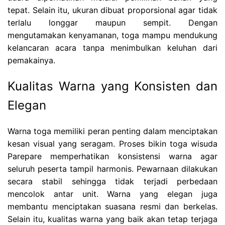
tepat. Selain itu, ukuran dibuat proporsional agar tidak
terlalu longgar maupun sempit. Dengan
mengutamakan kenyamanan, toga mampu mendukung
kelancaran acara tanpa menimbulkan keluhan dari
pemakainya.
Kualitas Warna yang Konsisten dan
Elegan
Warna toga memiliki peran penting dalam menciptakan
kesan visual yang seragam. Proses bikin toga wisuda
Parepare memperhatikan konsistensi warna agar
seluruh peserta tampil harmonis. Pewarnaan dilakukan
secara stabil sehingga tidak terjadi perbedaan
mencolok antar unit. Warna yang elegan juga
membantu menciptakan suasana resmi dan berkelas.
Selain itu, kualitas warna yang baik akan tetap terjaga