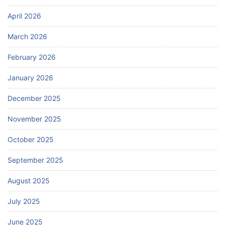
April 2026
March 2026
February 2026
January 2026
December 2025
November 2025
October 2025
September 2025
August 2025
July 2025
June 2025