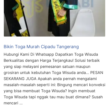
Bikin Toga Murah Cipadu Tangerang
Hubungi Kami Di Whatsapp Dapatkan Toga Wisuda
Berkualitas dengan Harga Terjangkau! Solusi terbaik
yang siap melayani pemesanan satuan maupun
grosiran untuk kebutuhan Toga Wisuda anda… PESAN
SEKARANG JUGA Apakah anda pernah mengalami
masalah-masalah seperti ini: Bingung mencari konveksi
yang bisa membuat Toga Wisuda? Ingin membuat
Toga Wisuda tapi nggak tau mau buat dimana? Susah
mencari …