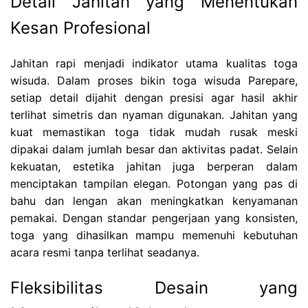
Detail Jahitan yang Menentukan
Kesan Profesional
Jahitan rapi menjadi indikator utama kualitas toga
wisuda. Dalam proses bikin toga wisuda Parepare,
setiap detail dijahit dengan presisi agar hasil akhir
terlihat simetris dan nyaman digunakan. Jahitan yang
kuat memastikan toga tidak mudah rusak meski
dipakai dalam jumlah besar dan aktivitas padat. Selain
kekuatan, estetika jahitan juga berperan dalam
menciptakan tampilan elegan. Potongan yang pas di
bahu dan lengan akan meningkatkan kenyamanan
pemakai. Dengan standar pengerjaan yang konsisten,
toga yang dihasilkan mampu memenuhi kebutuhan
acara resmi tanpa terlihat seadanya.
Fleksibilitas Desain yang