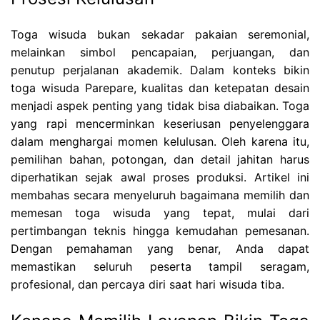
Toga wisuda bukan sekadar pakaian seremonial,
melainkan simbol pencapaian, perjuangan, dan
penutup perjalanan akademik. Dalam konteks bikin
toga wisuda Parepare, kualitas dan ketepatan desain
menjadi aspek penting yang tidak bisa diabaikan. Toga
yang rapi mencerminkan keseriusan penyelenggara
dalam menghargai momen kelulusan. Oleh karena itu,
pemilihan bahan, potongan, dan detail jahitan harus
diperhatikan sejak awal proses produksi. Artikel ini
membahas secara menyeluruh bagaimana memilih dan
memesan toga wisuda yang tepat, mulai dari
pertimbangan teknis hingga kemudahan pemesanan.
Dengan pemahaman yang benar, Anda dapat
memastikan seluruh peserta tampil seragam,
profesional, dan percaya diri saat hari wisuda tiba.