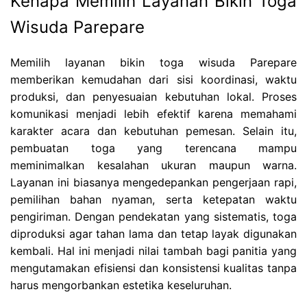
Kenapa Memilih Layanan Bikin Toga
Wisuda Parepare
Memilih layanan bikin toga wisuda Parepare
memberikan kemudahan dari sisi koordinasi, waktu
produksi, dan penyesuaian kebutuhan lokal. Proses
komunikasi menjadi lebih efektif karena memahami
karakter acara dan kebutuhan pemesan. Selain itu,
pembuatan toga yang terencana mampu
meminimalkan kesalahan ukuran maupun warna.
Layanan ini biasanya mengedepankan pengerjaan rapi,
pemilihan bahan nyaman, serta ketepatan waktu
pengiriman. Dengan pendekatan yang sistematis, toga
diproduksi agar tahan lama dan tetap layak digunakan
kembali. Hal ini menjadi nilai tambah bagi panitia yang
mengutamakan efisiensi dan konsistensi kualitas tanpa
harus mengorbankan estetika keseluruhan.