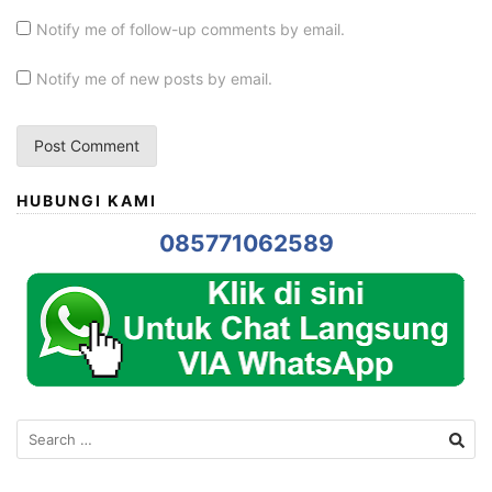
Notify me of follow-up comments by email.
Notify me of new posts by email.
HUBUNGI KAMI
085771062589
Search
for: