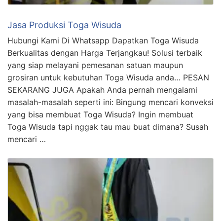
Jasa Produksi Toga Wisuda
Hubungi Kami Di Whatsapp Dapatkan Toga Wisuda
Berkualitas dengan Harga Terjangkau! Solusi terbaik
yang siap melayani pemesanan satuan maupun
grosiran untuk kebutuhan Toga Wisuda anda… PESAN
SEKARANG JUGA Apakah Anda pernah mengalami
masalah-masalah seperti ini: Bingung mencari konveksi
yang bisa membuat Toga Wisuda? Ingin membuat
Toga Wisuda tapi nggak tau mau buat dimana? Susah
mencari …