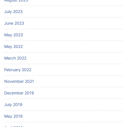
July 2023
June 2023
May 2023
May 2022
March 2022
February 2022
November 2021
December 2019
July 2019
May 2019