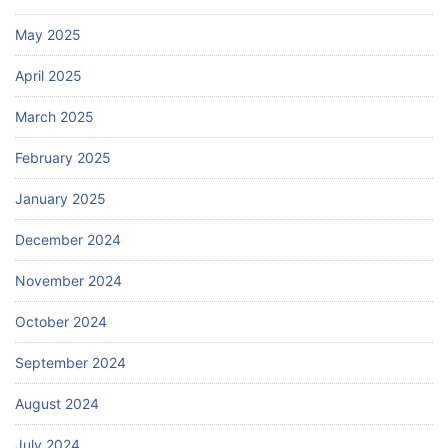
May 2025
April 2025
March 2025
February 2025
January 2025
December 2024
November 2024
October 2024
September 2024
August 2024
July 2024