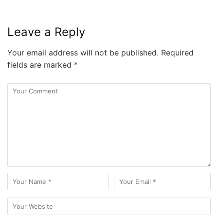
Leave a Reply
Your email address will not be published.
Required
fields are marked
*