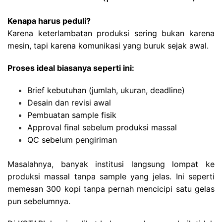
Kenapa harus peduli?
Karena keterlambatan produksi sering bukan karena
mesin, tapi karena komunikasi yang buruk sejak awal.
Proses ideal biasanya seperti ini:
Brief kebutuhan (jumlah, ukuran, deadline)
Desain dan revisi awal
Pembuatan sample fisik
Approval final sebelum produksi massal
QC sebelum pengiriman
Masalahnya, banyak institusi langsung lompat ke
produksi massal tanpa sample yang jelas. Ini seperti
memesan 300 kopi tanpa pernah mencicipi satu gelas
pun sebelumnya.