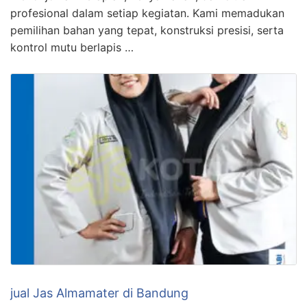
profesional dalam setiap kegiatan. Kami memadukan
pemilihan bahan yang tepat, konstruksi presisi, serta
kontrol mutu berlapis …
jual Jas Almamater di Bandung