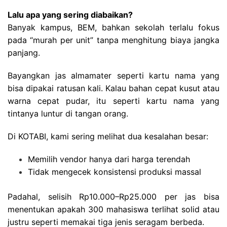
Lalu apa yang sering diabaikan?
Banyak kampus, BEM, bahkan sekolah terlalu fokus
pada “murah per unit” tanpa menghitung biaya jangka
panjang.
Bayangkan jas almamater seperti kartu nama yang
bisa dipakai ratusan kali. Kalau bahan cepat kusut atau
warna cepat pudar, itu seperti kartu nama yang
tintanya luntur di tangan orang.
Di KOTABI, kami sering melihat dua kesalahan besar:
Memilih vendor hanya dari harga terendah
Tidak mengecek konsistensi produksi massal
Padahal, selisih Rp10.000–Rp25.000 per jas bisa
menentukan apakah 300 mahasiswa terlihat solid atau
justru seperti memakai tiga jenis seragam berbeda.