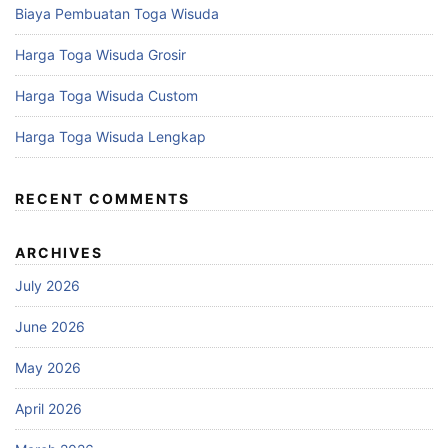
Biaya Pembuatan Toga Wisuda
Harga Toga Wisuda Grosir
Harga Toga Wisuda Custom
Harga Toga Wisuda Lengkap
RECENT COMMENTS
ARCHIVES
July 2026
June 2026
May 2026
April 2026