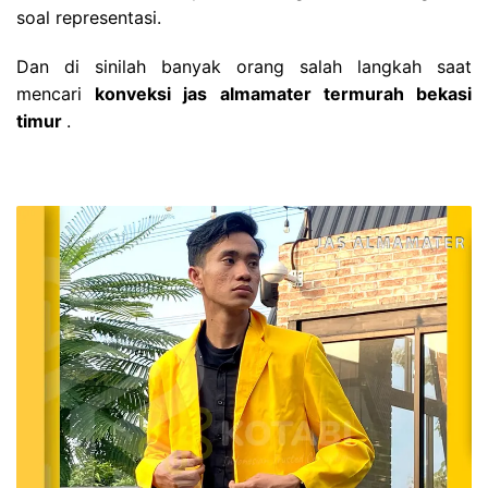
soal representasi.
Dan di sinilah banyak orang salah langkah saat
mencari
konveksi jas almamater termurah bekasi
timur
.