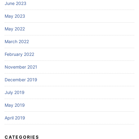
June 2023
May 2023
May 2022
March 2022
February 2022
November 2021
December 2019
July 2019
May 2019
April 2019
CATEGORIES