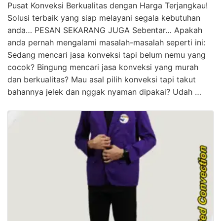
Pusat Konveksi Berkualitas dengan Harga Terjangkau!
Solusi terbaik yang siap melayani segala kebutuhan
anda… PESAN SEKARANG JUGA Sebentar… Apakah
anda pernah mengalami masalah-masalah seperti ini:
Sedang mencari jasa konveksi tapi belum nemu yang
cocok? Bingung mencari jasa konveksi yang murah
dan berkualitas? Mau asal pilih konveksi tapi takut
bahannya jelek dan nggak nyaman dipakai? Udah …