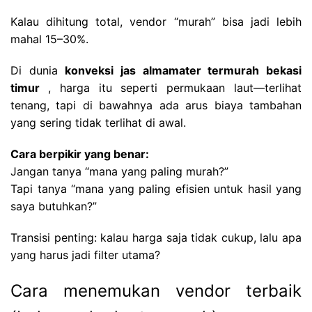
Kalau dihitung total, vendor “murah” bisa jadi lebih
mahal 15–30%.
Di dunia
konveksi jas almamater termurah bekasi
timur
, harga itu seperti permukaan laut—terlihat
tenang, tapi di bawahnya ada arus biaya tambahan
yang sering tidak terlihat di awal.
Cara berpikir yang benar:
Jangan tanya “mana yang paling murah?”
Tapi tanya “mana yang paling efisien untuk hasil yang
saya butuhkan?”
Transisi penting: kalau harga saja tidak cukup, lalu apa
yang harus jadi filter utama?
Cara menemukan vendor terbaik