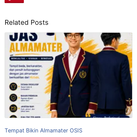
Related Posts
Tempat Bikin Almamater OSIS