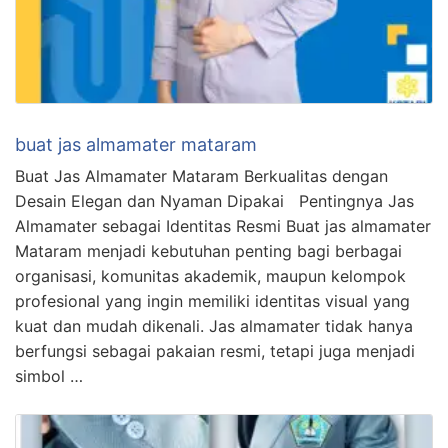
buat jas almamater mataram
Buat Jas Almamater Mataram Berkualitas dengan
Desain Elegan dan Nyaman Dipakai Pentingnya Jas
Almamater sebagai Identitas Resmi Buat jas almamater
Mataram menjadi kebutuhan penting bagi berbagai
organisasi, komunitas akademik, maupun kelompok
profesional yang ingin memiliki identitas visual yang
kuat dan mudah dikenali. Jas almamater tidak hanya
berfungsi sebagai pakaian resmi, tetapi juga menjadi
simbol …