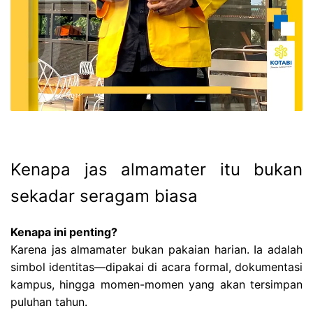
Kenapa jas almamater itu bukan
sekadar seragam biasa
Kenapa ini penting?
Karena jas almamater bukan pakaian harian. Ia adalah
simbol identitas—dipakai di acara formal, dokumentasi
kampus, hingga momen-momen yang akan tersimpan
puluhan tahun.