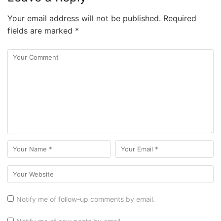
Your email address will not be published.
Required
fields are marked
*
Notify me of follow-up comments by email.