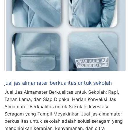
jual jas almamater berkualitas untuk sekolah
Jual Jas Almamater Berkualitas untuk Sekolah: Rapi,
Tahan Lama, dan Siap Dipakai Harian Konveksi Jas
Almamater Berkualitas untuk Sekolah: Investasi
Seragam yang Tampil Meyakinkan Jual jas almamater
berkualitas untuk sekolah adalah solusi seragam yang
menonjolkan kerapian, kenyamanan, dan citra