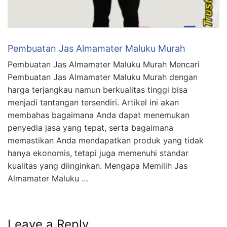
Pembuatan Jas Almamater Maluku Murah
Pembuatan Jas Almamater Maluku Murah Mencari
Pembuatan Jas Almamater Maluku Murah dengan
harga terjangkau namun berkualitas tinggi bisa
menjadi tantangan tersendiri. Artikel ini akan
membahas bagaimana Anda dapat menemukan
penyedia jasa yang tepat, serta bagaimana
memastikan Anda mendapatkan produk yang tidak
hanya ekonomis, tetapi juga memenuhi standar
kualitas yang diinginkan. Mengapa Memilih Jas
Almamater Maluku …
Leave a Reply