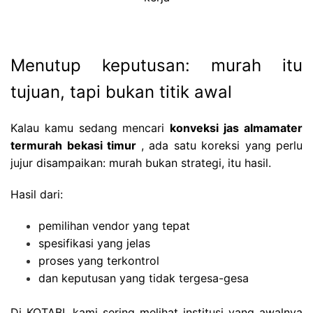
Menutup keputusan: murah itu
tujuan, tapi bukan titik awal
Kalau kamu sedang mencari
konveksi jas almamater
termurah bekasi timur
, ada satu koreksi yang perlu
jujur disampaikan: murah bukan strategi, itu hasil.
Hasil dari:
pemilihan vendor yang tepat
spesifikasi yang jelas
proses yang terkontrol
dan keputusan yang tidak tergesa-gesa
Di KOTABI, kami sering melihat institusi yang awalnya