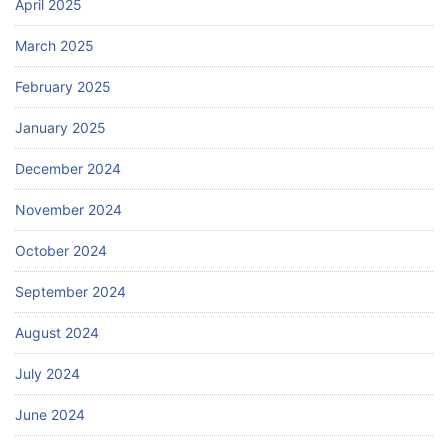
April 2025
March 2025
February 2025
January 2025
December 2024
November 2024
October 2024
September 2024
August 2024
July 2024
June 2024