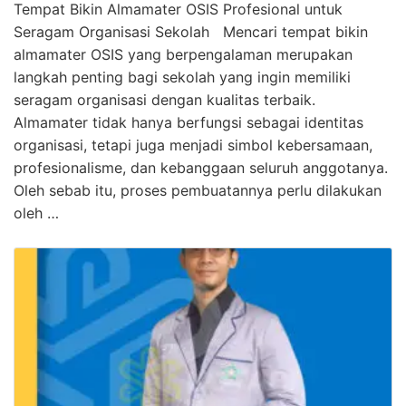
Tempat Bikin Almamater OSIS Profesional untuk
Seragam Organisasi Sekolah Mencari tempat bikin
almamater OSIS yang berpengalaman merupakan
langkah penting bagi sekolah yang ingin memiliki
seragam organisasi dengan kualitas terbaik.
Almamater tidak hanya berfungsi sebagai identitas
organisasi, tetapi juga menjadi simbol kebersamaan,
profesionalisme, dan kebanggaan seluruh anggotanya.
Oleh sebab itu, proses pembuatannya perlu dilakukan
oleh …