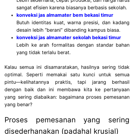
sangat efisien karena biasanya berbasis sekolah.
konveksi jas almamater bem bekasi timur
Butuh identitas kuat, warna presisi, dan kadang
desain lebih “berani” dibanding kampus biasa.
konveksi jas almamater sekolah bekasi timur
Lebih ke arah formalitas dengan standar bahan
yang tidak terlalu berat.
Kalau semua ini disamaratakan, hasilnya sering tidak
optimal. Seperti memakai satu kunci untuk semua
pintu—kelihatannya praktis, tapi jarang berhasil
dengan baik d
an ini membawa kita ke pertanyaan
yang sering diabaikan: bagaimana proses pemesanan
yang benar?
Proses pemesanan yang sering
disederhanakan (padahal krusial)