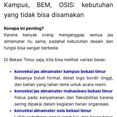
Kampus, BEM, OSIS: kebutuhan
yang tidak bisa disamakan
Kenapa ini penting?
Karena banyak orang menganggap semua jas
almamater itu sama, padahal kebutuhan desain dan
fungsi bisa sangat berbeda.
Di Bekasi Timur saja, kita bisa melihat variasi besar:
konveksi jas almamater kampus bekasi timur
Biasanya butuh formal, detail logo bordir tinggi,
dan bahan yang tahan lama untuk acara resmi.
konveksi jas almamater mahasiswa bekasi timur
Fokus pada kenyamanan dan fleksibilitas karena
sering dipakai dalam kegiatan harian organisasi.
konveksi almamater osis bekasi timur
Lebih sederhana, cepat produksi, dan harga harus