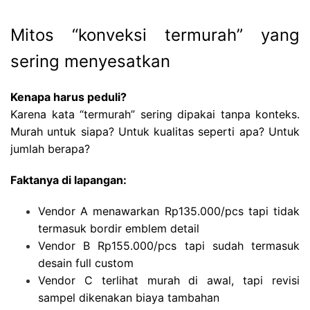
Mitos “konveksi termurah” yang
sering menyesatkan
Kenapa harus peduli?
Karena kata “termurah” sering dipakai tanpa konteks.
Murah untuk siapa? Untuk kualitas seperti apa? Untuk
jumlah berapa?
Faktanya di lapangan:
Vendor A menawarkan Rp135.000/pcs tapi tidak
termasuk bordir emblem detail
Vendor B Rp155.000/pcs tapi sudah termasuk
desain full custom
Vendor C terlihat murah di awal, tapi revisi
sampel dikenakan biaya tambahan