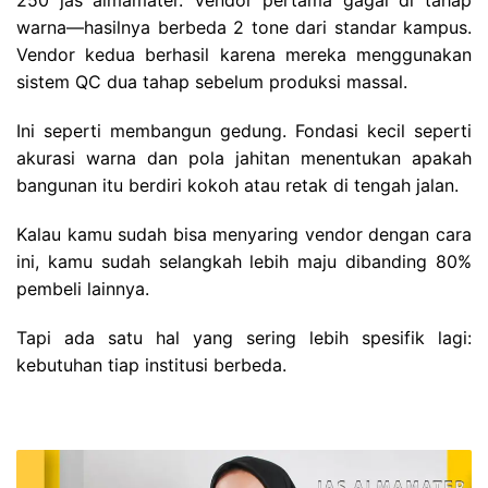
warna—hasilnya berbeda 2 tone dari standar kampus.
Vendor kedua berhasil karena mereka menggunakan
sistem QC dua tahap sebelum produksi massal.
Ini seperti membangun gedung. Fondasi kecil seperti
akurasi warna dan pola jahitan menentukan apakah
bangunan itu berdiri kokoh atau retak di tengah jalan.
Kalau kamu sudah bisa menyaring vendor dengan cara
ini, kamu sudah selangkah lebih maju dibanding 80%
pembeli lainnya.
Tapi ada satu hal yang sering lebih spesifik lagi:
kebutuhan tiap institusi berbeda.