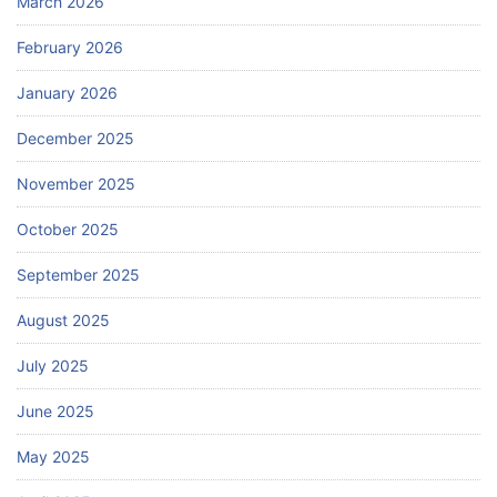
March 2026
February 2026
January 2026
December 2025
November 2025
October 2025
September 2025
August 2025
July 2025
June 2025
May 2025