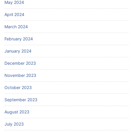
May 2024
April 2024
March 2024
February 2024
January 2024
December 2023
November 2023
October 2023
September 2023
August 2023
July 2023